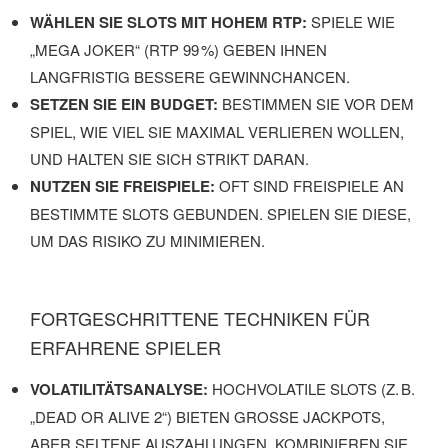
WÄHLEN SIE SLOTS MIT HOHEM RTP:
SPIELE WIE
„MEGA JOKER“ (RTP 99 %) GEBEN IHNEN
LANGFRISTIG BESSERE GEWINNCHANCEN.
SETZEN SIE EIN BUDGET:
BESTIMMEN SIE VOR DEM
SPIEL, WIE VIEL SIE MAXIMAL VERLIEREN WOLLEN,
UND HALTEN SIE SICH STRIKT DARAN.
NUTZEN SIE FREISPIELE:
OFT SIND FREISPIELE AN
BESTIMMTE SLOTS GEBUNDEN. SPIELEN SIE DIESE,
UM DAS RISIKO ZU MINIMIEREN.
FORTGESCHRITTENE TECHNIKEN FÜR
ERFAHRENE SPIELER
VOLATILITÄTSANALYSE:
HOCHVOLATILE SLOTS (Z. B.
„DEAD OR ALIVE 2“) BIETEN GROSSE JACKPOTS, A
BER SELTENE AUSZAHLUNGEN. KOMBINIEREN SIE S