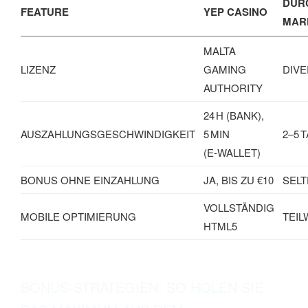
DUR
FEATURE
YEP CASINO
MAR
MALTA
LIZENZ
GAMING
DIVE
AUTHORITY
24 H (BANK),
AUSZAHLUNGSGESCHWINDIGKEIT
5 MIN
2–5 
(E‑WALLET)
BONUS OHNE EINZAHLUNG
JA, BIS ZU €10
SEL
VOLLSTÄNDIG
MOBILE OPTIMIERUNG
TEIL
HTML5
BONUS‑STRATEGIEN: SO HOLEN SIE