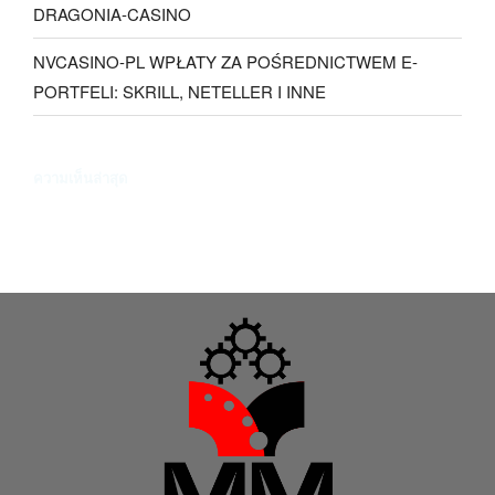
DRAGONIA-CASINO
NVCASINO-PL WPŁATY ZA POŚREDNICTWEM E-
PORTFELI: SKRILL, NETELLER I INNE
ความเห็นล่าสุด