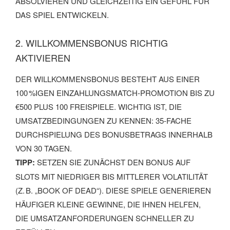
BSOLVIEREN UND GLEICHZEITIG EIN GEFÜHL FÜR D
AS SPIEL ENTWICKELN.
2. WILLKOMMENSBONUS RICHTIG
AKTIVIEREN
DER WILLKOMMENSBONUS BESTEHT AUS EINER
100 %IGEN EINZAHLUNGSMATCH‑PROMOTION BIS ZU
€500 PLUS 100 FREISPIELE. WICHTIG IST, DIE
UMSATZBEDINGUNGEN ZU KENNEN: 35‑FACHE
DURCHSPIELUNG DES BONUSBETRAGS INNERHALB
VON 30 TAGEN.
TIPP:
SETZEN SIE ZUNÄCHST DEN BONUS AUF
SLOTS MIT NIEDRIGER BIS MITTLERER VOLATILITÄT
(Z. B. „BOOK OF DEAD“). DIESE SPIELE GENERIEREN
HÄUFIGER KLEINE GEWINNE, DIE IHNEN HELFEN,
DIE UMSATZANFORDERUNGEN SCHNELLER ZU