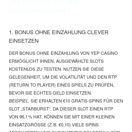
DAS MAXIMUM AUS DEM
WILLKOMMENSPAKET
1. BONUS OHNE EINZAHLUNG CLEVER
EINSETZEN
DER BONUS OHNE EINZAHLUNG VON YEP CASINO
ERMÖGLICHT IHNEN, AUSGEWÄHLTE SLOTS
KOSTENLOS ZU TESTEN. NUTZEN SIE DIESE
GELEGENHEIT, UM DIE VOLATILITÄT UND DEN RTP
(RETURN TO PLAYER) EINES SPIELS ZU PRÜFEN,
BEVOR SIE ECHTES GELD EINSETZEN.
BEISPIEL:
SIE ERHALTEN €10 GRATIS‑SPINS FÜR DEN
SLOT „STARBURST“. DA DIESER SLOT EINEN RTP
VON 96,1 % HAT, KÖNNEN SIE MIT EINER KLEINEN
EINSATZGRÖSSE (Z. B. €0,10) VIELE SPINS A