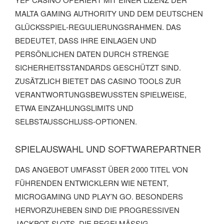
MALTA GAMING AUTHORITY UND DEM DEUTSCHEN
GLÜCKSSPIEL‑REGULIERUNGSRAHMEN. DAS
BEDEUTET, DASS IHRE EINLAGEN UND
PERSÖNLICHEN DATEN DURCH STRENGE
SICHERHEITSSTANDARDS GESCHÜTZT SIND.
ZUSÄTZLICH BIETET DAS CASINO TOOLS ZUR
VERANTWORTUNGSBEWUSSTEN SPIELWEISE,
ETWA EINZAHLUNGSLIMITS UND
SELBSTAUSSCHLUSS‑OPTIONEN.
SPIELAUSWAHL UND SOFTWAREPARTNER
DAS ANGEBOT UMFASST ÜBER 2 000 TITEL VON
FÜHRENDEN ENTWICKLERN WIE NETENT,
MICROGAMING UND PLAY’N GO. BESONDERS
HERVORZUHEBEN SIND DIE PROGRESSIVEN
JACKPOT‑SLOTS, DIE REGELMÄSSIG M