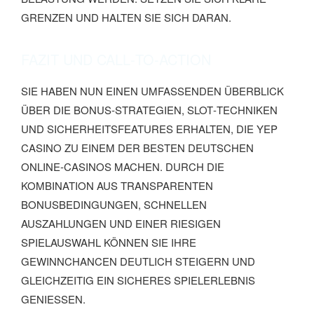
RENZEN UND HALTEN SIE SICH DARAN.
FAZIT UND CALL‑TO‑ACTION
SIE HABEN NUN EINEN UMFASSENDEN ÜBERBLICK
ÜBER DIE BONUS‑STRATEGIEN, SLOT‑TECHNIKEN
UND SICHERHEITSFEATURES ERHALTEN, DIE YEP
CASINO ZU EINEM DER BESTEN DEUTSCHEN
ONLINE‑CASINOS MACHEN. DURCH DIE
KOMBINATION AUS TRANSPARENTEN
BONUSBEDINGUNGEN, SCHNELLEN
AUSZAHLUNGEN UND EINER RIESIGEN
SPIELAUSWAHL KÖNNEN SIE IHRE
GEWINNCHANCEN DEUTLICH STEIGERN UND
GLEICHZEITIG EIN SICHERES SPIELERLEBNIS
GENIESSEN.