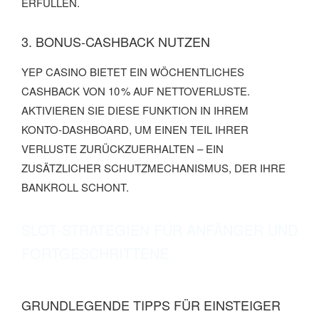
ERFÜLLEN.
3. BONUS‑CASHBACK NUTZEN
YEP CASINO BIETET EIN WÖCHENTLICHES
CASHBACK VON 10 % AUF NETTOVERLUSTE.
AKTIVIEREN SIE DIESE FUNKTION IN IHREM
KONTO‑DASHBOARD, UM EINEN TEIL IHRER
VERLUSTE ZURÜCKZUERHALTEN – EIN
ZUSÄTZLICHER SCHUTZMECHANISMUS, DER IHRE
BANKROLL SCHONT.
SLOT‑STRATEGIEN FÜR ANFÄNGER UND
FORTGESCHRITTENE
GRUNDLEGENDE TIPPS FÜR EINSTEIGER