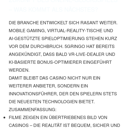
– WAS KOMMT ALS NÄCHSTES?
DIE BRANCHE ENTWICKELT SICH RASANT WEITER.
MOBILE GAMING, VIRTUAL‑REALITY‑TISCHE UND
AI‑GESTÜTZTE SPIELOPTIMIERUNG STEHEN KURZ
VOR DEM DURCHBRUCH. 5GRINGO HAT BEREITS
ANGEKÜNDIGT, DASS BALD VR‑LIVE‑DEALER UND
KI‑BASIERTE BONUS‑OPTIMIERER EINGEFÜHRT
WERDEN.
DAMIT BLEIBT DAS CASINO NICHT NUR EIN
WEITERER ANBIETER, SONDERN EIN
INNOVATIONSFÜHRER, DER DEN SPIELERN STETS
DIE NEUESTEN TECHNOLOGIEN BIETET.
ZUSAMMENFASSUNG:
FILME ZEIGEN EIN ÜBERTRIEBENES BILD VON
CASINOS – DIE REALITÄT IST BEQUEM, SICHER UND