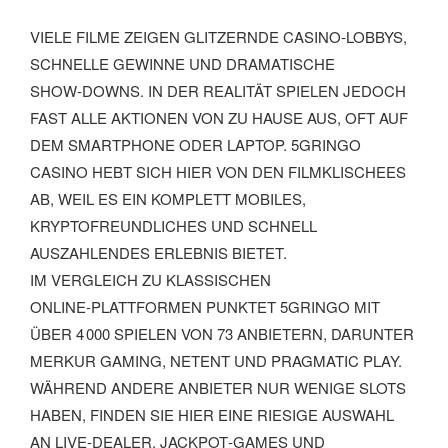
VIELE FILME ZEIGEN GLITZERNDE CASINO‑LOBBYS,
SCHNELLE GEWINNE UND DRAMATISCHE
SHOW‑DOWNS. IN DER REALITÄT SPIELEN JEDOCH
FAST ALLE AKTIONEN VON ZU HAUSE AUS, OFT AUF
DEM SMARTPHONE ODER LAPTOP. 5GRINGO
CASINO HEBT SICH HIER VON DEN FILMKLISCHEES
AB, WEIL ES EIN KOMPLETT MOBILES,
KRYPTOFREUNDLICHES UND SCHNELL
AUSZAHLENDES ERLEBNIS BIETET.
IM VERGLEICH ZU KLASSISCHEN
ONLINE‑PLATTFORMEN PUNKTET 5GRINGO MIT
ÜBER 4 000 SPIELEN VON 73 ANBIETERN, DARUNTER
MERKUR GAMING, NETENT UND PRAGMATIC PLAY.
WÄHREND ANDERE ANBIETER NUR WENIGE SLOTS
HABEN, FINDEN SIE HIER EINE RIESIGE AUSWAHL
AN LIVE‑DEALER, JACKPOT‑GAMES UND