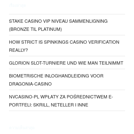
เรื่องล่าสุด
STAKE CASINO VIP NIVEAU SAMMENLIGNING
(BRONZE TIL PLATINUM)
HOW STRICT IS SPINKINGS CASINO VERIFICATION
REALLY?
GLORION SLOT-TURNIERE UND WIE MAN TEILNIMMT
BIOMETRISCHE INLOGHANDLEIDING VOOR
DRAGONIA-CASINO
NVCASINO-PL WPŁATY ZA POŚREDNICTWEM E-
PORTFELI: SKRILL, NETELLER I INNE
ความเห็นล่าสุด