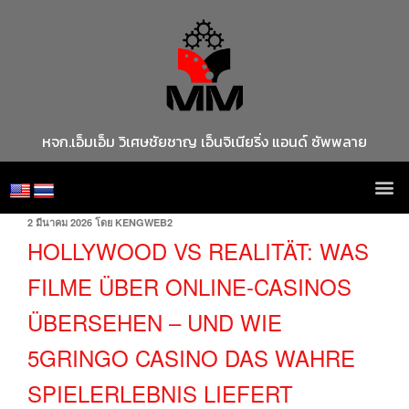
หจก.เอ็มเอ็ม วิเศษชัยชาญ เอ็นจิเนียริ่ง แอนด์ ซัพพลาย
2 มีนาคม 2026
โดย
KENGWEB2
HOLLYWOOD VS REALITÄT: WAS
FILME ÜBER ONLINE‑CASINOS
ÜBERSEHEN – UND WIE
5GRINGO CASINO DAS WAHRE
SPIELERLEBNIS LIEFERT