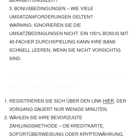
3. BONUSBEDINGUNGEN – WIE VIELE
UMSATZANFORDERUNGEN GELTEN?
WARNING: IGNORIEREN SIE DIE
UMSATZBEDINGUNGEN NICHT. EIN 100 % BONUS MIT
40‑FACHER DURCHSPIELUNG KANN IHRE BANK
SCHNELL LEEREN, WENN SIE NICHT VORSICHTIG
SIND.
PRAKTISCHE TIPPS FÜR DEN EINSTIEG
BEI 5GRINGO CASINO
REGISTRIEREN SIE SICH ÜBER DEN LINK
HIER
. DER
VORGANG DAUERT NUR WENIGE MINUTEN.
WÄHLEN SIE IHRE BEVORZUGTE
ZAHLUNGSMETHODE – OB KREDITKARTE,
SOFORTÜBERWEISUNG ODER KRYPTOWÄHRUNG.