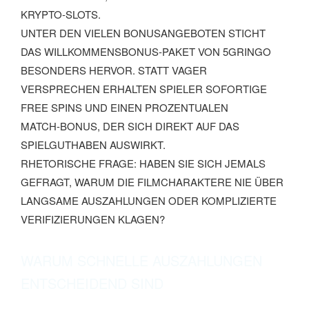
KRYPTO‑SLOTS.
UNTER DEN VIELEN BONUSANGEBOTEN STICHT
DAS WILLKOMMENSBONUS‑PAKET VON 5GRINGO
BESONDERS HERVOR. STATT VAGER
VERSPRECHEN ERHALTEN SPIELER SOFORTIGE
FREE SPINS UND EINEN PROZENTUALEN
MATCH‑BONUS, DER SICH DIREKT AUF DAS
SPIELGUTHABEN AUSWIRKT.
RHETORISCHE FRAGE: HABEN SIE SICH JEMALS
GEFRAGT, WARUM DIE FILMCHARAKTERE NIE ÜBER
LANGSAME AUSZAHLUNGEN ODER KOMPLIZIERTE
VERIFIZIERUNGEN KLAGEN?
WARUM SCHNELLE AUSZAHLUNGEN
ENTSCHEIDEND SIND