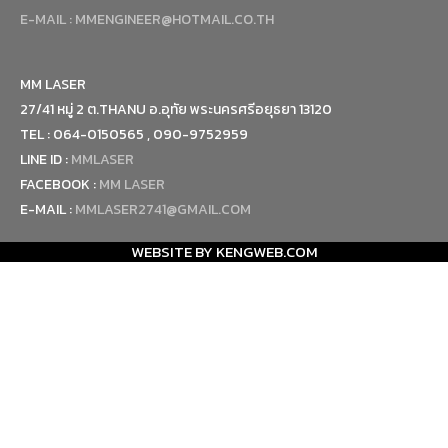
E-MAIL :
MMENGINEER@HOTMAIL.CO.TH
MM LASER
27/41 หมู่ 2 ต.THANU อ.อุทัย พระนครศรีอยุธยา 13120
TEL : 064-0150565 , 090-9752959
LINE ID :
MMLASER
FACEBOOK :
MM LASER
E-MAIL :
MMLASER2741@GMAIL.COM
WEBSITE BY
KENGWEB.COM