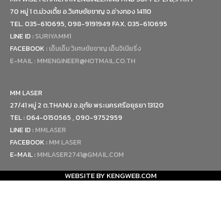
70 หมู่ 1 ต.ม่วงเตี้ย อ.วิเศษชัยชาญ จ.อ่างทอง 14110
TEL. 035-610695, 098-9191949 FAX. 035-610695
LINE ID :
SURIYAMM1
FACEBOOK :
เอ็มเอ็ม วิเศษชัยชาญ เอ็นจิเนียริ่ง
E-MAIL :
MMENGINEER@HOTMAIL.CO.TH
MM LASER
27/41 หมู่ 2 ต.THANU อ.อุทัย พระนครศรีอยุธยา 13120
TEL : 064-0150565 , 090-9752959
LINE ID :
MMLASER
FACEBOOK :
MM LASER
E-MAIL :
MMLASER2741@GMAIL.COM
WEBSITE BY
KENGWEB.COM