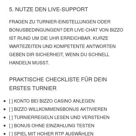
5. NUTZE DEN LIVE‑SUPPORT
FRAGEN ZU TURNIER‑EINSTELLUNGEN ODER
BONUSBEDINGUNGEN? DER LIVE‑CHAT VON BIZZO
IST RUND UM DIE UHR ERREICHBAR. KURZE
WARTEZEITEN UND KOMPETENTE ANTWORTEN
GEBEN DIR SICHERHEIT, WENN DU SCHNELL
HANDELN MUSST.
PRAKTISCHE CHECKLISTE FÜR DEIN
ERSTES TURNIER
[ ] KONTO BEI BIZZO CASINO ANLEGEN
[ ] BIZZO WILLKOMMENSBONUS AKTIVIEREN
[ ] TURNIERREGELN LESEN UND VERSTEHEN
[ ] BONUS OHNE EINZAHLUNG TESTEN
[ ] SPIEL MIT HOHER RTP AUSWÄHLEN