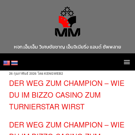
หจก.เอ็มเอ็ม วิเศษชัยชาญ เอ็นจิเนียริ่ง แอนด์ ซัพพลาย
26 กุมภาพันธ์ 2026
โดย
KENGWEB2
DER WEG ZUM CHAMPION – WIE
DU IM BIZZO CASINO ZUM
TURNIERSTAR WIRST
DER WEG ZUM CHAMPION – WIE