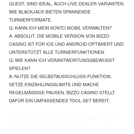
QUEST
, SIND IDEAL. AUCH LIVE‑DEALER‑VARIANTEN
WIE BLACKJACK BIETEN SPANNENDE
TURNIERFORMATE.
Q: KANN ICH MEIN KONTO MOBIL VERWALTEN?
A: ABSOLUT. DIE MOBILE VERSION VON BIZZO
CASINO IST FÜR IOS UND ANDROID OPTIMIERT UND
UNTERSTÜTZT ALLE TURNIERFUNKTIONEN.
Q: WIE KANN ICH VERANTWORTUNGSBEWUSST
SPIELEN?
A: NUTZE DIE SELBSTAUSSCHLUSS‑FUNKTION,
SETZE EINZAHLUNGSLIMITS UND MACHE
REGELMÄSSIGE PAUSEN. BIZZO CASINO STELLT D
AFÜR EIN UMFASSENDES TOOL‑SET BEREIT.
FAZIT: DEIN NÄCHSTER SCHRITT ZUM
TURNIERCHAMPION