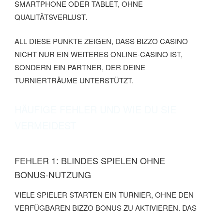
SMARTPHONE ODER TABLET, OHNE
QUALITÄTSVERLUST.
ALL DIESE PUNKTE ZEIGEN, DASS BIZZO CASINO
NICHT NUR EIN WEITERES ONLINE‑CASINO IST,
SONDERN EIN PARTNER, DER DEINE
TURNIERTRÄUME UNTERSTÜTZT.
HÄUFIGE FEHLER UND WIE DU SIE
VERMEIDEST
FEHLER 1: BLINDES SPIELEN OHNE
BONUS‑NUTZUNG
VIELE SPIELER STARTEN EIN TURNIER, OHNE DEN
VERFÜGBAREN BIZZO BONUS ZU AKTIVIEREN. DAS