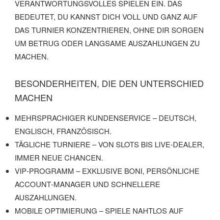
ERANTWORTUNGSVOLLES SPIELEN EIN. DAS B
EDEUTET, DU KANNST DICH VOLL UND GANZ AUF D
AS TURNIER KONZENTRIEREN, OHNE DIR SORGEN U
M BETRUG ODER LANGSAME AUSZAHLUNGEN ZU M
ACHEN.
BESONDERHEITEN, DIE DEN UNTERSCHIED
MACHEN
MEHRSPRACHIGER KUNDENSERVICE – DEUTSCH,
ENGLISCH, FRANZÖSISCH.
TÄGLICHE TURNIERE – VON SLOTS BIS LIVE‑DEALER,
IMMER NEUE CHANCEN.
VIP‑PROGRAMM – EXKLUSIVE BONI, PERSÖNLICHE
ACCOUNT‑MANAGER UND SCHNELLERE
AUSZAHLUNGEN.
MOBILE OPTIMIERUNG – SPIELE NAHTLOS AUF