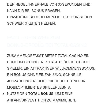
DER REGEL INNERHALB VON 30 SEKUNDEN UND
KANN DIR BEI BONUS‑FRAGEN,
EINZAHLUNGSPROBLEMEN ODER TECHNISCHEN
SCHWIERIGKEITEN HELFEN.
FAZIT – DEIN WEG ZUM
BONUS‑ERFOLG BEI TOTAL CASINO
ZUSAMMENGEFASST BIETET TOTAL CASINO EIN
RUNDUM GELUNGENES PAKET FÜR DEUTSCHE
SPIELER: EIN ATTRAKTIVER WILLKOMMENSBONUS,
EIN BONUS OHNE EINZAHLUNG, SCHNELLE
AUSZAHLUNGEN, HOHE SICHERHEIT UND EIN
MOBILOPTIMIERTES SPIELERLEBNIS.
NUTZE DEN
TOTAL BONUS
, UM DEINE
ANFANGSINVESTITION ZU MAXIMIEREN.