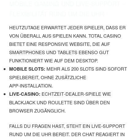
MOBILE GAMING UND LIVE‑SUPPORT –
FLEXIBILITÄT RUND UM DIE UHR
HEUTZUTAGE ERWARTET JEDER SPIELER, DASS ER
VON ÜBERALL AUS SPIELEN KANN. TOTAL CASINO
BIETET EINE RESPONSIVE WEBSITE, DIE AUF
SMARTPHONES UND TABLETS EBENSO GUT
FUNKTIONIERT WIE AUF DEM DESKTOP.
MOBILE SLOTS:
MEHR ALS 200 SLOTS SIND SOFORT
SPIELBEREIT, OHNE ZUSÄTZLICHE
APP‑INSTALLATION.
LIVE‑CASINO:
ECHTZEIT‑DEALER‑SPIELE WIE
BLACKJACK UND ROULETTE SIND ÜBER DEN
BROWSER ZUGÄNGLICH.
FALLS DU FRAGEN HAST, STEHT EIN LIVE‑SUPPORT
RUND UM DIE UHR BEREIT. DER CHAT REAGIERT IN