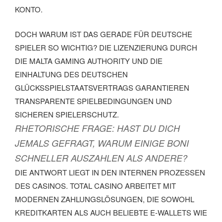
ONTO.
DOCH WARUM IST DAS GERADE FÜR DEUTSCHE
SPIELER SO WICHTIG? DIE LIZENZIERUNG DURCH
DIE MALTA GAMING AUTHORITY UND DIE
EINHALTUNG DES DEUTSCHEN
GLÜCKSSPIELSTAATSVERTRAGS GARANTIEREN
TRANSPARENTE SPIELBEDINGUNGEN UND
SICHEREN SPIELERSCHUTZ.
RHETORISCHE FRAGE: HAST DU DICH
JEMALS GEFRAGT, WARUM EINIGE BONI
SCHNELLER AUSZAHLEN ALS ANDERE?
DIE ANTWORT LIEGT IN DEN INTERNEN PROZESSEN
DES CASINOS. TOTAL CASINO ARBEITET MIT
MODERNEN ZAHLUNGSLÖSUNGEN, DIE SOWOHL
KREDITKARTEN ALS AUCH BELIEBTE E‑WALLETS WIE