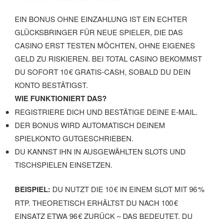
EIN BONUS OHNE EINZAHLUNG IST EIN ECHTER
GLÜCKSBRINGER FÜR NEUE SPIELER, DIE DAS
CASINO ERST TESTEN MÖCHTEN, OHNE EIGENES
GELD ZU RISKIEREN. BEI TOTAL CASINO BEKOMMST
DU SOFORT 10 € GRATIS‑CASH, SOBALD DU DEIN
KONTO BESTÄTIGST.
WIE FUNKTIONIERT DAS?
REGISTRIERE DICH UND BESTÄTIGE DEINE E‑MAIL.
DER BONUS WIRD AUTOMATISCH DEINEM
SPIELKONTO GUTGESCHRIEBEN.
DU KANNST IHN IN AUSGEWÄHLTEN SLOTS UND
TISCHSPIELEN EINSETZEN.
BEISPIEL:
DU NUTZT DIE 10 € IN EINEM SLOT MIT 96 %
RTP. THEORETISCH ERHÄLTST DU NACH 100 €
EINSATZ ETWA 96 € ZURÜCK – DAS BEDEUTET, DU