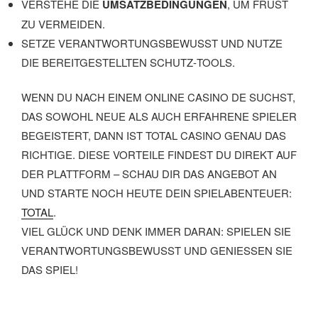
VERSTEHE DIE
UMSATZBEDINGUNGEN
, UM FRUST
ZU VERMEIDEN.
SETZE VERANTWORTUNGSBEWUSST UND NUTZE
DIE BEREITGESTELLTEN SCHUTZ‑TOOLS.
WENN DU NACH EINEM ONLINE CASINO DE SUCHST,
DAS SOWOHL NEUE ALS AUCH ERFAHRENE SPIELER
BEGEISTERT, DANN IST TOTAL CASINO GENAU DAS
RICHTIGE. DIESE VORTEILE FINDEST DU DIREKT AUF
DER PLATTFORM – SCHAU DIR DAS ANGEBOT AN
UND STARTE NOCH HEUTE DEIN SPIELABENTEUER:
TOTAL
.
VIEL GLÜCK UND DENK IMMER DARAN: SPIELEN SIE
VERANTWORTUNGSBEWUSST UND GENIESSEN SIE D
AS SPIEL!