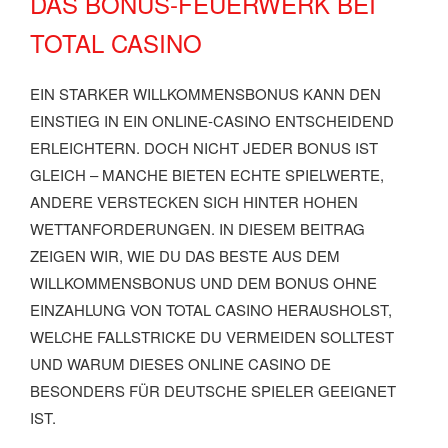
DAS BONUS‑FEUERWERK BEI
TOTAL CASINO
EIN STARKER WILLKOMMENSBONUS KANN DEN
EINSTIEG IN EIN ONLINE‑CASINO ENTSCHEIDEND
ERLEICHTERN. DOCH NICHT JEDER BONUS IST
GLEICH – MANCHE BIETEN ECHTE SPIELWERTE,
ANDERE VERSTECKEN SICH HINTER HOHEN
WETTANFORDERUNGEN. IN DIESEM BEITRAG
ZEIGEN WIR, WIE DU DAS BESTE AUS DEM
WILLKOMMENSBONUS UND DEM BONUS OHNE
EINZAHLUNG VON TOTAL CASINO HERAUSHOLST,
WELCHE FALLSTRICKE DU VERMEIDEN SOLLTEST
UND WARUM DIESES ONLINE CASINO DE
BESONDERS FÜR DEUTSCHE SPIELER GEEIGNET
IST.