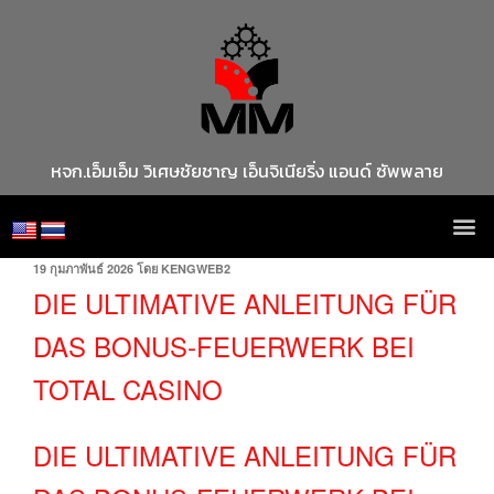
หจก.เอ็มเอ็ม วิเศษชัยชาญ เอ็นจิเนียริ่ง แอนด์ ซัพพลาย
19 กุมภาพันธ์ 2026
โดย
KENGWEB2
DIE ULTIMATIVE ANLEITUNG FÜR
DAS BONUS‑FEUERWERK BEI
TOTAL CASINO
DIE ULTIMATIVE ANLEITUNG FÜR