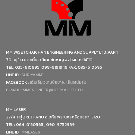
MM WISETCHAICHAN ENGINEERING AND SUPPLY LTD,.PART
70 หมู่ 1 ต.ม่วงเตี้ย อ.วิเศษชัยชาญ จ.อ่างทอง 14110
TEL. 035-610695, 098-9191949 FAX. 035-610695
LINE ID :
SURIYAMM1
FACEBOOK :
เอ็มเอ็ม วิเศษชัยชาญ เอ็นจิเนียริ่ง
E-MAIL :
MMENGINEER@HOTMAIL.CO.TH
MM LASER
27/41 หมู่ 2 ต.THANU อ.อุทัย พระนครศรีอยุธยา 13120
TEL : 064-0150565 , 090-9752959
LINE ID :
MMLASER