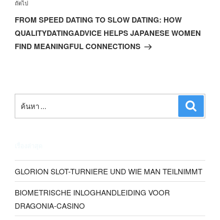
ถัดไป
FROM SPEED DATING TO SLOW DATING: HOW
QUALITYDATINGADVICE HELPS JAPANESE WOMEN
FIND MEANINGFUL CONNECTIONS
เรื่องล่าสุด
GLORION SLOT-TURNIERE UND WIE MAN TEILNIMMT
BIOMETRISCHE INLOGHANDLEIDING VOOR
DRAGONIA-CASINO