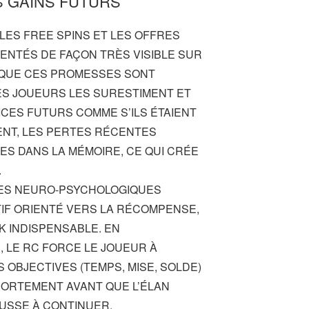
S GAINS FUTURS
LES FREE SPINS ET LES OFFRES
ENTÉS DE FAÇON TRÈS VISIBLE SUR
E QUE CES PROMESSES SONT
ES JOUEURS LES SURESTIMENT ET
CES FUTURS COMME S’ILS ÉTAIENT
ENT, LES PERTES RÉCENTES
ES DANS LA MÉMOIRE, CE QUI CRÉE
.
MES NEURO‑PSYCHOLOGIQUES
IF ORIENTÉ VERS LA RÉCOMPENSE,
K INDISPENSABLE. EN
 LE RC FORCE LE JOUEUR À
OBJECTIVES (TEMPS, MISE, SOLDE)
ORTEMENT AVANT QUE L’ÉLAN
USSE À CONTINUER.