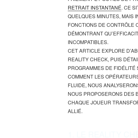
RETRAIT INSTANTANÉ
. CE 
QUELQUES MINUTES, MAIS 
FONCTIONS DE CONTRÔLE C
DÉMONTRANT QU’EFFICACIT
INCOMPATIBLES.
CET ARTICLE EXPLORE D’A
REALITY CHECK, PUIS DÉTA
PROGRAMMES DE FIDÉLITÉ 
COMMENT LES OPÉRATEURS
FLUIDE, NOUS ANALYSERON
NOUS PROPOSERONS DES B
CHAQUE JOUEUR TRANSFOR
ALLIÉ.
1. LE REALITY CH