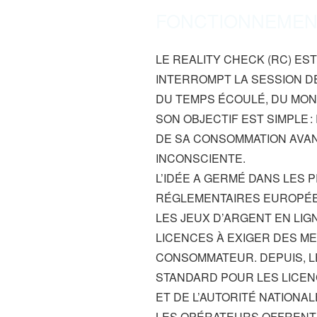
FONCTIONNEMEN
LE REALITY CHECK (RC) ES
INTERROMPT LA SESSION D
DU TEMPS ÉCOULÉ, DU MON
SON OBJECTIF EST SIMPLE 
DE SA CONSOMMATION AVAN
INCONSCIENTE.
L’IDÉE A GERMÉ DANS LES
RÉGLEMENTAIRES EUROPÉE
LES JEUX D’ARGENT EN LIGN
LICENCES À EXIGER DES M
CONSOMMATEUR. DEPUIS, L
STANDARD POUR LES LICEN
ET DE L’AUTORITÉ NATIONAL
LES OPÉRATEURS OFFRENT 