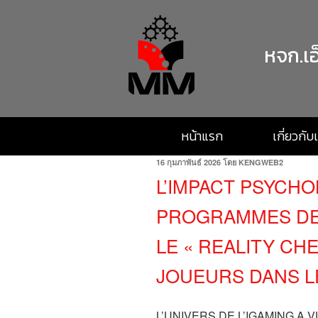
หจก.เอ
หน้าแรก
เกี่ยวกับ
16 กุมภาพันธ์ 2026
โดย
KENGWEB2
L’IMPACT PSYCH
PROGRAMMES DE 
LE « REALITY CH
JOUEURS DANS L
L’UNIVERS DE L’IGAMING A