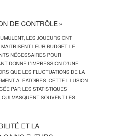
SION DE CONTRÔLE »
CUMULENT, LES JOUEURS ONT
 MAÎTRISENT LEUR BUDGET. LE
INTS NÉCESSAIRES POUR
ANT DONNE L’IMPRESSION D’UNE
LORS QUE LES FLUCTUATIONS DE LA
MENT ALÉATOIRES. CETTE ILLUSION
ÉE PAR LES STATISTIQUES
, QUI MASQUENT SOUVENT LES
BILITÉ ET LA