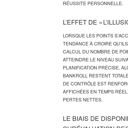
RÉUSSITE PERSONNELLE.
L’EFFET DE « L’ILLU
LORSQUE LES POINTS S’AC
TENDANCE À CROIRE QU’ILS
CALCUL DU NOMBRE DE PO
ATTEINDRE LE NIVEAU SUIV
PLANIFICATION PRÉCISE, A
BANKROLL RESTENT TOTALE
DE CONTRÔLE EST RENFORC
AFFICHÉES EN TEMPS RÉEL
PERTES NETTES.
LE BIAIS DE DISPONI