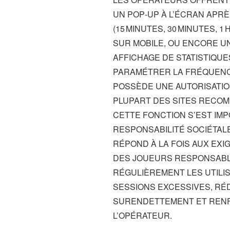
UN POP‑UP À L’ÉCRAN APRÈ
(15 MINUTES, 30 MINUTES, 1
SUR MOBILE, OU ENCORE U
AFFICHAGE DE STATISTIQU
PARAMÉTRER LA FRÉQUENCE,
POSSÈDE UNE AUTORISATIO
PLUPART DES SITES RECOM
CETTE FONCTION S’EST IMP
RESPONSABILITÉ SOCIÉTALE
RÉPOND À LA FOIS AUX EX
DES JOUEURS RESPONSABL
RÉGULIÈREMENT LES UTILIS
SESSIONS EXCESSIVES, RÉD
SURENDETTEMENT ET RENF
L’OPÉRATEUR.