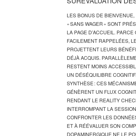
SURÉVALUATION DE
LES BONUS DE BIENVENUE, 
« SANS WAGER » SONT PRÉS
LA PAGE D’ACCUEIL. PARC
FACILEMENT RAPPELÉES, L
PROJETTENT LEURS BÉNÉFI
DÉJÀ ACQUIS. PARALLÈLEM
RESTENT MOINS ACCESSIBL
UN DÉSÉQUILIBRE COGNITIF
SYNTHÈSE : CES MÉCANIS
GÉNÈRENT UN FLUX COGNIT
RENDANT LE REALITY CHEC
INTERROMPANT LA SESSION,
CONFRONTER LES DONNÉES 
ET À RÉÉVALUER SON COMP
DOPAMINERGIQUE NE LE PO