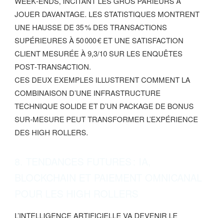
WEEK‑ENDS, INCITANT LES GROS PARIEURS À
JOUER DAVANTAGE. LES STATISTIQUES MONTRENT
UNE HAUSSE DE 35 % DES TRANSACTIONS
SUPÉRIEURES À 50 000 € ET UNE SATISFACTION
CLIENT MESURÉE À 9,3/10 SUR LES ENQUÊTES
POST‑TRANSACTION.
CES DEUX EXEMPLES ILLUSTRENT COMMENT LA
COMBINAISON D’UNE INFRASTRUCTURE
TECHNIQUE SOLIDE ET D’UN PACKAGE DE BONUS
SUR‑MESURE PEUT TRANSFORMER L’EXPÉRIENCE
DES HIGH ROLLERS.
8. TENDANCES FUTURES : IA,
BLOCKCHAIN ET PAIEMENT OMNICANAL
POUR LES HIGH ROLLERS
L’INTELLIGENCE ARTIFICIELLE VA DEVENIR LE