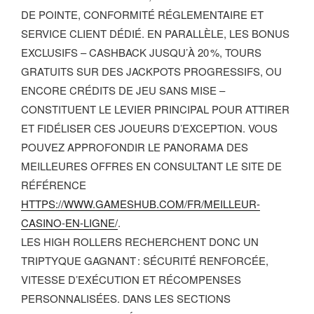
DE POINTE, CONFORMITÉ RÉGLEMENTAIRE ET
SERVICE CLIENT DÉDIÉ. EN PARALLÈLE, LES BONUS
EXCLUSIFS – CASHBACK JUSQU’À 20 %, TOURS
GRATUITS SUR DES JACKPOTS PROGRESSIFS, OU
ENCORE CRÉDITS DE JEU SANS MISE –
CONSTITUENT LE LEVIER PRINCIPAL POUR ATTIRER
ET FIDÉLISER CES JOUEURS D’EXCEPTION. VOUS
POUVEZ APPROFONDIR LE PANORAMA DES
MEILLEURES OFFRES EN CONSULTANT LE SITE DE
RÉFÉRENCE
HTTPS://WWW.GAMESHUB.COM/FR/MEILLEUR-
CASINO-EN-LIGNE/
.
LES HIGH ROLLERS RECHERCHENT DONC UN
TRIPTYQUE GAGNANT : SÉCURITÉ RENFORCÉE,
VITESSE D’EXÉCUTION ET RÉCOMPENSES
PERSONNALISÉES. DANS LES SECTIONS