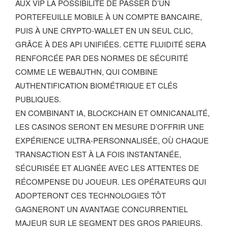
AUX VIP LA POSSIBILITÉ DE PASSER D’UN
PORTEFEUILLE MOBILE À UN COMPTE BANCAIRE,
PUIS À UNE CRYPTO‑WALLET EN UN SEUL CLIC,
GRÂCE À DES API UNIFIÉES. CETTE FLUIDITÉ SERA
RENFORCÉE PAR DES NORMES DE SÉCURITÉ
COMME LE WEBAUTHN, QUI COMBINE
AUTHENTIFICATION BIOMÉTRIQUE ET CLÉS
PUBLIQUES.
EN COMBINANT IA, BLOCKCHAIN ET OMNICANALITÉ,
LES CASINOS SERONT EN MESURE D’OFFRIR UNE
EXPÉRIENCE ULTRA‑PERSONNALISÉE, OÙ CHAQUE
TRANSACTION EST À LA FOIS INSTANTANÉE,
SÉCURISÉE ET ALIGNÉE AVEC LES ATTENTES DE
RÉCOMPENSE DU JOUEUR. LES OPÉRATEURS QUI
ADOPTERONT CES TECHNOLOGIES TÔT
GAGNERONT UN AVANTAGE CONCURRENTIEL
MAJEUR SUR LE SEGMENT DES GROS PARIEURS.