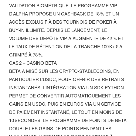
VALIDATION BIOMÉTRIQUE. LE PROGRAMME VIP
D’ALPHA PROPOSE UN CASHBACK DE 18 % ET UN
ACCÈS EXCLUSIF À DES TOURNOIS DE POKER À
BUY‑IN ILLIMITÉ. DEPUIS LE LANCEMENT, LE
VOLUME DES DÉPÔTS VIP A AUGMENTÉ DE 42 % ET
LE TAUX DE RÉTENTION DE LA TRANCHE 100 K+ € A
GRIMPÉ À 78 %.
CAS 2 – CASINO BETA
BETA A MISÉ SUR LES CRYPTO‑STABLECOINS, EN
PARTICULIER L’USDC, POUR OFFRIR DES RETRAITS
INSTANTANÉS. L’INTÉGRATION VIA UN SDK PYTHON
PERMET DE CONVERTIR AUTOMATIQUEMENT LES
GAINS EN USDC, PUIS EN EUROS VIA UN SERVICE
DE PAIEMENT INSTANTANÉ, LE TOUT EN MOINS DE
10 SECONDES. LE PROGRAMME DE POINTS DE BETA
DOUBLE LES GAINS DE POINTS PENDANT LES