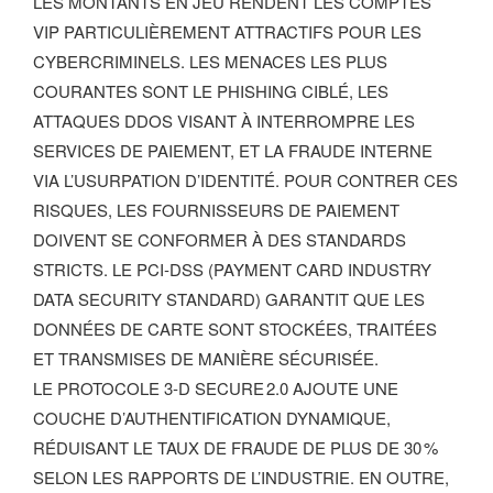
LES MONTANTS EN JEU RENDENT LES COMPTES
VIP PARTICULIÈREMENT ATTRACTIFS POUR LES
CYBERCRIMINELS. LES MENACES LES PLUS
COURANTES SONT LE PHISHING CIBLÉ, LES
ATTAQUES DDOS VISANT À INTERROMPRE LES
SERVICES DE PAIEMENT, ET LA FRAUDE INTERNE
VIA L’USURPATION D’IDENTITÉ. POUR CONTRER CES
RISQUES, LES FOURNISSEURS DE PAIEMENT
DOIVENT SE CONFORMER À DES STANDARDS
STRICTS. LE PCI‑DSS (PAYMENT CARD INDUSTRY
DATA SECURITY STANDARD) GARANTIT QUE LES
DONNÉES DE CARTE SONT STOCKÉES, TRAITÉES
ET TRANSMISES DE MANIÈRE SÉCURISÉE.
LE PROTOCOLE 3‑D SECURE 2.0 AJOUTE UNE
COUCHE D’AUTHENTIFICATION DYNAMIQUE,
RÉDUISANT LE TAUX DE FRAUDE DE PLUS DE 30 %
SELON LES RAPPORTS DE L’INDUSTRIE. EN OUTRE,