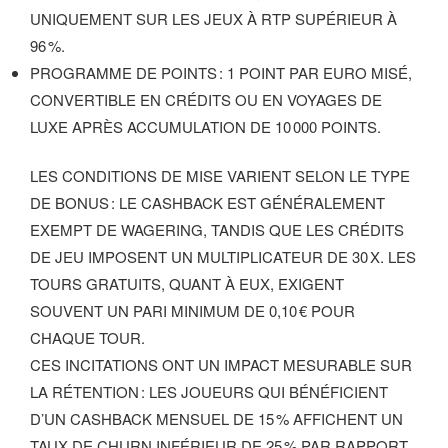
UNIQUEMENT SUR LES JEUX À RTP SUPÉRIEUR À
96 %.
PROGRAMME DE POINTS : 1 POINT PAR EURO MISÉ,
CONVERTIBLE EN CRÉDITS OU EN VOYAGES DE
LUXE APRÈS ACCUMULATION DE 10 000 POINTS.
LES CONDITIONS DE MISE VARIENT SELON LE TYPE
DE BONUS : LE CASHBACK EST GÉNÉRALEMENT
EXEMPT DE WAGERING, TANDIS QUE LES CRÉDITS
DE JEU IMPOSENT UN MULTIPLICATEUR DE 30 X. LES
TOURS GRATUITS, QUANT À EUX, EXIGENT
SOUVENT UN PARI MINIMUM DE 0,10 € POUR
CHAQUE TOUR.
CES INCITATIONS ONT UN IMPACT MESURABLE SUR
LA RÉTENTION : LES JOUEURS QUI BÉNÉFICIENT
D’UN CASHBACK MENSUEL DE 15 % AFFICHENT UN
TAUX DE CHURN INFÉRIEUR DE 25 % PAR RAPPORT