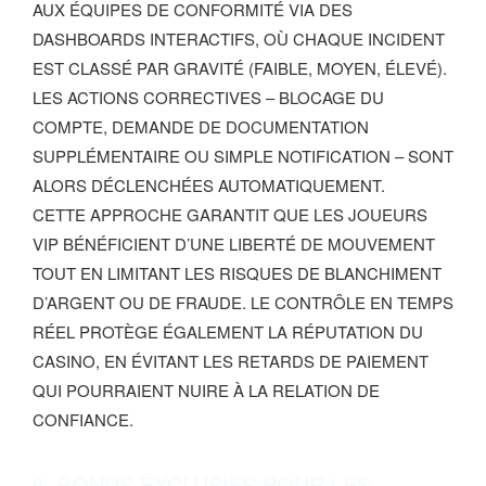
AUX ÉQUIPES DE CONFORMITÉ VIA DES
DASHBOARDS INTERACTIFS, OÙ CHAQUE INCIDENT
EST CLASSÉ PAR GRAVITÉ (FAIBLE, MOYEN, ÉLEVÉ).
LES ACTIONS CORRECTIVES – BLOCAGE DU
COMPTE, DEMANDE DE DOCUMENTATION
SUPPLÉMENTAIRE OU SIMPLE NOTIFICATION – SONT
ALORS DÉCLENCHÉES AUTOMATIQUEMENT.
CETTE APPROCHE GARANTIT QUE LES JOUEURS
VIP BÉNÉFICIENT D’UNE LIBERTÉ DE MOUVEMENT
TOUT EN LIMITANT LES RISQUES DE BLANCHIMENT
D’ARGENT OU DE FRAUDE. LE CONTRÔLE EN TEMPS
RÉEL PROTÈGE ÉGALEMENT LA RÉPUTATION DU
CASINO, EN ÉVITANT LES RETARDS DE PAIEMENT
QUI POURRAIENT NUIRE À LA RELATION DE
CONFIANCE.
6. BONUS EXCLUSIFS POUR LES