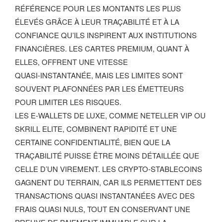
RÉFÉRENCE POUR LES MONTANTS LES PLUS
ÉLEVÉS GRÂCE À LEUR TRAÇABILITÉ ET À LA
CONFIANCE QU’ILS INSPIRENT AUX INSTITUTIONS
FINANCIÈRES. LES CARTES PREMIUM, QUANT À
ELLES, OFFRENT UNE VITESSE
QUASI‑INSTANTANÉE, MAIS LES LIMITES SONT
SOUVENT PLAFONNÉES PAR LES ÉMETTEURS
POUR LIMITER LES RISQUES.
LES E‑WALLETS DE LUXE, COMME NETELLER VIP OU
SKRILL ELITE, COMBINENT RAPIDITÉ ET UNE
CERTAINE CONFIDENTIALITÉ, BIEN QUE LA
TRAÇABILITÉ PUISSE ÊTRE MOINS DÉTAILLÉE QUE
CELLE D’UN VIREMENT. LES CRYPTO‑STABLECOINS
GAGNENT DU TERRAIN, CAR ILS PERMETTENT DES
TRANSACTIONS QUASI INSTANTANÉES AVEC DES
FRAIS QUASI NULS, TOUT EN CONSERVANT UNE