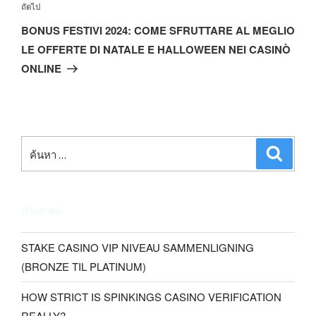
ถัดไป
BONUS FESTIVI 2024: COME SFRUTTARE AL MEGLIO
LE OFFERTE DI NATALE E HALLOWEEN NEI CASINÒ
ONLINE
เรื่องล่าสุด
STAKE CASINO VIP NIVEAU SAMMENLIGNING
(BRONZE TIL PLATINUM)
HOW STRICT IS SPINKINGS CASINO VERIFICATION
REALLY?