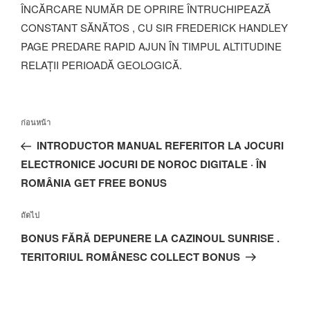
ÎNCĂRCARE NUMĂR DE OPRIRE ÎNTRUCHIPEAZĂ
CONSTANT SĂNĂTOS , CU SIR FREDERICK HANDLEY
PAGE PREDARE RAPID AJUN ÎN TIMPUL ALTITUDINE
RELAȚII PERIOADĂ GEOLOGICĂ.
ก่อนหน้า
INTRODUCTOR MANUAL REFERITOR LA JOCURI
ELECTRONICE JOCURI DE NOROC DIGITALE · ÎN
ROMÂNIA GET FREE BONUS
ถัดไป
BONUS FĂRĂ DEPUNERE LA CAZINOUL SUNRISE .
TERITORIUL ROMÂNESC COLLECT BONUS