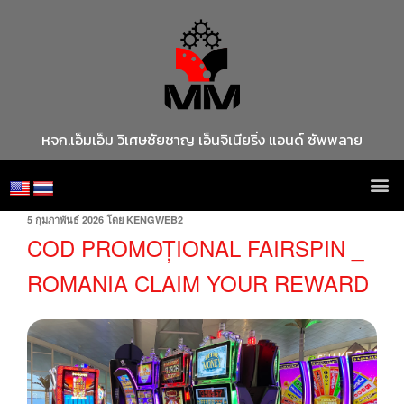
หจก.เอ็มเอ็ม วิเศษชัยชาญ เอ็นจิเนียริ่ง แอนด์ ซัพพลาย
5 กุมภาพันธ์ 2026
โดย
KENGWEB2
COD PROMOȚIONAL FAIRSPIN _
ROMANIA CLAIM YOUR REWARD