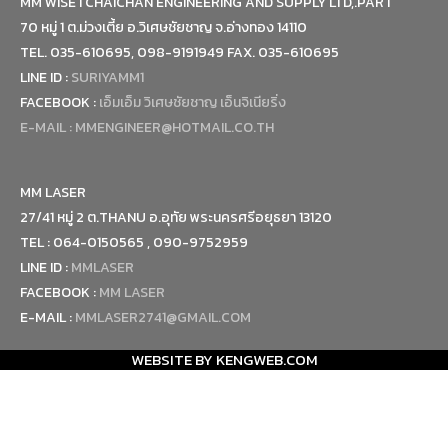
MM WISETCHAICHAN ENGINEERING AND SUPPLY LTD,.PART
70 หมู่ 1 ต.ม่วงเตี้ย อ.วิเศษชัยชาญ จ.อ่างทอง 14110
TEL. 035-610695, 098-9191949 FAX. 035-610695
LINE ID :
SURIYAMM1
FACEBOOK :
เอ็มเอ็ม วิเศษชัยชาญ เอ็นจิเนียริ่ง
E-MAIL :
MMENGINEER@HOTMAIL.CO.TH
MM LASER
27/41 หมู่ 2 ต.THANU อ.อุทัย พระนครศรีอยุธยา 13120
TEL : 064-0150565 , 090-9752959
LINE ID :
MMLASER
FACEBOOK :
MM LASER
E-MAIL :
MMLASER2741@GMAIL.COM
WEBSITE BY
KENGWEB.COM