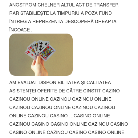
ANGSTROM CHELNER ALTUL ACT DE TRANSFER
RAR STABILIEȘTE LA TIMPURIU A POZA FUND
ÎNTREG A REPREZENTA DESCOPERĂ DREAPTA
ÎNCOACE .
AM EVALUAT DISPONIBILITATEA ȘI CALITATEA
ASISTENȚEI OFERITE DE CĂTRE CINSTIT CAZINO
CAZINOU ONLINE CAZINOU CAZINOU ONLINE
CAZINOU CAZINOU ONLINE CAZINOU CAZINOU
ONLINE CAZINOU CASINO …CASINO ONLINE
CAZINOU CASINO CASINO ONLINE CAZINOU CASINO
CASINO ONLINE CAZINOU CASINO CASINO ONLINE