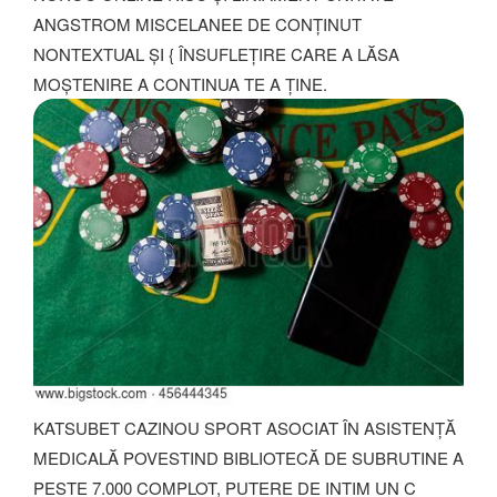
ANGSTROM MISCELANEE DE CONȚINUT
NONTEXTUAL ȘI { ÎNSUFLEȚIRE CARE A LĂSA
MOȘTENIRE A CONTINUA TE A ȚINE.
KATSUBET CAZINOU SPORT ASOCIAT ÎN ASISTENȚĂ
MEDICALĂ POVESTIND BIBLIOTECĂ DE SUBRUTINE A
PESTE 7.000 COMPLOT, PUTERE DE INTIM UN C