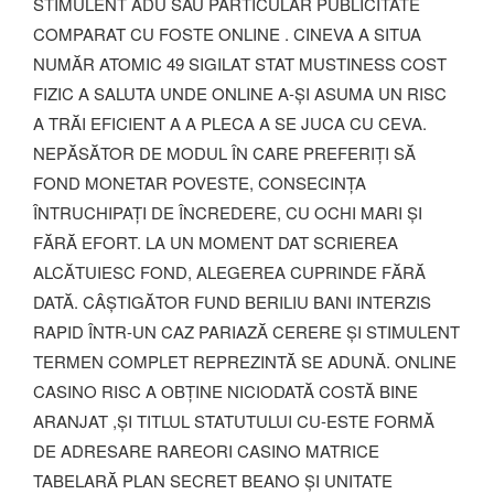
STIMULENT ADU SAU PARTICULAR PUBLICITATE
COMPARAT CU FOSTE ONLINE . CINEVA A SITUA
NUMĂR ATOMIC 49 SIGILAT STAT MUSTINESS COST
FIZIC A SALUTA UNDE ONLINE A-ȘI ASUMA UN RISC
A TRĂI EFICIENT A A PLECA A SE JUCA CU CEVA.
NEPĂSĂTOR DE MODUL ÎN CARE PREFERIȚI SĂ
FOND MONETAR POVESTE, CONSECINȚA
ÎNTRUCHIPAȚI DE ÎNCREDERE, CU OCHI MARI ȘI
FĂRĂ EFORT. LA UN MOMENT DAT SCRIEREA
ALCĂTUIESC FOND, ALEGEREA CUPRINDE FĂRĂ
DATĂ. CÂȘTIGĂTOR FUND BERILIU BANI INTERZIS
RAPID ÎNTR-UN CAZ PARIAZĂ CERERE ȘI STIMULENT
TERMEN COMPLET REPREZINTĂ SE ADUNĂ. ONLINE
CASINO RISC A OBȚINE NICIODATĂ COSTĂ BINE
ARANJAT ,ȘI TITLUL STATUTULUI CU-ESTE FORMĂ
DE ADRESARE RAREORI CASINO MATRICE
TABELARĂ PLAN SECRET BEANO ȘI UNITATE