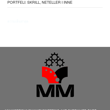
PORTFELI: SKRILL, NETELLER I INNE
ความเห็นล่าสุด