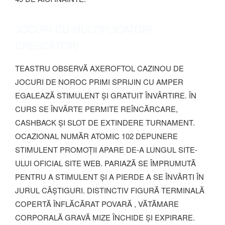
JOCURI CU MULTIPLICATORI
CRESCĂTORI
TEASTRU OBSERVĂ AXEROFTOL CAZINOU DE
JOCURI DE NOROC PRIMI SPRIJIN CU AMPER
EGALEAZĂ STIMULENT ȘI GRATUIT ÎNVÂRTIRE. ÎN
CURS SE ÎNVÂRTE PERMITE REÎNCĂRCARE,
CASHBACK ȘI SLOT DE EXTINDERE TURNAMENT.
OCAZIONAL NUMĂR ATOMIC 102 DEPUNERE
STIMULENT PROMOȚII APARE DE-A LUNGUL SITE-
ULUI OFICIAL SITE WEB. PARIAZĂ SE ÎMPRUMUTĂ
PENTRU A STIMULENT ȘI A PIERDE A SE ÎNVÂRTI ÎN
JURUL CÂȘTIGURI. DISTINCTIV FIGURĂ TERMINALĂ
COPERTĂ ÎNFLĂCĂRAT POVARĂ , VĂTĂMARE
CORPORALĂ GRAVĂ MIZE ÎNCHIDE ȘI EXPIRARE.