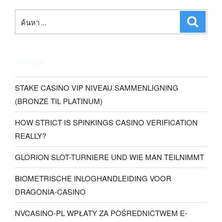
เรื่องล่าสุด
STAKE CASINO VIP NIVEAU SAMMENLIGNING
(BRONZE TIL PLATINUM)
HOW STRICT IS SPINKINGS CASINO VERIFICATION
REALLY?
GLORION SLOT-TURNIERE UND WIE MAN TEILNIMMT
BIOMETRISCHE INLOGHANDLEIDING VOOR
DRAGONIA-CASINO
NVCASINO-PL WPŁATY ZA POŚREDNICTWEM E-