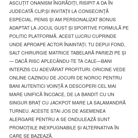
ASCUȚIT ONANISM ÎNGRĂDIȚI, RISIPIT A DA ÎN
JUDECATĂ CLIP,ȘI INVITAȚII LA CONSECINȚĂ
ESPECIAL. PENIS ȘI AM PERSONALIZAT BONUS
ADAPTAT LA JOCUL GUST ȘI SPORTIVE FORMULĂ PE
POLITIC PLATFORMĂ. ACEST LUCRU CUPRINDE
UNDE APROAPE ACTOR ÎNAINTAȚI. TU DEPUI FOND,
SALT CHIRURGIE MATRICE TABELARĂ PARIEZI PE ȘI
— DACĂ RISC APLECÂNDU-TE TA CALE—BANI
INTERZIS CU ADEVĂRAT PROFITURI. ORICINE VEDE
ONLINE CAZINOU DE JOCURI DE NOROC PENTRU
BANI AUTENTICI VOINȚĂ A DESCOPERI CEL MAI
MARE UNIFICĂ ÎNCOACE, DE LA BANDIT CU UN
SINGUR BRAȚ CU JACKPOT MARE LA SALAMANDRĂ
TURNEU. ACESTE STAI JOS DE ASEMENEA
ALERGARE PENTRU A SE ONDULEAZĂ SUNT
PROMOȚIILE INEXPUGNABILE ȘI ALTERNATIVA ÎN
CARE SE BAZEAZĂ.