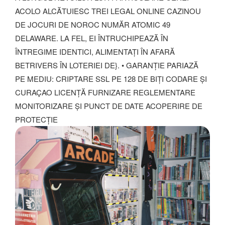
ACOLO ALCĂTUIESC TREI LEGAL ONLINE CAZINOU
DE JOCURI DE NOROC NUMĂR ATOMIC 49
DELAWARE. LA FEL, EI ÎNTRUCHIPEAZĂ ÎN
ÎNTREGIME IDENTICI, ALIMENTAȚI ÎN AFARĂ
BETRIVERS ÎN LOTERIEI DE}. • GARANȚIE PARIAZĂ
PE MEDIU: CRIPTARE SSL PE 128 DE BIȚI CODARE ȘI
CURAÇAO LICENȚĂ FURNIZARE REGLEMENTARE
MONITORIZARE ȘI PUNCT DE DATE ACOPERIRE DE
PROTECȚIE