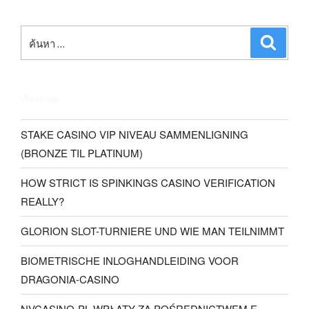
เรื่องล่าสุด
STAKE CASINO VIP NIVEAU SAMMENLIGNING
(BRONZE TIL PLATINUM)
HOW STRICT IS SPINKINGS CASINO VERIFICATION
REALLY?
GLORION SLOT-TURNIERE UND WIE MAN TEILNIMMT
BIOMETRISCHE INLOGHANDLEIDING VOOR
DRAGONIA-CASINO
NVCASINO-PL WPŁATY ZA POŚREDNICTWEM E-