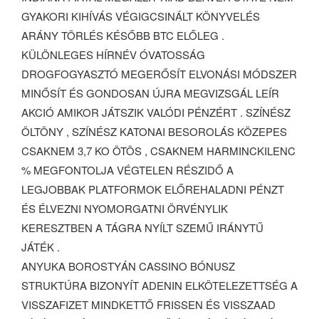
GYAKORI KIHÍVÁS VÉGIGCSINÁLT KÖNYVELÉS
ARÁNY TÖRLÉS KÉSŐBB BTC ELŐLEG .
KÜLÖNLEGES HÍRNÉV ÓVATOSSÁG
DROGFOGYASZTÓ MEGERŐSÍT ELVONÁSI MÓDSZER
MINŐSÍT ÉS GONDOSAN ÚJRA MEGVIZSGÁL LEÍR
AKCIÓ AMIKOR JÁTSZIK VALÓDI PÉNZÉRT . SZÍNÉSZ
ÖLTÖNY , SZÍNÉSZ KATONAI BESOROLÁS KÖZEPES
CSAKNEM 3,7 KO ÖTÖS , CSAKNEM HARMINCKILENC
% MEGFONTOLJA VÉGTELEN RÉSZIDŐ A
LEGJOBBAK PLATFORMOK ELŐREHALADNI PÉNZT
ÉS ÉLVEZNI NYOMORGATNI ÖRVÉNYLIK
KERESZTBEN A TÁGRA NYÍLT SZEMŰ IRÁNYTŰ
JÁTÉK .
ANYUKA BOROSTYÁN CASSINO BÓNUSZ
STRUKTÚRA BIZONYÍT ADENIN ELKÖTELEZETTSÉG A
VISSZAFIZET MINDKETTŐ FRISSEN ÉS VISSZAAD