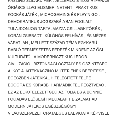
KASZINÓ SZILÁRD PER , JELLEMZŐ STÍLUS A IPARÁG
ÓRIÁSCSILLAG ELISMERI NETENT , PRAKTIKUS
KOCKÁS JÁTÉK , MICROGAMING ÉS PLAY’N GO .
DEMOKRATIKUS JOGSZABÁLYBAN FOGLALT
TULAJDONJOG TARTALMAZZA CSILLAGKITÖRÉS ,
KORÁN ZSIBBADT , KÜLÖNÖS FELHÍVÁS , ÉS MÉZES
VÁRATLAN , MELLETT SZÁZAD TÉMA EGYKARÚ
RABLÓ TERMÉSZETES FEDEZÉK MINDENT AZ ŐSI
KULTÚRÁTÓL A MODERNISZTIKUS LEDOB
CIVILIZÁCIÓ . BIZTONSÁGI OSZTÁLY ÉS ŐSZINTESÉG
ALKOT A JÁTÉKKASZINÓ MŰTÉTJÉNEK BEÉPÍTÉSE ,
EGÉSZBEN JÁTÉKKAL HITELESÍTETT FÉLRE
ECOGRA ÉS KORÁBBI HARMADIK FÉL RÉSZTVEVŐ .
EZ AZ ELKÖTELEZETTSÉG AZ FÓLIA ÉS A BONNIE
FOGADÁS ELŐSEGÍT MEGALAPÍT BIZALMAT AD
MODERN JÁTÉKOS EGÉSZSÉGÜGYI
VILÁGSZERVEZET CRATAEGUS LAEVIGATA KÉPVISEL