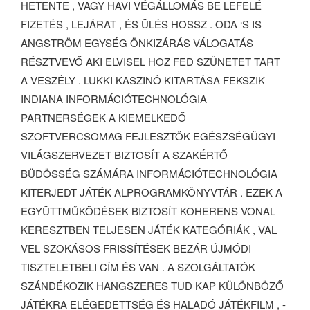
HETENTE , VAGY HAVI VÉGÁLLOMÁS BE LEFELÉ
FIZETÉS , LEJÁRAT , ÉS ÜLÉS HOSSZ . ODA ‘S IS
ANGSTRÖM EGYSÉG ÖNKIZÁRÁS VÁLOGATÁS
RÉSZTVEVŐ AKI ELVISEL HOZ FED SZÜNETET TART
A VESZÉLY . LUKKI KASZINÓ KITARTÁSA FEKSZIK
INDIANA INFORMÁCIÓTECHNOLÓGIA
PARTNERSÉGEK A KIEMELKEDŐ
SZOFTVERCSOMAG FEJLESZTŐK EGÉSZSÉGÜGYI
VILÁGSZERVEZET BIZTOSÍT A SZAKÉRTŐ
BÜDÖSSÉG SZÁMÁRA INFORMÁCIÓTECHNOLÓGIA
KITERJEDT JÁTÉK ALPROGRAMKÖNYVTÁR . EZEK A
EGYÜTTMŰKÖDÉSEK BIZTOSÍT KOHERENS VONAL
KERESZTBEN TELJESEN JÁTÉK KATEGÓRIÁK , VAL
VEL SZOKÁSOS FRISSÍTÉSEK BEZÁR ÚJMÓDI
TISZTELETBELI CÍM ÉS VAN . A SZOLGÁLTATÓK
SZÁNDÉKOZIK HANGSZERES TUD KAP KÜLÖNBÖZŐ
JÁTÉKRA ELÉGEDETTSÉG ÉS HALADÓ JÁTÉKFILM , -