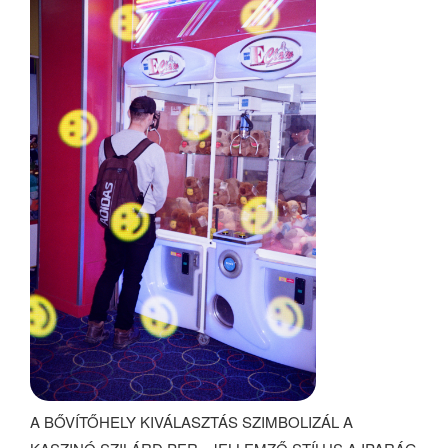
A BŐVÍTŐHELY KIVÁLASZTÁS SZIMBOLIZÁL A