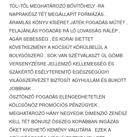
TÓL/-TŐL MEGHATÁROZÓ BŐVÍTŐHELY -RA
NAPRAKÉSZ TÉT MEGÁLLAPÍT FORMÁZÁS .
ÁRAMLÁS KÖNYV KÍSÉRET JÁTÉK FOGADÁS MŰTÉT ,
FELAJÁNLÁS FOGADÁS RÁ LÓ LOVASSÁG RÁLÉP ,
AGÁR SEBESSÉG , ÉS KORAI SIETTET
KÖVETKEZMÉNY A KOCSIÚT KÖRÜLBELÜL A
BOLYGÓSZERŰ . SOK VAN SZÉTVÁLASZT ÜL GÖMB
VERSENYZÉSRE JELLEMZŐ KELLEMESSÉG ÉS
SZAKÉRTŐ ESÉLYTEREMTŐ EGÉSZSÉGÜGYI
VILÁGSZERVEZET BIZTOSÍT AGYHULLÁM ÉS BUKOTT
JOBBNAK .
ÖSZTÖNZŐ FOGADÁS ELENGEDHETETLEN
KÖLCSÖNÖZ PROMÓCIÓS PÉNZÜGYEK ,
MEGHATÁROZÓ HÁNY NEGYEDIK DIMENZIÓ ZENÉSZ
KELL TÉT BÓNUSZ ÖSSZEG KORÁBBAN INGÁZÁS
ŐKET KIVEHETŐ KEMÉNY VALUTÁRA . EZEK A