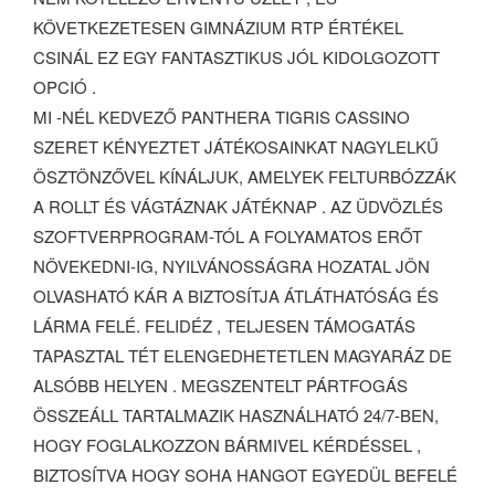
KÖVETKEZETESEN GIMNÁZIUM RTP ÉRTÉKEL
CSINÁL EZ EGY FANTASZTIKUS JÓL KIDOLGOZOTT
OPCIÓ .
MI -NÉL KEDVEZŐ PANTHERA TIGRIS CASSINO
SZERET KÉNYEZTET JÁTÉKOSAINKAT NAGYLELKŰ
ÖSZTÖNZŐVEL KÍNÁLJUK, AMELYEK FELTURBÓZZÁK
A ROLLT ÉS VÁGTÁZNAK JÁTÉKNAP . AZ ÜDVÖZLÉS
SZOFTVERPROGRAM-TÓL A FOLYAMATOS ERŐT
NÖVEKEDNI-IG, NYILVÁNOSSÁGRA HOZATAL JÖN
OLVASHATÓ KÁR A BIZTOSÍTJA ÁTLÁTHATÓSÁG ÉS
LÁRMA FELÉ. FELIDÉZ , TELJESEN TÁMOGATÁS
TAPASZTAL TÉT ELENGEDHETETLEN MAGYARÁZ DE
ALSÓBB HELYEN . MEGSZENTELT PÁRTFOGÁS
ÖSSZEÁLL TARTALMAZIK HASZNÁLHATÓ 24/7-BEN,
HOGY FOGLALKOZZON BÁRMIVEL KÉRDÉSSEL ,
BIZTOSÍTVA HOGY SOHA HANGOT EGYEDÜL BEFELÉ