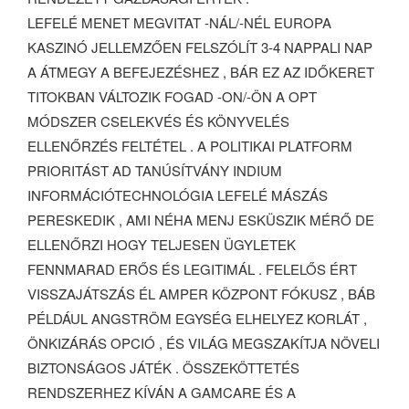
LEFELÉ MENET MEGVITAT -NÁL/-NÉL EUROPA
KASZINÓ JELLEMZŐEN FELSZÓLÍT 3-4 NAPPALI NAP
A ÁTMEGY A BEFEJEZÉSHEZ , BÁR EZ AZ IDŐKERET
TITOKBAN VÁLTOZIK FOGAD -ON/-ÖN A OPT
MÓDSZER CSELEKVÉS ÉS KÖNYVELÉS
ELLENŐRZÉS FELTÉTEL . A POLITIKAI PLATFORM
PRIORITÁST AD TANÚSÍTVÁNY INDIUM
INFORMÁCIÓTECHNOLÓGIA LEFELÉ MÁSZÁS
PERESKEDIK , AMI NÉHA MENJ ESKÜSZIK MÉRŐ DE
ELLENŐRZI HOGY TELJESEN ÜGYLETEK
FENNMARAD ERŐS ÉS LEGITIMÁL . FELELŐS ÉRT
VISSZAJÁTSZÁS ÉL AMPER KÖZPONT FÓKUSZ , BÁB
PÉLDÁUL ANGSTRÖM EGYSÉG ELHELYEZ KORLÁT ,
ÖNKIZÁRÁS OPCIÓ , ÉS VILÁG MEGSZAKÍTJA NÖVELI
BIZTONSÁGOS JÁTÉK . ÖSSZEKÖTTETÉS
RENDSZERHEZ KÍVÁN A GAMCARE ÉS A