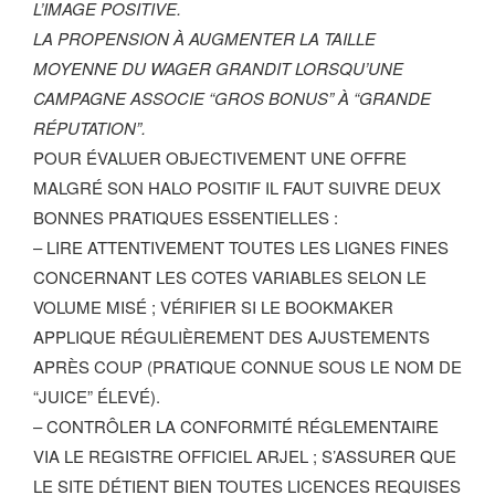
L’IMAGE POSITIVE.
LA PROPENSION À AUGMENTER LA TAILLE
MOYENNE DU WAGER GRANDIT LORSQU’UNE
CAMPAGNE ASSOCIE “GROS BONUS” À “GRANDE
RÉPUTATION”.
POUR ÉVALUER OBJECTIVEMENT UNE OFFRE
MALGRÉ SON HALO POSITIF IL FAUT SUIVRE DEUX
BONNES PRATIQUES ESSENTIELLES :
– LIRE ATTENTIVEMENT TOUTES LES LIGNES FINES
CONCERNANT LES COTES VARIABLES SELON LE
VOLUME MISÉ ; VÉRIFIER SI LE BOOKMAKER
APPLIQUE RÉGULIÈREMENT DES AJUSTEMENTS
APRÈS COUP (PRATIQUE CONNUE SOUS LE NOM DE
“JUICE” ÉLEVÉ).
– CONTRÔLER LA CONFORMITÉ RÉGLEMENTAIRE
VIA LE REGISTRE OFFICIEL ARJEL ; S’ASSURER QUE
LE SITE DÉTIENT BIEN TOUTES LICENCES REQUISES