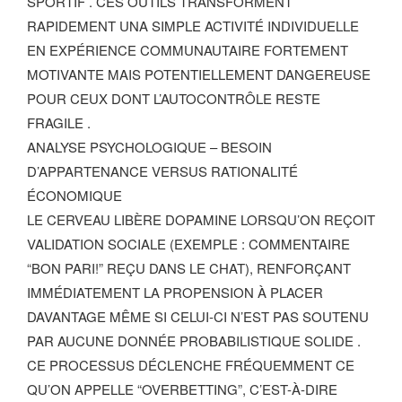
SPORTIF . CES OUTILS TRANSFORMENT
RAPIDEMENT UNA SIMPLE ACTIVITÉ INDIVIDUELLE
EN EXPÉRIENCE COMMUNAUTAIRE FORTEMENT
MOTIVANTE MAIS POTENTIELLEMENT DANGEREUSE
POUR CEUX DONT L’AUTOCONTRÔLE RESTE
FRAGILE .
ANALYSE PSYCHOLOGIQUE – BESOIN
D’APPARTENANCE VERSUS RATIONALITÉ
ÉCONOMIQUE
LE CERVEAU LIBÈRE DOPAMINE LORSQU’ON REÇOIT
VALIDATION SOCIALE (EXEMPLE : COMMENTAIRE
“BON PARI!” REÇU DANS LE CHAT), RENFORÇANT
IMMÉDIATEMENT LA PROPENSION À PLACER
DAVANTAGE MÊME SI CELUI‑CI N’EST PAS SOUTENU
PAR AUCUNE DONNÉE PROBABILISTIQUE SOLIDE .
CE PROCESSUS DÉCLENCHE FRÉQUEMMENT CE
QU’ON APPELLE “OVERBETTING”, C’EST-À-DIRE