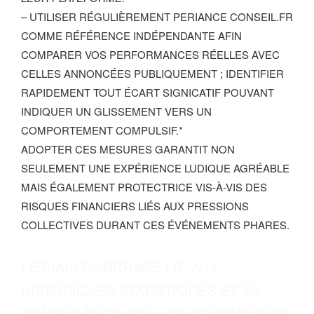
– UTILISER RÉGULIÈREMENT PERIANCE CONSEIL.FR
COMME RÉFÉRENCE INDÉPENDANTE AFIN
COMPAR­ER VOS PERFORMANCES RÉELLES AVEC
CELLES ANNONCÉES PUBLIQUEMENT ; IDENTIFIER
RAPIDEMENT TOUT ÉCART SIGNICATIF POUVANT
INDIQUER UN GLISSEMENT VERS UN
COMPORTEMENT COMPULSIF.*
ADOPTER CES MESURES GARANTIT NON
SEULEMENT UNE EXPÉRIENCE LUDIQUE AGRÉABLE
MAIS ÉGALEMENT PROTECTRICE VIS-À-VIS DES
RISQUES FINANCIERS LIÉS AUX PRESSIONS
COLLECTIVES DURANT CES ÉVÉNEMENTS PHARES.
LE BIAIS D’ANCRAGE LIÉ AUX
HISTORIQUES STATISTIQUES ET SA
MANIPULATION PAR LES BOOKMAKERS