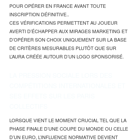
POUR OPÉRER EN FRANCE AVANT TOUTE
INSCRIPTION DÉFINITIVE..
CES VÉRIFICATIONS PERMETTENT AU JOUEUR
AVERTI D’ÉCHAPPER AUX MIRAGES MARKETING ET
D’OPÉRER SON CHOIX UNIQUEMENT SUR LA BASE
DE CRITÈRES MESURABLES PLUTÔT QUE SUR
L’AURA CRÉÉE AUTOUR D’UN LOGO SPONSORISÉ.
LA PRESSION SOCIALE LORS DES
COMPÉTITIONS INTERNATIONALES ET
SES EFFETS SUR LES PARIS
COLLECTIFS
LORSQUE VIENT LE MOMENT CRUCIAL TEL QUE LA
PHASE FINALE D’UNE COUPE DU MONDE OU CELLE
D’UN EURO, L’INFLUENCE NORMATIVE DEVIENT