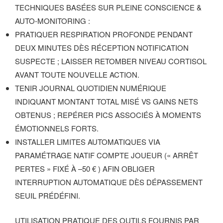
TECHNIQUES BASÉES SUR PLEINE CONSCIENCE &
AUTO‑MONITORING :
PRATIQUER RESPIRATION PROFONDE PENDANT
DEUX MINUTES DÈS RÉCEPTION NOTIFICATION
SUSPECTE ; LAISSER RETOMBER NIVEAU CORTISOL
AVANT TOUTE NOUVELLE ACTION.
TENIR JOURNAL QUOTIDIEN NUMÉRIQUE
INDIQUANT MONTANT TOTAL MISÉ VS GAINS NETS
OBTENUS ; REPÉRER PICS ASSOCIÉS À MOMENTS
ÉMOTIONNELS FORTS.
INSTALLER LIMITES AUTOMATIQUES VIA
PARAMÉTRAGE NATIF COMPTE JOUEUR (« ARRÊT
PERTES » FIXÉ À –50 € ) AFIN OBLIGER
INTERRUPTION AUTOMATIQUE DÈS DÉPASSEMENT
SEUIL PRÉDÉFINI.
UTILISATION PRATIQUE DES OUTILS FOURNIS PAR