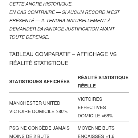
CETTE ANCRE HISTORIQUE.
EN CAS CONTRAIRE — SI AUCUN RECORD N’EST
PRÉSENTÉ — IL TENDRA NATURELLEMENT À
DEMANDER DAVANTAGE JUSTIFICATION AVANT
TOUTE DÉPENSE.
TABLEAU COMPARATIF – AFFICHAGE VS
RÉALITÉ STATISTIQUE
RÉALITÉ STATISTIQUE
STATISTIQUES AFFICHÉES
RÉELLE
VICTOIRES
MANCHESTER UNITED
EFFECTIVES
VICTOIRE DOMICILE >80%
DOMICILE =68%
PSG NE CONCÈDE JAMAIS
MOYENNE BUTS
MOINS DE 2 BUTS
ENCAISSÉS =1,6