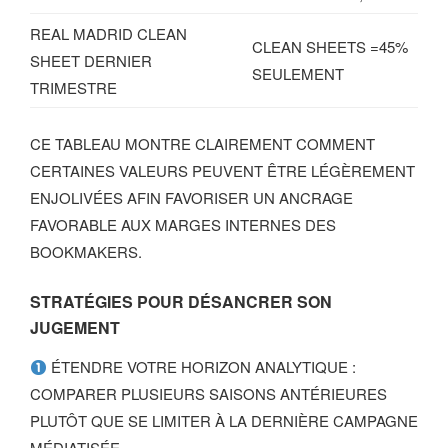
REAL MADRID CLEAN
CLEAN SHEETS =45%
SHEET DERNIER
SEULEMENT
TRIMESTRE
CE TABLEAU MONTRE CLAIREMENT COMMENT
CERTAINES VALEURS PEUVENT ÊTRE LÉGÈREMENT
ENJOLIVÉES AFIN FAVOR­ISER UN ANCRAGE
FAVORABLE AUX MARGES INTERNES DES
BOOKMAKERS.
STRATÉGIES POUR DÉSANCRER SON
JUGEMENT
ÉTENDRE VOTRE HORIZON ANALYTIQUE :
COMPARER PLUSIEURS SAISONS ANTÉRIEURES
PLUTÔT QUE SE LIMITER À LA DERNIÈRE CAMPAGNE
MÉDIATISÉE.