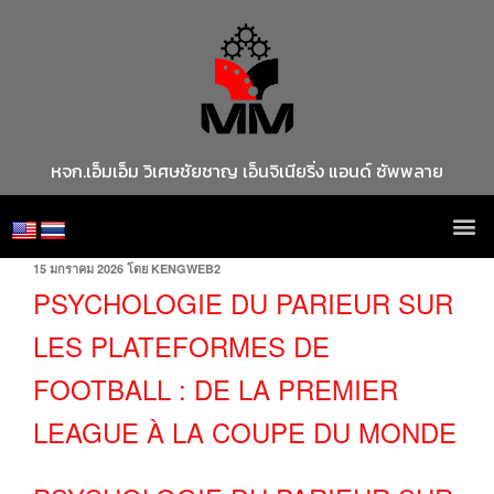
หจก.เอ็มเอ็ม วิเศษชัยชาญ เอ็นจิเนียริ่ง แอนด์ ซัพพลาย
15 มกราคม 2026
โดย
KENGWEB2
PSYCHOLOGIE DU PARIEUR SUR
LES PLATEFORMES DE
FOOTBALL : DE LA PREMIER
LEAGUE À LA COUPE DU MONDE