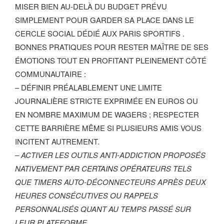
MISER BIEN AU‑DELÀ DU BUDGET PRÉVU
SIMPLEMENT POUR GARDER SA PLACE DANS LE
CERCLE SOCIAL DÉDIÉ AUX PARIS SPORTIFS .
BONNES PRATIQUES POUR RESTER MAÎTRE DE SES
ÉMOTIONS TOUT EN PROFITANT PLEINEMENT CÔTÉ
COMMUNAUTAIRE :
– DÉFINIR PRÉALABLEMENT UNE LIMITE
JOURNALIÈRE STRICTE EXPRIMÉE EN EUROS OU
EN NOMBRE MAXIMUM DE WAGERS ; RESPECTER
CETTE BARRIÈRE MÊME SI PLUSIEURS AMIS VOUS
INCITENT AUTREMENT.
– ACTIVER LES OUTILS ANTI‑ADDICTION PROPOSÉS
NATIVEMENT PAR CERTAINS OPÉRATEURS TELS
QUE TIMERS AUTO‑DÉCONNECTEURS APRÈS DEUX
HEURES CONSÉCUTIVES OU RAPPELS
PERSONNALISÉS QUANT AU TEMPS PASSÉ SUR
LEUR PLATEFORME.