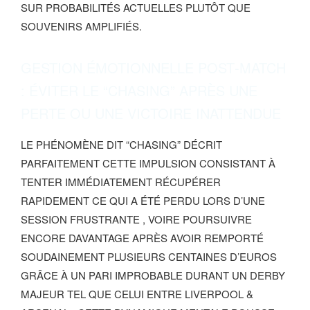
SUR PROBABILITÉS ACTUELLES PLUTÔT QUE
SOUVENIRS AMPLIFIÉS.
GESTION ÉMOTIONNELLE POST‑MATCH
: ÉVITER LE “CHASING” APRÈS UNE
PERTE OU UNE VICTOIRE INATTENDUE
LE PHÉNOMÈNE DIT “CHASING” DÉCRIT
PARFAITEMENT CETTE IMPULSION CONSISTANT À
TENTER IMMÉDIATEMENT RÉCUPÉRER
RAPIDEMENT CE QUI A ÉTÉ PERDU LORS D’UNE
SESSION FRUSTRANTE , VOIRE POURSUIVRE
ENCORE DAVANTAGE APRÈS AVOIR REMPORTÉ
SOUDAINEMENT PLUSIEURS CENTAINES D’EUROS
GRÂCE À UN PARI IMPROBABLE DURANT UN DERBY
MAJEUR TEL QUE CELUI ENTRE LIVERPOOL &