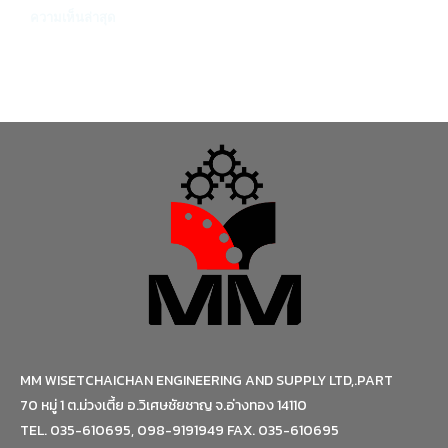
ความเห็นล่าสุด
MM WISETCHAICHAN ENGINEERING AND SUPPLY LTD,.PART
70 หมู่ 1 ต.ม่วงเตี้ย อ.วิเศษชัยชาญ จ.อ่างทอง 14110
TEL. 035-610695, 098-9191949 FAX. 035-610695