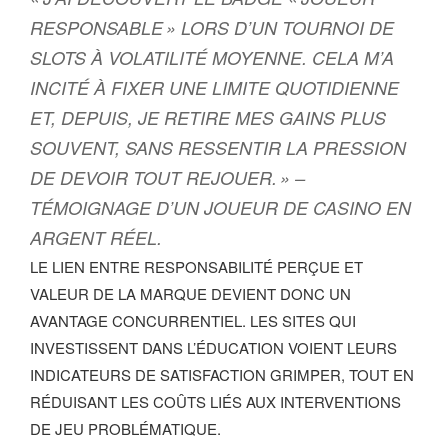
RESPONSABLE » LORS D’UN TOURNOI DE
SLOTS À VOLATILITÉ MOYENNE. CELA M’A
INCITÉ À FIXER UNE LIMITE QUOTIDIENNE
ET, DEPUIS, JE RETIRE MES GAINS PLUS
SOUVENT, SANS RESSENTIR LA PRESSION
DE DEVOIR TOUT REJOUER. »
–
TÉMOIGNAGE D’UN JOUEUR DE CASINO EN
ARGENT RÉEL.
LE LIEN ENTRE RESPONSABILITÉ PERÇUE ET
VALEUR DE LA MARQUE DEVIENT DONC UN
AVANTAGE CONCURRENTIEL. LES SITES QUI
INVESTISSENT DANS L’ÉDUCATION VOIENT LEURS
INDICATEURS DE SATISFACTION GRIMPER, TOUT EN
RÉDUISANT LES COÛTS LIÉS AUX INTERVENTIONS
DE JEU PROBLÉMATIQUE.