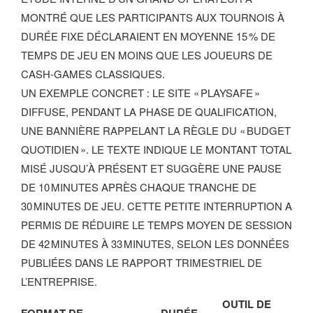
MONTRÉ QUE LES PARTICIPANTS AUX TOURNOIS À
DURÉE FIXE DÉCLARAIENT EN MOYENNE 15 % DE
TEMPS DE JEU EN MOINS QUE LES JOUEURS DE
CASH‑GAMES CLASSIQUES.
UN EXEMPLE CONCRET : LE SITE « PLAYSAFE »
DIFFUSE, PENDANT LA PHASE DE QUALIFICATION,
UNE BANNIÈRE RAPPELANT LA RÈGLE DU « BUDGET
QUOTIDIEN ». LE TEXTE INDIQUE LE MONTANT TOTAL
MISÉ JUSQU’À PRÉSENT ET SUGGÈRE UNE PAUSE
DE 10 MINUTES APRÈS CHAQUE TRANCHE DE
30 MINUTES DE JEU. CETTE PETITE INTERRUPTION A
PERMIS DE RÉDUIRE LE TEMPS MOYEN DE SESSION
DE 42 MINUTES À 33 MINUTES, SELON LES DONNÉES
PUBLIÉES DANS LE RAPPORT TRIMESTRIEL DE
L’ENTREPRISE.
OUTIL DE