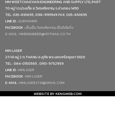
MM WISETCHAICHAN ENGINEERING AND SUPPLY LTD,.PART
70 หมู่ 1 ต.ม่วงเตี้ย อ.วิเศษชัยชาญ จ.อ่างทอง 14110
TEL. 035-610695, 098-9191949 FAX. 035-610695
LINE ID :
SURIYAMM1
FACEBOOK :
เอ็มเอ็ม วิเศษชัยชาญ เอ็นจิเนียริ่ง
E-MAIL :
MMENGINEER@HOTMAIL.CO.TH
MM LASER
27/41 หมู่ 2 ต.THANU อ.อุทัย พระนครศรีอยุธยา 13120
TEL : 064-0150565 , 090-9752959
LINE ID :
MMLASER
FACEBOOK :
MM LASER
E-MAIL :
MMLASER2741@GMAIL.COM
WEBSITE BY
KENGWEB.COM