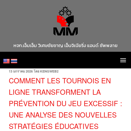
หจก.เอ็มเอ็ม วิเศษชัยชาญ เอ็นจิเนียริ่ง แอนด์ ซัพพลาย
13 มกราคม 2026
โดย
KENGWEB2
COMMENT LES TOURNOIS EN
LIGNE TRANSFORMENT LA
PRÉVENTION DU JEU EXCESSIF :
UNE ANALYSE DES NOUVELLES
STRATÉGIES ÉDUCATIVES