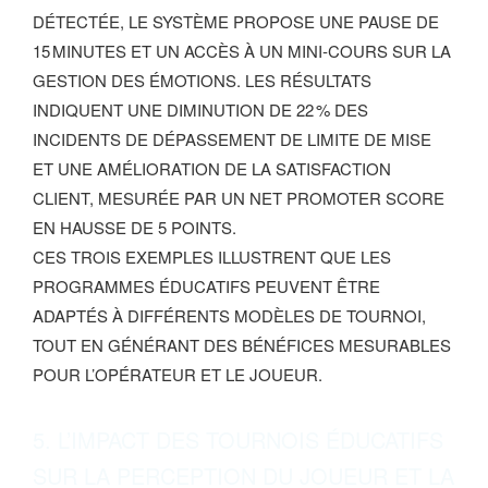
DÉTECTÉE, LE SYSTÈME PROPOSE UNE PAUSE DE
15 MINUTES ET UN ACCÈS À UN MINI‑COURS SUR LA
GESTION DES ÉMOTIONS. LES RÉSULTATS
INDIQUENT UNE DIMINUTION DE 22 % DES
INCIDENTS DE DÉPASSEMENT DE LIMITE DE MISE
ET UNE AMÉLIORATION DE LA SATISFACTION
CLIENT, MESURÉE PAR UN NET PROMOTER SCORE
EN HAUSSE DE 5 POINTS.
CES TROIS EXEMPLES ILLUSTRENT QUE LES
PROGRAMMES ÉDUCATIFS PEUVENT ÊTRE
ADAPTÉS À DIFFÉRENTS MODÈLES DE TOURNOI,
TOUT EN GÉNÉRANT DES BÉNÉFICES MESURABLES
POUR L’OPÉRATEUR ET LE JOUEUR.
5. L’IMPACT DES TOURNOIS ÉDUCATIFS
SUR LA PERCEPTION DU JOUEUR ET LA