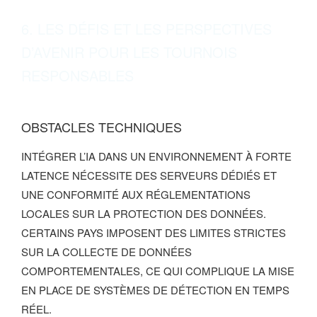
6. LES DÉFIS ET LES PERSPECTIVES
D’AVENIR POUR LES TOURNOIS
RESPONSABLES
OBSTACLES TECHNIQUES
INTÉGRER L’IA DANS UN ENVIRONNEMENT À FORTE
LATENCE NÉCESSITE DES SERVEURS DÉDIÉS ET
UNE CONFORMITÉ AUX RÉGLEMENTATIONS
LOCALES SUR LA PROTECTION DES DONNÉES.
CERTAINS PAYS IMPOSENT DES LIMITES STRICTES
SUR LA COLLECTE DE DONNÉES
COMPORTEMENTALES, CE QUI COMPLIQUE LA MISE
EN PLACE DE SYSTÈMES DE DÉTECTION EN TEMPS
RÉEL.