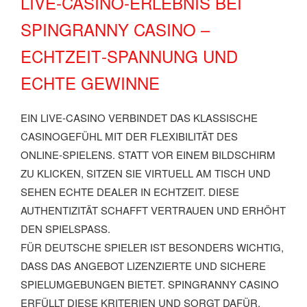
LIVE‑CASINO‑ERLEBNIS BEI
SPINGRANNY CASINO –
ECHTZEIT‑SPANNUNG UND
ECHTE GEWINNE
EIN LIVE‑CASINO VERBINDET DAS KLASSISCHE
CASINOGEFÜHL MIT DER FLEXIBILITÄT DES
ONLINE‑SPIELENS. STATT VOR EINEM BILDSCHIRM
ZU KLICKEN, SITZEN SIE VIRTUELL AM TISCH UND
SEHEN ECHTE DEALER IN ECHTZEIT. DIESE
AUTHENTIZITÄT SCHAFFT VERTRAUEN UND ERHÖHT
DEN SPIELSPASS.
FÜR DEUTSCHE SPIELER IST BESONDERS WICHTIG,
DASS DAS ANGEBOT LIZENZIERTE UND SICHERE
SPIELUMGEBUNGEN BIETET. SPINGRANNY CASINO
ERFÜLLT DIESE KRITERIEN UND SORGT DAFÜR,