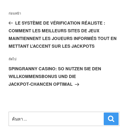
ก่อนหน้า
LE SYSTÈME DE VÉRIFICATION RÉALISTE :
COMMENT LES MEILLEURS SITES DE JEUX
MAINTIENNENT LES JOUEURS INFORMÉS TOUT EN
METTANT L’ACCENT SUR LES JACKPOTS
ถัดไป
SPINGRANNY CASINO: SO NUTZEN SIE DEN
WILLKOMMENSBONUS UND DIE
JACKPOT‑CHANCEN OPTIMAL