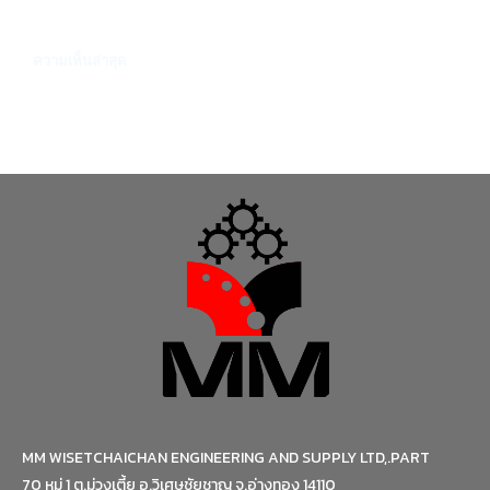
ความเห็นล่าสุด
MM WISETCHAICHAN ENGINEERING AND SUPPLY LTD,.PART
70 หมู่ 1 ต.ม่วงเตี้ย อ.วิเศษชัยชาญ จ.อ่างทอง 14110