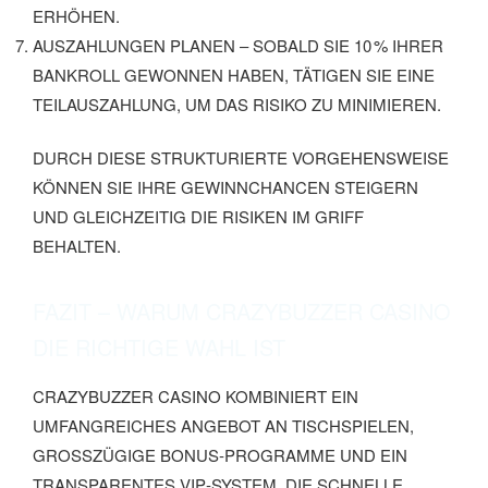
RHÖHEN.
AUSZAHLUNGEN PLANEN – SOBALD SIE 10 % IHRER
BANKROLL GEWONNEN HABEN, TÄTIGEN SIE EINE
TEIL­AUSZAHLUNG, UM DAS RISIKO ZU MINIMIEREN.
DURCH DIESE STRUKTURIERTE VORGEHENSWEISE
KÖNNEN SIE IHRE GEWINNCHANCEN STEIGERN
UND GLEICHZEITIG DIE RISIKEN IM GRIFF
BEHALTEN.
FAZIT – WARUM CRAZYBUZZER CASINO
DIE RICHTIGE WAHL IST
CRAZYBUZZER CASINO KOMBINIERT EIN
UMFANGREICHES ANGEBOT AN TISCHSPIELEN,
GROSSZÜGIGE BONUS‑PROGRAMME UND EIN T
RANSPARENTES VIP‑SYSTEM. DIE SCHNELLE A