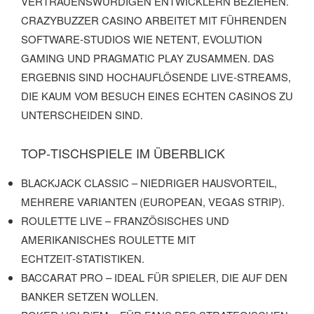
VERTRAUENSWÜRDIGEN ENTWICKLERN BEZIEHEN.
CRAZYBUZZER CASINO ARBEITET MIT FÜHRENDEN
SOFTWARE‑STUDIOS WIE NETENT, EVOLUTION
GAMING UND PRAGMATIC PLAY ZUSAMMEN. DAS
ERGEBNIS SIND HOCHAUFLÖSENDE LIVE‑STREAMS,
DIE KAUM VOM BESUCH EINES ECHTEN CASINOS ZU
UNTERSCHEIDEN SIND.
TOP‑TISCHSPIELE IM ÜBERBLICK
BLACKJACK CLASSIC – NIEDRIGER HAUSVORTEIL,
MEHRERE VARIANTEN (EUROPEAN, VEGAS STRIP).
ROULETTE LIVE – FRANZÖSISCHES UND
AMERIKANISCHES ROULETTE MIT
ECHTZEIT‑STATISTIKEN.
BACCARAT PRO – IDEAL FÜR SPIELER, DIE AUF DEN
BANKER SETZEN WOLLEN.