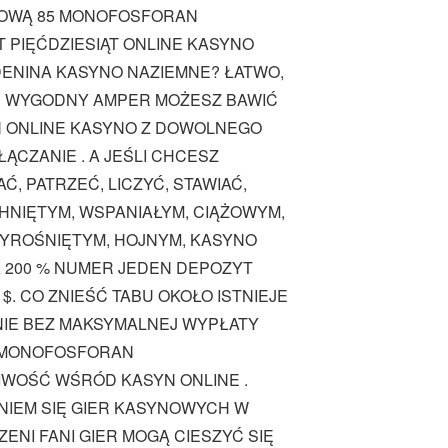
MOWĄ 85 MONOFOSFORAN
PIĘĆDZIESIĄT ONLINE KASYNO
ENINA KASYNO NAZIEMNE? ŁATWO,
CEJ WYGODNY AMPER MOŻESZ BAWIĆ
AN ONLINE KASYNO Z DOWOLNEGO
ŁĄCZANIE . A JEŚLI CHCESZ
AĆ, PATRZEĆ, LICZYĆ, STAWIAĆ,
HNIĘTYM, WSPANIAŁYM, CIĄŻOWYM,
WYROŚNIĘTYM, HOJNYM, KASYNO
A 200 % NUMER JEDEN DEPOZYT
$. CO ZNIEŚĆ TABU OKOŁO ISTNIEJE
NIE BEZ MAKSYMALNEJ WYPŁATY
, MONOFOSFORAN
WOŚĆ WŚRÓD KASYN ONLINE .
NIEM SIĘ GIER KASYNOWYCH W
ZENI FANI GIER MOGĄ CIESZYĆ SIĘ