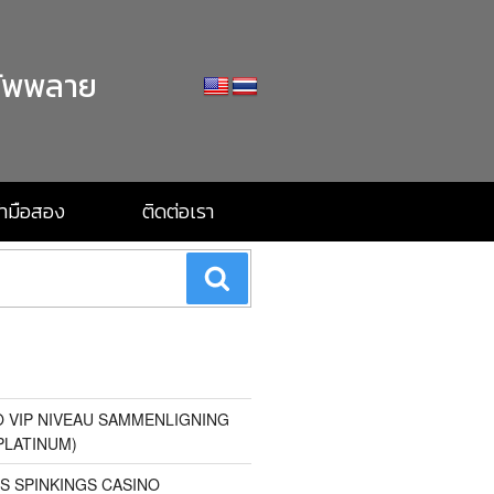
 ซัพพลาย
้ามือสอง
ติดต่อเรา
O VIP NIVEAU SAMMENLIGNING
PLATINUM)
S SPINKINGS CASINO