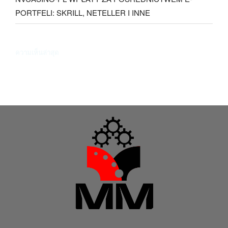
PORTFELI: SKRILL, NETELLER I INNE
ความเห็นล่าสุด