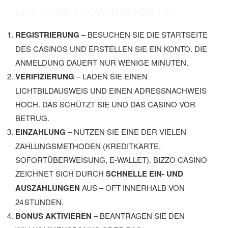
LIVE‑GAME‑SHOW‑TURNIER TEIL
REGISTRIERUNG
– BESUCHEN SIE DIE STARTSEITE
DES CASINOS UND ERSTELLEN SIE EIN KONTO. DIE
ANMELDUNG DAUERT NUR WENIGE MINUTEN.
VERIFIZIERUNG
– LADEN SIE EINEN
LICHTBILDAUSWEIS UND EINEN ADRESSNACHWEIS
HOCH. DAS SCHÜTZT SIE UND DAS CASINO VOR
BETRUG.
EINZAHLUNG
– NUTZEN SIE EINE DER VIELEN
ZAHLUNGSMETHODEN (KREDITKARTE,
SOFORTÜBERWEISUNG, E‑WALLET). BIZZO CASINO
ZEICHNET SICH DURCH
SCHNELLE EIN- UND
AUSZAHLUNGEN
AUS – OFT INNERHALB VON
24 STUNDEN.
BONUS AKTIVIEREN
– BEANTRAGEN SIE DEN