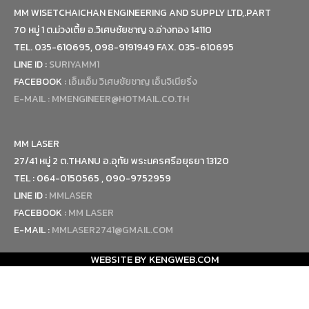
MM WISETCHAICHAN ENGINEERING AND SUPPLY LTD,.PART
70 หมู่ 1 ต.ม่วงเตี้ย อ.วิเศษชัยชาญ จ.อ่างทอง 14110
TEL. 035-610695, 098-9191949 FAX. 035-610695
LINE ID :
SURIYAMM1
FACEBOOK :
เอ็มเอ็ม วิเศษชัยชาญ เอ็นจิเนียริ่ง
E-MAIL :
MMENGINEER@HOTMAIL.CO.TH
MM LASER
27/41 หมู่ 2 ต.THANU อ.อุทัย พระนครศรีอยุธยา 13120
TEL : 064-0150565 , 090-9752959
LINE ID :
MMLASER
FACEBOOK :
MM LASER
E-MAIL :
MMLASER2741@GMAIL.COM
WEBSITE BY
KENGWEB.COM