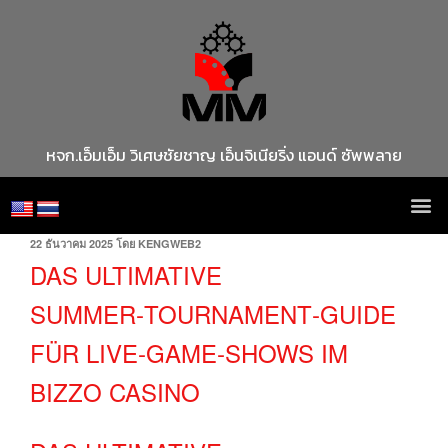
หจก.เอ็มเอ็ม วิเศษชัยชาญ เอ็นจิเนียริ่ง แอนด์ ซัพพลาย
22 ธันวาคม 2025
โดย
KENGWEB2
DAS ULTIMATIVE
SUMMER‑TOURNAMENT‑GUIDE
FÜR LIVE‑GAME‑SHOWS IM
BIZZO CASINO