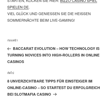
STARTEN, KLICKEN SIE HIER:
BIZZO CASINO SPIEL
SPIELEN DE
.
VIEL GLÜCK UND GENIESSEN SIE DIE HEISSEN SO
MMERNÄCHTE BEIM LIVE‑GAMING!
ก่อนหน้า
BACCARAT EVOLUTION – HOW TECHNOLOGY IS
TURNING NOVICES INTO HIGH‑ROLLERS IN ONLINE
CASINOS
ถัดไป
8 UNVERZICHTBARE TIPPS FÜR EINSTEIGER IM
ONLINE‑CASINO – SO STARTEST DU ERFOLGREICH
BEI SLOTMAFIA CASINO