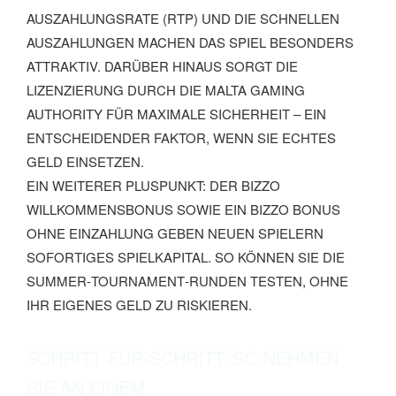
AUSZAHLUNGSRATE (RTP) UND DIE SCHNELLEN
AUSZAHLUNGEN MACHEN DAS SPIEL BESONDERS
ATTRAKTIV. DARÜBER HINAUS SORGT DIE
LIZENZIERUNG DURCH DIE MALTA GAMING
AUTHORITY FÜR MAXIMALE SICHERHEIT – EIN
ENTSCHEIDENDER FAKTOR, WENN SIE ECHTES
GELD EINSETZEN.
EIN WEITERER PLUSPUNKT: DER BIZZO
WILLKOMMENSBONUS SOWIE EIN BIZZO BONUS
OHNE EINZAHLUNG GEBEN NEUEN SPIELERN
SOFORTIGES SPIELKAPITAL. SO KÖNNEN SIE DIE
SUMMER‑TOURNAMENT‑RUNDEN TESTEN, OHNE
IHR EIGENES GELD ZU RISKIEREN.
SCHRITT‑FÜR‑SCHRITT: SO NEHMEN
SIE AN EINEM