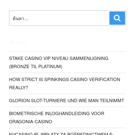
เรื่องล่าสุด
STAKE CASINO VIP NIVEAU SAMMENLIGNING
(BRONZE TIL PLATINUM)
HOW STRICT IS SPINKINGS CASINO VERIFICATION
REALLY?
GLORION SLOT-TURNIERE UND WIE MAN TEILNIMMT
BIOMETRISCHE INLOGHANDLEIDING VOOR
DRAGONIA-CASINO
NVCASINO-PL WPŁATY ZA POŚREDNICTWEM E-