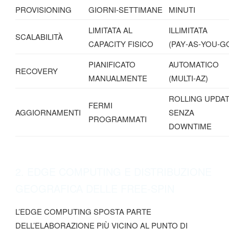
PROVISIONING
GIORNI‑SETTIMANE
MINUTI
LIMITATA AL
ILLIMITATA
SCALABILITÀ
CAPACITY FISICO
(PAY‑AS‑YOU‑G
PIANIFICATO
AUTOMATICO
RECOVERY
MANUALMENTE
(MULTI‑AZ)
ROLLING UPDA
FERMI
AGGIORNAMENTI
SENZA
PROGRAMMATI
DOWNTIME
2. EDGE COMPUTING E DISTRIBUZIONE
GEOGRAFICA DELLE FREE‑SPIN
L’EDGE COMPUTING SPOSTA PARTE
DELL’ELABORAZIONE PIÙ VICINO AL PUNTO DI