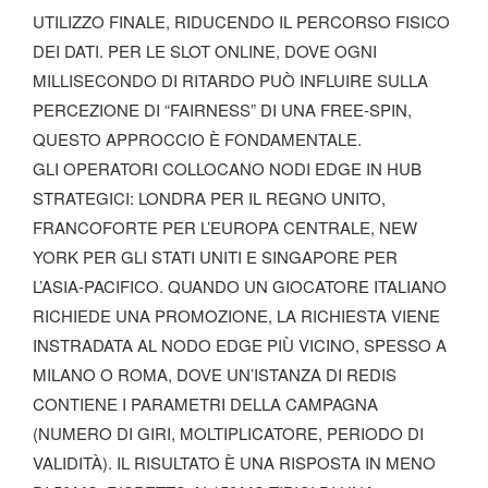
UTILIZZO FINALE, RIDUCENDO IL PERCORSO FISICO
DEI DATI. PER LE SLOT ONLINE, DOVE OGNI
MILLISECONDO DI RITARDO PUÒ INFLUIRE SULLA
PERCEZIONE DI “FAIRNESS” DI UNA FREE‑SPIN,
QUESTO APPROCCIO È FONDAMENTALE.
GLI OPERATORI COLLOCANO NODI EDGE IN HUB
STRATEGICI: LONDRA PER IL REGNO UNITO,
FRANCOFORTE PER L’EUROPA CENTRALE, NEW
YORK PER GLI STATI UNITI E SINGAPORE PER
L’ASIA‑PACIFICO. QUANDO UN GIOCATORE ITALIANO
RICHIEDE UNA PROMOZIONE, LA RICHIESTA VIENE
INSTRADATA AL NODO EDGE PIÙ VICINO, SPESSO A
MILANO O ROMA, DOVE UN’ISTANZA DI REDIS
CONTIENE I PARAMETRI DELLA CAMPAGNA
(NUMERO DI GIRI, MOLTIPLICATORE, PERIODO DI
VALIDITÀ). IL RISULTATO È UNA RISPOSTA IN MENO