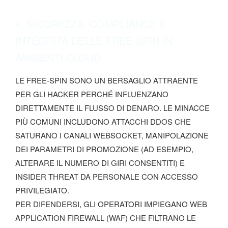
4. SICUREZZA, COMPLIANCE E
INTEGRITÀ DELLE FREE‑SPIN IN
AMBIENTI CLOUD
LE FREE‑SPIN SONO UN BERSAGLIO ATTRAENTE
PER GLI HACKER PERCHÉ INFLUENZANO
DIRETTAMENTE IL FLUSSO DI DENARO. LE MINACCE
PIÙ COMUNI INCLUDONO ATTACCHI DDOS CHE
SATURANO I CANALI WEBSOCKET, MANIPOLAZIONE
DEI PARAMETRI DI PROMOZIONE (AD ESEMPIO,
ALTERARE IL NUMERO DI GIRI CONSENTITI) E
INSIDER THREAT DA PERSONALE CON ACCESSO
PRIVILEGIATO.
PER DIFENDERSI, GLI OPERATORI IMPIEGANO WEB
APPLICATION FIREWALL (WAF) CHE FILTRANO LE