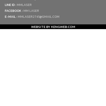
LINE ID :
MMLASER
FACEBOOK :
MM LASER
E-MAIL :
MMLASER2741@GMAIL.COM
WEBSITE BY
KENGWEB.COM