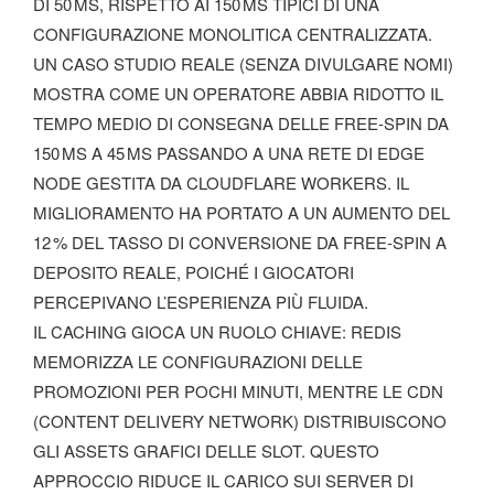
DI 50 MS, RISPETTO AI 150 MS TIPICI DI UNA
CONFIGURAZIONE MONOLITICA CENTRALIZZATA.
UN CASO STUDIO REALE (SENZA DIVULGARE NOMI)
MOSTRA COME UN OPERATORE ABBIA RIDOTTO IL
TEMPO MEDIO DI CONSEGNA DELLE FREE‑SPIN DA
150 MS A 45 MS PASSANDO A UNA RETE DI EDGE
NODE GESTITA DA CLOUDFLARE WORKERS. IL
MIGLIORAMENTO HA PORTATO A UN AUMENTO DEL
12 % DEL TASSO DI CONVERSIONE DA FREE‑SPIN A
DEPOSITO REALE, POICHÉ I GIOCATORI
PERCEPIVANO L’ESPERIENZA PIÙ FLUIDA.
IL CACHING GIOCA UN RUOLO CHIAVE: REDIS
MEMORIZZA LE CONFIGURAZIONI DELLE
PROMOZIONI PER POCHI MINUTI, MENTRE LE CDN
(CONTENT DELIVERY NETWORK) DISTRIBUISCONO
GLI ASSETS GRAFICI DELLE SLOT. QUESTO
APPROCCIO RIDUCE IL CARICO SUI SERVER DI