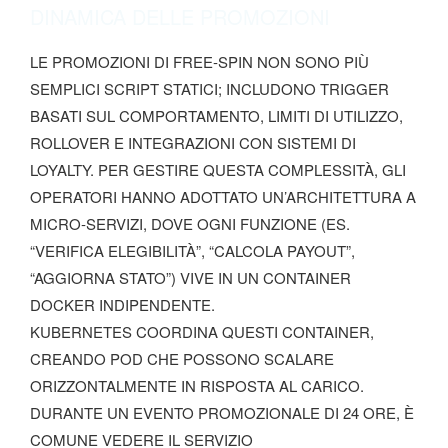
DINAMICA DELLE PROMOZIONI
LE PROMOZIONI DI FREE‑SPIN NON SONO PIÙ
SEMPLICI SCRIPT STATICI; INCLUDONO TRIGGER
BASATI SUL COMPORTAMENTO, LIMITI DI UTILIZZO,
ROLLOVER E INTEGRAZIONI CON SISTEMI DI
LOYALTY. PER GESTIRE QUESTA COMPLESSITÀ, GLI
OPERATORI HANNO ADOTTATO UN’ARCHITETTURA A
MICRO‑SERVIZI, DOVE OGNI FUNZIONE (ES.
“VERIFICA ELEGIBILITÀ”, “CALCOLA PAYOUT”,
“AGGIORNA STATO”) VIVE IN UN CONTAINER
DOCKER INDIPENDENTE.
KUBERNETES COORDINA QUESTI CONTAINER,
CREANDO POD CHE POSSONO SCALARE
ORIZZONTALMENTE IN RISPOSTA AL CARICO.
DURANTE UN EVENTO PROMOZIONALE DI 24 ORE, È
COMUNE VEDERE IL SERVIZIO