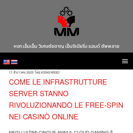
หจก.เอ็มเอ็ม วิเศษชัยชาญ เอ็นจิเนียริ่ง แอนด์ ซัพพลาย
11 ธันวาคม 2025
โดย
KENGWEB2
COME LE INFRASTRUTTURE
SERVER STANNO
RIVOLUZIONANDO LE FREE‑SPIN
NEI CASINÒ ONLINE
NEGLI ULTIMI CINQUE ANNI IL CLOUD GAMING È