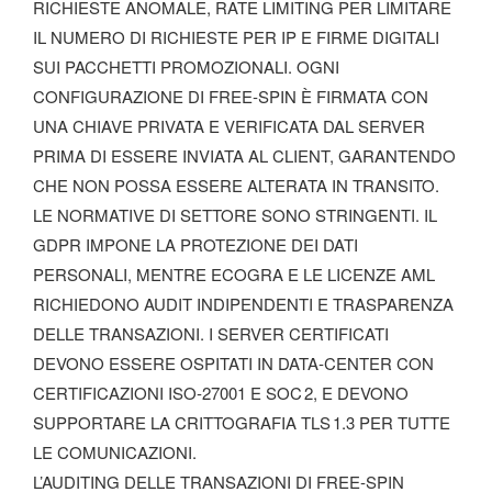
RICHIESTE ANOMALE, RATE LIMITING PER LIMITARE
IL NUMERO DI RICHIESTE PER IP E FIRME DIGITALI
SUI PACCHETTI PROMOZIONALI. OGNI
CONFIGURAZIONE DI FREE‑SPIN È FIRMATA CON
UNA CHIAVE PRIVATA E VERIFICATA DAL SERVER
PRIMA DI ESSERE INVIATA AL CLIENT, GARANTENDO
CHE NON POSSA ESSERE ALTERATA IN TRANSITO.
LE NORMATIVE DI SETTORE SONO STRINGENTI. IL
GDPR IMPONE LA PROTEZIONE DEI DATI
PERSONALI, MENTRE ECOGRA E LE LICENZE AML
RICHIEDONO AUDIT INDIPENDENTI E TRASPARENZA
DELLE TRANSAZIONI. I SERVER CERTIFICATI
DEVONO ESSERE OSPITATI IN DATA‑CENTER CON
CERTIFICAZIONI ISO‑27001 E SOC 2, E DEVONO
SUPPORTARE LA CRITTOGRAFIA TLS 1.3 PER TUTTE
LE COMUNICAZIONI.
L’AUDITING DELLE TRANSAZIONI DI FREE‑SPIN