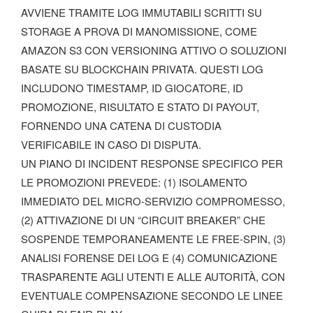
AVVIENE TRAMITE LOG IMMUTABILI SCRITTI SU
STORAGE A PROVA DI MANOMISSIONE, COME
AMAZON S3 CON VERSIONING ATTIVO O SOLUZIONI
BASATE SU BLOCKCHAIN PRIVATA. QUESTI LOG
INCLUDONO TIMESTAMP, ID GIOCATORE, ID
PROMOZIONE, RISULTATO E STATO DI PAYOUT,
FORNENDO UNA CATENA DI CUSTODIA
VERIFICABILE IN CASO DI DISPUTA.
UN PIANO DI INCIDENT RESPONSE SPECIFICO PER
LE PROMOZIONI PREVEDE: (1) ISOLAMENTO
IMMEDIATO DEL MICRO‑SERVIZIO COMPROMESSO,
(2) ATTIVAZIONE DI UN “CIRCUIT BREAKER” CHE
SOSPENDE TEMPORANEAMENTE LE FREE‑SPIN, (3)
ANALISI FORENSE DEI LOG E (4) COMUNICAZIONE
TRASPARENTE AGLI UTENTI E ALLE AUTORITÀ, CON
EVENTUALE COMPENSAZIONE SECONDO LE LINEE