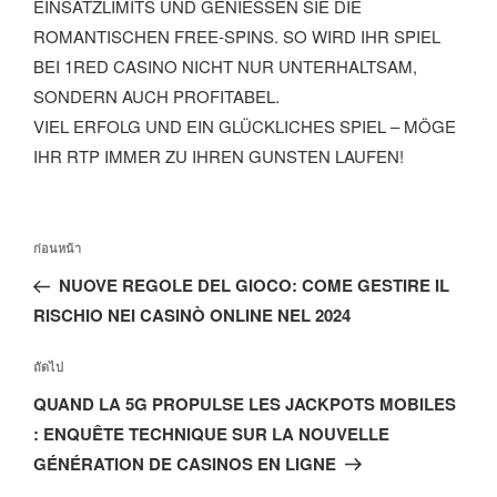
EINSATZLIMITS UND GENIESSEN SIE DIE R
OMANTISCHEN FREE‑SPINS. SO WIRD IHR SPIEL B
EI 1RED CASINO NICHT NUR UNTERHALTSAM, S
ONDERN AUCH PROFITABEL.
VIEL ERFOLG UND EIN GLÜCKLICHES SPIEL – MÖGE
IHR RTP IMMER ZU IHREN GUNSTEN LAUFEN!
ก่อนหน้า
NUOVE REGOLE DEL GIOCO: COME GESTIRE IL
RISCHIO NEI CASINÒ ONLINE NEL 2024
ถัดไป
QUAND LA 5G PROPULSE LES JACKPOTS MOBILES
: ENQUÊTE TECHNIQUE SUR LA NOUVELLE
GÉNÉRATION DE CASINOS EN LIGNE