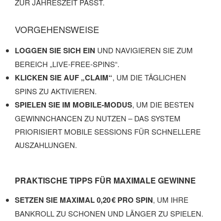
ZUR JAHRESZEIT PASST.
VORGEHENSWEISE
LOGGEN SIE SICH EIN
UND NAVIGIEREN SIE ZUM
BEREICH „LIVE‑FREE‑SPINS“.
KLICKEN SIE AUF „CLAIM“
, UM DIE TÄGLICHEN
SPINS ZU AKTIVIEREN.
SPIELEN SIE IM MOBILE‑MODUS
, UM DIE BESTEN
GEWINNCHANCEN ZU NUTZEN – DAS SYSTEM
PRIORISIERT MOBILE SESSIONS FÜR SCHNELLERE
AUSZAHLUNGEN.
PRAKTISCHE TIPPS FÜR MAXIMALE GEWINNE
SETZEN SIE MAXIMAL 0,20 € PRO SPIN
, UM IHRE
BANKROLL ZU SCHONEN UND LÄNGER ZU SPIELEN.