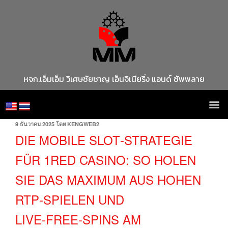
หจก.เอ็มเอ็ม วิเศษชัยชาญ เอ็นจิเนียริ่ง แอนด์ ซัพพลาย
9 ธันวาคม 2025
โดย
KENGWEB2
DIE MOBILE SLOT‑STRATEGIE
FÜR 1RED CASINO: SO HOLEN
SIE DAS MAXIMUM AUS HOHEN
RTP‑SPIELEN UND
LIVE‑FREE‑SPINS AM