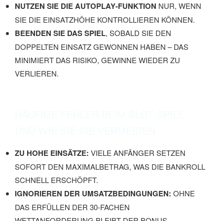
NUTZEN SIE DIE AUTOPLAY‑FUNKTION
NUR, WENN
SIE DIE EINSATZHÖHE KONTROLLIEREN KÖNNEN.
BEENDEN SIE DAS SPIEL
, SOBALD SIE DEN
DOPPELTEN EINSATZ GEWONNEN HABEN – DAS
MINIMIERT DAS RISIKO, GEWINNE WIEDER ZU
VERLIEREN.
HÄUFIGE FEHLER BEIM SLOT‑SPIEL
UND WIE SIE SIE VERMEIDEN
ZU HOHE EINSÄTZE:
VIELE ANFÄNGER SETZEN
SOFORT DEN MAXIMALBETRAG, WAS DIE BANKROLL
SCHNELL ERSCHÖPFT.
IGNORIEREN DER UMSATZBEDINGUNGEN:
OHNE
DAS ERFÜLLEN DER 30‑FACHEN
WETTANFORDERUNG BLEIBT DER BONUS