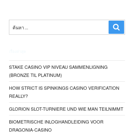
เรื่องล่าสุด
STAKE CASINO VIP NIVEAU SAMMENLIGNING
(BRONZE TIL PLATINUM)
HOW STRICT IS SPINKINGS CASINO VERIFICATION
REALLY?
GLORION SLOT-TURNIERE UND WIE MAN TEILNIMMT
BIOMETRISCHE INLOGHANDLEIDING VOOR
DRAGONIA-CASINO