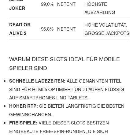
99,0%
NETENT
HÖCHSTE
JOKER
AUSZAHLUNG
DEAD OR
HOHE VOLATILITÄT,
96,8%
NETENT
ALIVE 2
GROSSE JACKPOTS
WARUM DIESE SLOTS IDEAL FÜR MOBILE
SPIELER SIND
SCHNELLE LADEZEITEN:
ALLE GENANNTEN TITEL
SIND FÜR HTML5 OPTIMIERT UND LAUFEN FLÜSSIG
AUF SMARTPHONES UND TABLETS.
HOHER RTP:
SIE BIETEN LANGFRISTIG DIE BESTEN
GEWINNCHANCEN.
FREISPIELE:
VIELE DIESER SLOTS BESITZEN
EINGEBAUTE FREE‑SPIN‑RUNDEN, DIE SICH