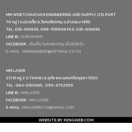
MM WISETCHAICHAN ENGINEERING AND SUPPLY LTD,.PART
70 หมู่ 1 ต.ม่วงเตี้ย อ.วิเศษชัยชาญ จ.อ่างทอง 14110
TEL. 035-610695, 098-9191949 FAX. 035-610695
LINE ID :
SURIYAMM1
FACEBOOK :
เอ็มเอ็ม วิเศษชัยชาญ เอ็นจิเนียริ่ง
E-MAIL :
MMENGINEER@HOTMAIL.CO.TH
MM LASER
27/41 หมู่ 2 ต.THANU อ.อุทัย พระนครศรีอยุธยา 13120
TEL : 064-0150565 , 090-9752959
LINE ID :
MMLASER
FACEBOOK :
MM LASER
E-MAIL :
MMLASER2741@GMAIL.COM
WEBSITE BY
KENGWEB.COM