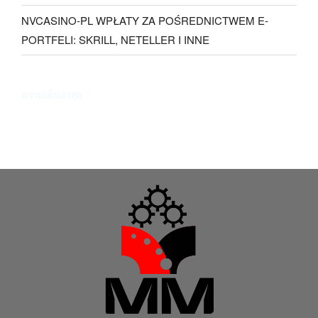
NVCASINO-PL WPŁATY ZA POŚREDNICTWEM E-
PORTFELI: SKRILL, NETELLER I INNE
ความเห็นล่าสุด