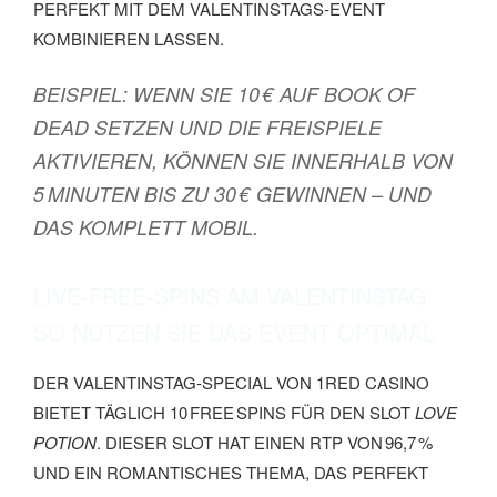
PERFEKT MIT DEM VALENTINSTAGS‑EVENT
KOMBINIEREN LASSEN.
BEISPIEL: WENN SIE 10 € AUF
BOOK OF
DEAD
SETZEN UND DIE FREISPIELE
AKTIVIEREN, KÖNNEN SIE INNERHALB VON
5 MINUTEN BIS ZU 30 € GEWINNEN – UND
DAS KOMPLETT MOBIL.
LIVE‑FREE‑SPINS AM VALENTINSTAG:
SO NUTZEN SIE DAS EVENT OPTIMAL
DER VALENTINSTAG‑SPECIAL VON 1RED CASINO
BIETET TÄGLICH 10 FREE SPINS FÜR DEN SLOT
LOVE
POTION
. DIESER SLOT HAT EINEN RTP VON 96,7 %
UND EIN ROMANTISCHES THEMA, DAS PERFEKT