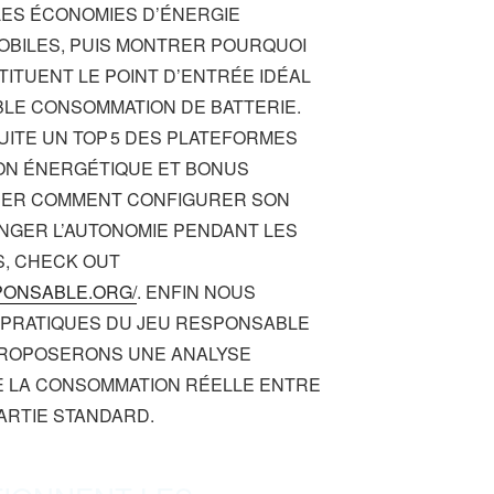
ES ÉCONOMIES D’ÉNERGIE
OBILES, PUIS MONTRER POURQUOI
ITUENT LE POINT D’ENTRÉE IDÉAL
BLE CONSOMMATION DE BATTERIE.
ITE UN TOP 5 DES PLATEFORMES
ION ÉNERGÉTIQUE ET BONUS
QUER COMMENT CONFIGURER SON
GER L’AUTONOMIE PENDANT LES
S, CHECK OUT
PONSABLE.ORG/
. ENFIN NOUS
PRATIQUES DU JEU RESPONSABLE
 PROPOSERONS UNE ANALYSE
E LA CONSOMMATION RÉELLE ENTRE
ARTIE STANDARD.