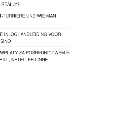
 REALLY?
T-TURNIERE UND WIE MAN
E INLOGHANDLEIDING VOOR
SINO
 WPŁATY ZA POŚREDNICTWEM E-
RILL, NETELLER I INNE