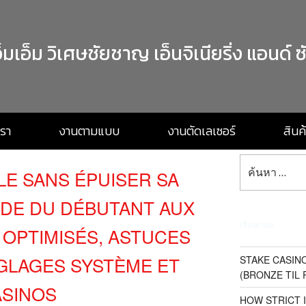
็มเอ็ม วิเศษชัยชาญ เอ็นจิเนียริ่ง แอนด์
เรา
งานตามแบบ
งานตัดเลเซอร์
สินค
LE SANS ÉPUISER SA
UIDE DU DÉBUTANT AUX
เรื่องล่าสุด
 OPTIMISÉS, ASTUCES
GLAGES SYSTÈME ET
STAKE CASIN
(BRONZE TIL 
ASINOS
HOW STRICT I