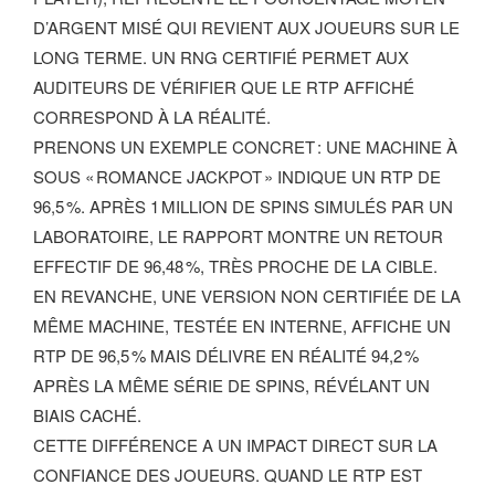
D’ARGENT MISÉ QUI REVIENT AUX JOUEURS SUR LE
LONG TERME. UN RNG CERTIFIÉ PERMET AUX
AUDITEURS DE VÉRIFIER QUE LE RTP AFFICHÉ
CORRESPOND À LA RÉALITÉ.
PRENONS UN EXEMPLE CONCRET : UNE MACHINE À
SOUS « ROMANCE JACKPOT » INDIQUE UN RTP DE
96,5 %. APRÈS 1 MILLION DE SPINS SIMULÉS PAR UN
LABORATOIRE, LE RAPPORT MONTRE UN RETOUR
EFFECTIF DE 96,48 %, TRÈS PROCHE DE LA CIBLE.
EN REVANCHE, UNE VERSION NON CERTIFIÉE DE LA
MÊME MACHINE, TESTÉE EN INTERNE, AFFICHE UN
RTP DE 96,5 % MAIS DÉLIVRE EN RÉALITÉ 94,2 %
APRÈS LA MÊME SÉRIE DE SPINS, RÉVÉLANT UN
BIAIS CACHÉ.
CETTE DIFFÉRENCE A UN IMPACT DIRECT SUR LA
CONFIANCE DES JOUEURS. QUAND LE RTP EST