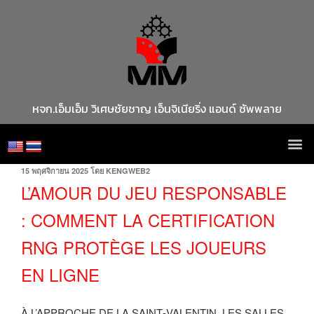
หจก.เอ็มเอ็ม วิเศษชัยชาญ เอ็นจิเนียริ่ง แอนด์ ซัพพลาย
15 พฤศจิกายน 2025
โดย
KENGWEB2
L’AMOUR DU JEU RESPONSABLE
: COMMENT LA CERTIFICATION
RNG PROTÈGE LES JOUEURS
EN LIGNE
À L’APPROCHE DE LA SAINT‑VALENTIN, LES SALLES