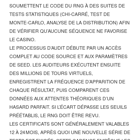
SOUMETTENT LE CODE DU RNG À DES SUITES DE
TESTS STATISTIQUES (CHI‑CARRÉ, TEST DE
MONTE‑CARLO, ANALYSE DE LA DISTRIBUTION) AFIN
DE VÉRIFIER QU’AUCUNE SÉQUENCE NE FAVORISE
LE CASINO.
LE PROCESSUS D’AUDIT DÉBUTE PAR UN ACCÈS
COMPLET AU CODE SOURCE ET AUX PARAMÈTRES
DE SEED. LES AUDITEURS EXÉCUTENT ENSUITE
DES MILLIONS DE TOURS VIRTUELS,
ENREGISTRENT LA FRÉQUENCE D’APPARITION DE
CHAQUE RÉSULTAT, PUIS COMPARENT CES
DONNÉES AUX ATTENTES THÉORIQUES D’UN
HASARD PARFAIT. SI L’ÉCART DÉPASSE LES SEUILS
PRÉÉTABLIS, LE RNG DOIT ÊTRE REVU.
LES CERTIFICATS SONT GÉNÉRALEMENT VALABLES
12 À 24 MOIS, APRÈS QUOI UNE NOUVELLE SÉRIE DE