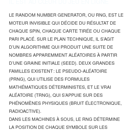
IL EST AU CŒUR DU JEU EN LIGNE
LE RANDOM NUMBER GENERATOR, OU RNG, EST LE
MOTEUR INVISIBLE QUI DÉCIDE DU RÉSULTAT DE
CHAQUE SPIN, CHAQUE CARTE TIRÉE OU CHAQUE
PARI PLACÉ. SUR LE PLAN TECHNIQUE, IL S’AGIT
D’UN ALGORITHME QUI PRODUIT UNE SUITE DE
NOMBRES APPAREMMENT ALÉATOIRES À PARTIR
D’UNE GRAINE INITIALE (SEED). DEUX GRANDES
FAMILLES EXISTENT : LE PSEUDO‑ALÉATOIRE
(PRNG), QUI UTILISE DES FORMULES
MATHÉMATIQUES DÉTERMINISTES, ET LE VRAI
ALÉATOIRE (TRNG), QUI S’APPUIE SUR DES
PHÉNOMÈNES PHYSIQUES (BRUIT ÉLECTRONIQUE,
RADIOACTIVE).
DANS LES MACHINES À SOUS, LE RNG DÉTERMINE
LA POSITION DE CHAQUE SYMBOLE SUR LES