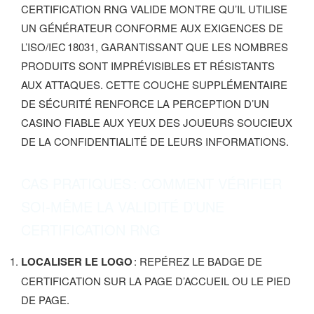
CERTIFICATION RNG VALIDE MONTRE QU’IL UTILISE
UN GÉNÉRATEUR CONFORME AUX EXIGENCES DE
L’ISO/IEC 18031, GARANTISSANT QUE LES NOMBRES
PRODUITS SONT IMPRÉVISIBLES ET RÉSISTANTS
AUX ATTAQUES. CETTE COUCHE SUPPLÉMENTAIRE
DE SÉCURITÉ RENFORCE LA PERCEPTION D’UN
CASINO FIABLE AUX YEUX DES JOUEURS SOUCIEUX
DE LA CONFIDENTIALITÉ DE LEURS INFORMATIONS.
CAS PRATIQUES : COMMENT VÉRIFIER
SOI‑MÊME LA VALIDITÉ D’UNE
CERTIFICATION RNG
LOCALISER LE LOGO
: REPÉREZ LE BADGE DE
CERTIFICATION SUR LA PAGE D’ACCUEIL OU LE PIED
DE PAGE.