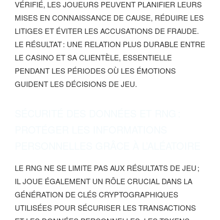
VÉRIFIÉ, LES JOUEURS PEUVENT PLANIFIER LEURS
MISES EN CONNAISSANCE DE CAUSE, RÉDUIRE LES
LITIGES ET ÉVITER LES ACCUSATIONS DE FRAUDE.
LE RÉSULTAT : UNE RELATION PLUS DURABLE ENTRE
LE CASINO ET SA CLIENTÈLE, ESSENTIELLE
PENDANT LES PÉRIODES OÙ LES ÉMOTIONS
GUIDENT LES DÉCISIONS DE JEU.
SÉCURITÉ DES DONNÉES ET RNG :
PROTÉGER LES INFORMATIONS
PERSONNELLES GRÂCE À L’ALÉATOIRE
LE RNG NE SE LIMITE PAS AUX RÉSULTATS DE JEU ;
IL JOUE ÉGALEMENT UN RÔLE CRUCIAL DANS LA
GÉNÉRATION DE CLÉS CRYPTOGRAPHIQUES
UTILISÉES POUR SÉCURISER LES TRANSACTIONS