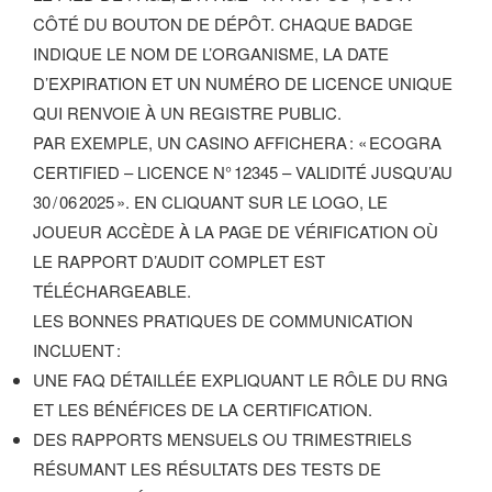
CÔTÉ DU BOUTON DE DÉPÔT. CHAQUE BADGE
INDIQUE LE NOM DE L’ORGANISME, LA DATE
D’EXPIRATION ET UN NUMÉRO DE LICENCE UNIQUE
QUI RENVOIE À UN REGISTRE PUBLIC.
PAR EXEMPLE, UN CASINO AFFICHERA : « ECOGRA
CERTIFIED – LICENCE N° 12345 – VALIDITÉ JUSQU’AU
30 / 06 2025 ». EN CLIQUANT SUR LE LOGO, LE
JOUEUR ACCÈDE À LA PAGE DE VÉRIFICATION OÙ
LE RAPPORT D’AUDIT COMPLET EST
TÉLÉCHARGEABLE.
LES BONNES PRATIQUES DE COMMUNICATION
INCLUENT :
UNE FAQ DÉTAILLÉE EXPLIQUANT LE RÔLE DU RNG
ET LES BÉNÉFICES DE LA CERTIFICATION.
DES RAPPORTS MENSUELS OU TRIMESTRIELS
RÉSUMANT LES RÉSULTATS DES TESTS DE