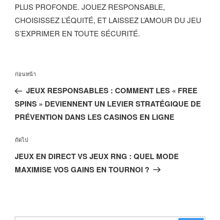
PLUS PROFONDE. JOUEZ RESPONSABLE,
CHOISISSEZ L’ÉQUITÉ, ET LAISSEZ L’AMOUR DU JEU
S’EXPRIMER EN TOUTE SÉCURITÉ.
ก่อนหน้า
JEUX RESPONSABLES : COMMENT LES « FREE
SPINS » DEVIENNENT UN LEVIER STRATÉGIQUE DE
PRÉVENTION DANS LES CASINOS EN LIGNE
ถัดไป
JEUX EN DIRECT VS JEUX RNG : QUEL MODE
MAXIMISE VOS GAINS EN TOURNOI ?