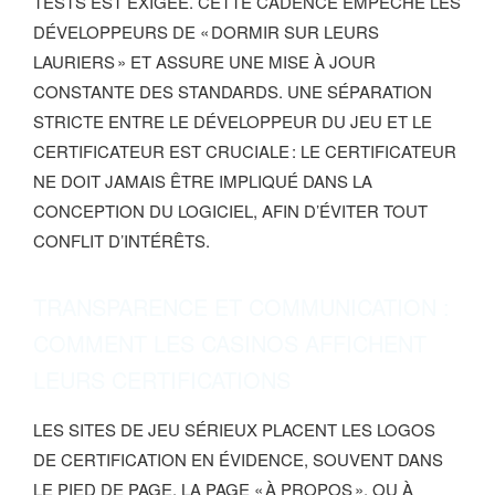
TESTS EST EXIGÉE. CETTE CADENCE EMPÊCHE LES
DÉVELOPPEURS DE « DORMIR SUR LEURS
LAURIERS » ET ASSURE UNE MISE À JOUR
CONSTANTE DES STANDARDS. UNE SÉPARATION
STRICTE ENTRE LE DÉVELOPPEUR DU JEU ET LE
CERTIFICATEUR EST CRUCIALE : LE CERTIFICATEUR
NE DOIT JAMAIS ÊTRE IMPLIQUÉ DANS LA
CONCEPTION DU LOGICIEL, AFIN D’ÉVITER TOUT
CONFLIT D’INTÉRÊTS.
TRANSPARENCE ET COMMUNICATION :
COMMENT LES CASINOS AFFICHENT
LEURS CERTIFICATIONS
LES SITES DE JEU SÉRIEUX PLACENT LES LOGOS
DE CERTIFICATION EN ÉVIDENCE, SOUVENT DANS
LE PIED DE PAGE, LA PAGE « À PROPOS », OU À