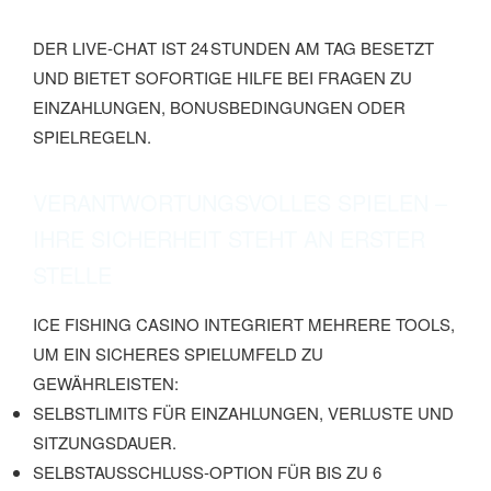
DER LIVE‑CHAT IST 24 STUNDEN AM TAG BESETZT
UND BIETET SOFORTIGE HILFE BEI FRAGEN ZU
EINZAHLUNGEN, BONUSBEDINGUNGEN ODER
SPIELREGELN.
VERANTWORTUNGSVOLLES SPIELEN –
IHRE SICHERHEIT STEHT AN ERSTER
STELLE
ICE FISHING CASINO INTEGRIERT MEHRERE TOOLS,
UM EIN SICHERES SPIELUMFELD ZU
GEWÄHRLEISTEN:
SELBSTLIMITS FÜR EINZAHLUNGEN, VERLUSTE UND
SITZUNGSDAUER.
SELBSTAUSSCHLUSS‑OPTION FÜR BIS ZU 6