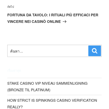
ถัดไป
FORTUNA DA TAVOLO: I RITUALI PIÙ EFFICACI PER
VINCERE NEI CASINÒ ONLINE
เรื่องล่าสุด
STAKE CASINO VIP NIVEAU SAMMENLIGNING
(BRONZE TIL PLATINUM)
HOW STRICT IS SPINKINGS CASINO VERIFICATION
REALLY?