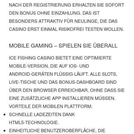
NACH DER REGISTRIERUNG ERHALTEN SIE SOFORT
DEN BONUS OHNE EINZAHLUNG. DAS IST
BESONDERS ATTRAKTIV FÜR NEULINGE, DIE DAS
CASINO ERST EINMAL RISIKOFREI TESTEN WOLLEN.
MOBILE GAMING – SPIELEN SIE ÜBERALL
ICE FISHING CASINO BIETET EINE OPTIMIERTE
MOBILE‑VERSION, DIE AUF IOS‑ UND
ANDROID‑GERÄTEN FLÜSSIG LÄUFT. ALLE SLOTS,
LIVE‑TISCHE UND DAS BONUS‑DASHBOARD SIND
ÜBER DEN BROWSER ERREICHBAR, OHNE DASS SIE
EINE ZUSÄTZLICHE APP INSTALLIEREN MÜSSEN.
VORTEILE DER MOBILEN PLATTFORM:
SCHNELLE LADEZEITEN DANK
HTML5‑TECHNOLOGIE.
EINHEITLICHE BENUTZEROBERFLÄCHE, DIE