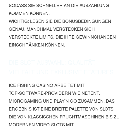
SODASS SIE SCHNELLER AN DIE AUSZAHLUNG
KOMMEN KÖNNEN.
WICHTIG: LESEN SIE DIE BONUSBEDINGUNGEN
GENAU. MANCHMAL VERSTECKEN SICH
VERSTECKTE LIMITS, DIE IHRE GEWINNCHANCEN
EINSCHRÄNKEN KÖNNEN.
DIE SLOT‑AUSWAHL: QUALITÄT,
VIELFALT UND EXKLUSIVE FEATURES
ICE FISHING CASINO ARBEITET MIT
TOP‑SOFTWARE‑PROVIDERN WIE NETENT,
MICROGAMING UND PLAY’N GO ZUSAMMEN. DAS
ERGEBNIS IST EINE BREITE PALETTE VON SLOTS,
DIE VON KLASSISCHEN FRUCHTMASCHINEN BIS ZU
MODERNEN VIDEO‑SLOTS MIT