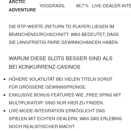
ARCTIC
YGGDRASIL
96,7 %
LIVE‑DEALER‑IN
ADVENTURE
DIE RTP‑WERTE (RETURN TO PLAYER) LIEGEN IM
BRANCHENDURCHSCHNITT, WAS BEDEUTET, DASS
SIE LANGFRISTIG FAIRE GEWINNCHANCEN HABEN.
WARUM DIESE SLOTS BESSER SIND ALS
BEI KONKURRENZ‑CASINOS
HÖHERE VOLATILITÄT BEI VIELEN TITELN SORGT
FÜR GRÖSSERE GEWINNSPRÜNGE.
EXKLUSIVE BONUS‑FEATURES WIE „FREE SPINS MIT
MULTIPLIKATOR“ SIND NUR HIER ZU FINDEN.
LIVE‑MODE‑INTEGRATION ERMÖGLICHT DAS
SPIELEN MIT ECHTEN DEALERN, WAS DAS ERLEBNIS
NOCH REALISTISCHER MACHT.