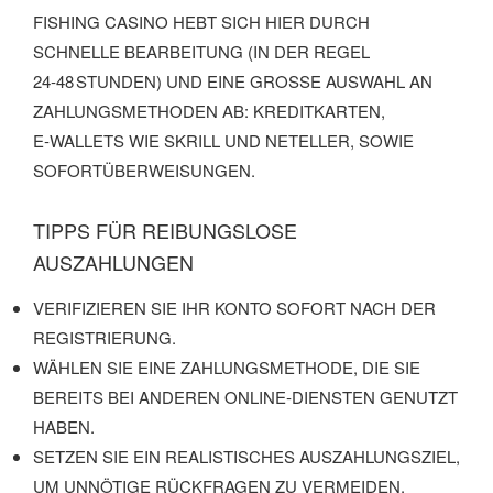
FISHING CASINO HEBT SICH HIER DURCH
SCHNELLE BEARBEITUNG (IN DER REGEL
24‑48 STUNDEN) UND EINE GROSSE AUSWAHL AN Z
AHLUNGSMETHODEN AB: KREDITKARTEN, E
‑WALLETS WIE SKRILL UND NETELLER, SOWIE S
OFORTÜBERWEISUNGEN.
TIPPS FÜR REIBUNGSLOSE
AUSZAHLUNGEN
VERIFIZIEREN SIE IHR KONTO SOFORT NACH DER
REGISTRIERUNG.
WÄHLEN SIE EINE ZAHLUNGSMETHODE, DIE SIE
BEREITS BEI ANDEREN ONLINE‑DIENSTEN GENUTZT
HABEN.
SETZEN SIE EIN REALISTISCHES AUSZAHLUNGSZIEL,
UM UNNÖTIGE RÜCKFRAGEN ZU VERMEIDEN.