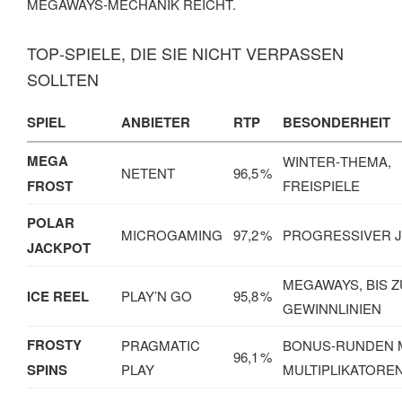
MEGAWAYS‑MECHANIK REICHT.
TOP‑SPIELE, DIE SIE NICHT VERPASSEN
SOLLTEN
SPIEL
ANBIETER
RTP
BESONDERHEIT
MEGA
WINTER‑THEMA,
NETENT
96,5 %
FROST
FREISPIELE
POLAR
MICROGAMING
97,2 %
PROGRESSIVER 
JACKPOT
MEGAWAYS, BIS ZU
ICE REEL
PLAY’N GO
95,8 %
GEWINNLINIEN
FROSTY
PRAGMATIC
BONUS‑RUNDEN 
96,1 %
SPINS
PLAY
MULTIPLIKATORE