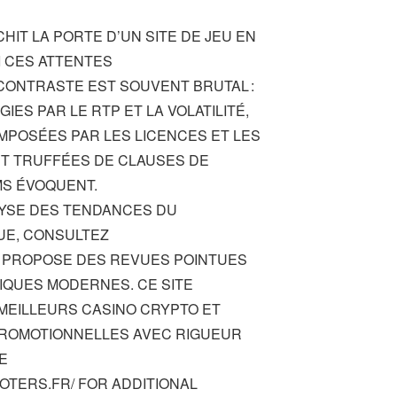
IT LA PORTE D’UN SITE DE JEU EN
I CES ATTENTES
CONTRASTE EST SOUVENT BRUTAL :
IES PAR LE RTP ET LA VOLATILITÉ,
 IMPOSÉES PAR LES LICENCES ET LES
T TRUFFÉES DE CLAUSES DE
MS ÉVOQUENT.
LYSE DES TENDANCES DU
UE, CONSULTEZ
 PROPOSE DES REVUES POINTUES
IQUES MODERNES. CE SITE
MEILLEURS CASINO CRYPTO ET
ROMOTIONNELLES AVEC RIGUEUR
E
TERS.FR/ FOR ADDITIONAL