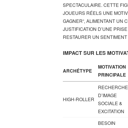
SPECTACULAIRE. CETTE FI
JOUEURS RÉELS UNE MOTIV
GAGNER”, ALIMENTANT UN C
JUSTIFICATION D’UNE PRIS
RESTAURER UN SENTIMENT
IMPACT SUR LES MOTIVA
MOTIVATION
ARCHÉTYPE
PRINCIPALE
RECHERCH
D’IMAGE
HIGH‑ROLLER
SOCIALE &
EXCITATION
BESOIN