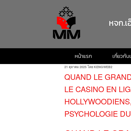
หจก.เอ
หน้าแรก
เกี่ยวกับ
21 ตุลาคม 2025
โดย
KENGWEB2
QUAND LE GRAN
LE CASINO EN LI
HOLLYWOODIENS,
PSYCHOLOGIE DU