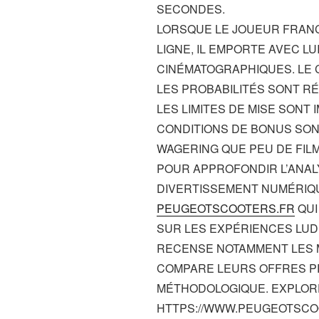
SECONDES.
LORSQUE LE JOUEUR FRANCH
LIGNE, IL EMPORTE AVEC LU
CINÉMATOGRAPHIQUES. LE 
LES PROBABILITÉS SONT RÉG
LES LIMITES DE MISE SONT
CONDITIONS DE BONUS SON
WAGERING QUE PEU DE FIL
POUR APPROFONDIR L’ANA
DIVERTISSEMENT NUMÉRIQ
PEUGEOTSCOOTERS.FR
QUI
SUR LES EXPÉRIENCES LUD
RECENSE NOTAMMENT LES 
COMPARE LEURS OFFRES P
MÉTHODOLOGIQUE. EXPLOR
HTTPS://WWW.PEUGEOTSCOO