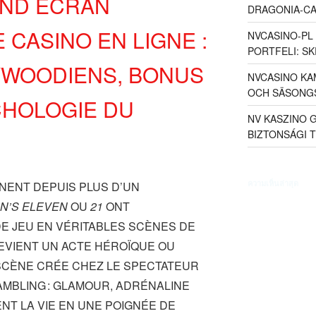
AND ÉCRAN
DRAGONIA-CA
CASINO EN LIGNE :
NVCASINO-PL
PORTFELI: SK
YWOODIENS, BONUS
NVCASINO KA
OCH SÄSONG
CHOLOGIE DU
NV KASZINO G
BIZTONSÁGI T
ความเห็นล่าสุด
INENT DEPUIS PLUS D’UN
N’S ELEVEN
OU
21
ONT
E JEU EN VÉRITABLES SCÈNES DE
EVIENT UN ACTE HÉROÏQUE OU
 SCÈNE CRÉE CHEZ LE SPECTATEUR
AMBLING : GLAMOUR, ADRÉNALINE
NT LA VIE EN UNE POIGNÉE DE