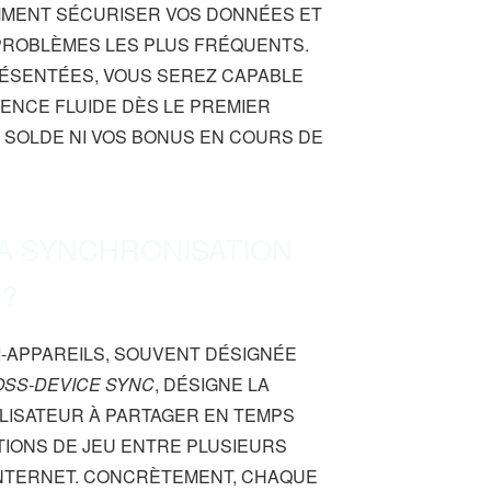
OMMENT SÉCURISER VOS DONNÉES ET
ROBLÈMES LES PLUS FRÉQUENTS.
RÉSENTÉES, VOUS SEREZ CAPABLE
ENCE FLUIDE DÈS LE PREMIER
 SOLDE NI VOS BONUS EN COURS DE
LA SYNCHRONISATION
 ?
I‑APPAREILS, SOUVENT DÉSIGNÉE
SS‑DEVICE SYNC
, DÉSIGNE LA
ILISATEUR À PARTAGER EN TEMPS
TIONS DE JEU ENTRE PLUSIEURS
NTERNET. CONCRÈTEMENT, CHAQUE