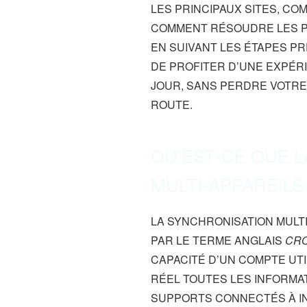
LES PRINCIPAUX SITES, C
COMMENT RÉSOUDRE LES P
EN SUIVANT LES ÉTAPES P
DE PROFITER D’UNE EXPÉRI
JOUR, SANS PERDRE VOTRE
ROUTE.
QU’EST‑CE QUE 
MULTI‑APPAREILS
LA SYNCHRONISATION MULT
PAR LE TERME ANGLAIS
CRO
CAPACITÉ D’UN COMPTE UT
RÉEL TOUTES LES INFORMA
SUPPORTS CONNECTÉS À I