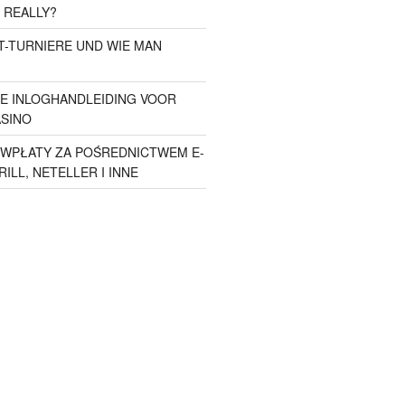
 REALLY?
T-TURNIERE UND WIE MAN
E INLOGHANDLEIDING VOOR
SINO
 WPŁATY ZA POŚREDNICTWEM E-
RILL, NETELLER I INNE