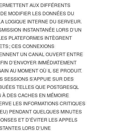
 PERMETTENT AUX DIFFÉRENTS
 DE MODIFIER LES DONNÉES DU
A LOGIQUE INTERNE DU SERVEUR.
MISSION INSTANTANÉE LORS D’UN
LES PLATEFORMES INTÈGRENT
TS ; CES CONNEXIONS
IENNENT UN CANAL OUVERT ENTRE
AFIN D’ENVOYER IMMÉDIATEMENT
IN AU MOMENT OÙ IL SE PRODUIT.
S SESSIONS S’APPUIE SUR DES
IBUÉES TELLES QUE POSTGRESQL
 À DES CACHES EN MÉMOIRE
ERVE LES INFORMATIONS CRITIQUES
E JEU) PENDANT QUELQUES MINUTES
ONSES ET D’ÉVITER LES APPELS
STANTES LORS D’UNE