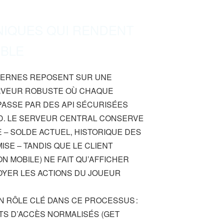
NIQUES QUI RENDENT
IBLE
ODERNES REPOSENT SUR UNE
RVEUR ROBUSTE OÙ CHAQUE
PASSE PAR DES API SÉCURISÉES
D. LE SERVEUR CENTRAL CONSERVE
 – SOLDE ACTUEL, HISTORIQUE DES
ISE – TANDIS QUE LE CLIENT
N MOBILE) NE FAIT QU’AFFICHER
OYER LES ACTIONS DU JOUEUR
N RÔLE CLÉ DANS CE PROCESSUS :
TS D’ACCÈS NORMALISÉS (GET