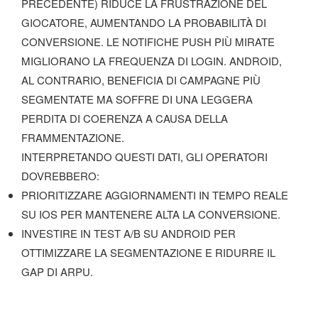
PRECEDENTE) RIDUCE LA FRUSTRAZIONE DEL
GIOCATORE, AUMENTANDO LA PROBABILITÀ DI
CONVERSIONE. LE NOTIFICHE PUSH PIÙ MIRATE
MIGLIORANO LA FREQUENZA DI LOGIN. ANDROID,
AL CONTRARIO, BENEFICIA DI CAMPAGNE PIÙ
SEGMENTATE MA SOFFRE DI UNA LEGGERA
PERDITA DI COERENZA A CAUSA DELLA
FRAMMENTAZIONE.
INTERPRETANDO QUESTI DATI, GLI OPERATORI
DOVREBBERO:
PRIORITIZZARE AGGIORNAMENTI IN TEMPO REALE
SU IOS PER MANTENERE ALTA LA CONVERSIONE.
INVESTIRE IN TEST A/B SU ANDROID PER
OTTIMIZZARE LA SEGMENTAZIONE E RIDURRE IL
GAP DI ARPU.