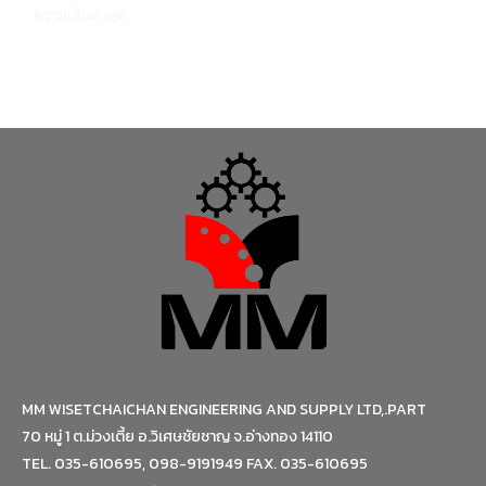
ความเห็นล่าสุด
MM WISETCHAICHAN ENGINEERING AND SUPPLY LTD,.PART
70 หมู่ 1 ต.ม่วงเตี้ย อ.วิเศษชัยชาญ จ.อ่างทอง 14110
TEL. 035-610695, 098-9191949 FAX. 035-610695