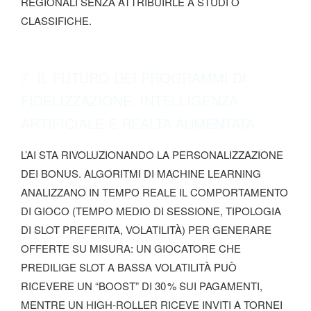
REGIONALI SENZA ATTRIBUIRLE A STUDI O
CLASSIFICHE.
7. IL FUTURO DEI PROGRAMMI DI
FIDELIZZAZIONE: INTELLIGENZA
ARTIFICIALE E REALTÀ AUMENTATA
L’AI STA RIVOLUZIONANDO LA PERSONALIZZAZIONE
DEI BONUS. ALGORITMI DI MACHINE LEARNING
ANALIZZANO IN TEMPO REALE IL COMPORTAMENTO
DI GIOCO (TEMPO MEDIO DI SESSIONE, TIPOLOGIA
DI SLOT PREFERITA, VOLATILITÀ) PER GENERARE
OFFERTE SU MISURA: UN GIOCATORE CHE
PREDILIGE SLOT A BASSA VOLATILITÀ PUÒ
RICEVERE UN “BOOST” DI 30 % SUI PAGAMENTI,
MENTRE UN HIGH‑ROLLER RICEVE INVITI A TORNEI