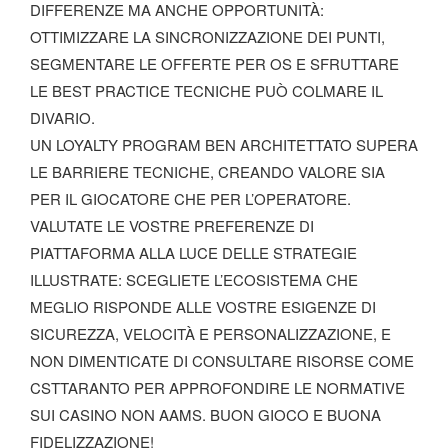
DIFFERENZE MA ANCHE OPPORTUNITÀ:
OTTIMIZZARE LA SINCRONIZZAZIONE DEI PUNTI,
SEGMENTARE LE OFFERTE PER OS E SFRUTTARE
LE BEST PRACTICE TECNICHE PUÒ COLMARE IL
DIVARIO.
UN LOYALTY PROGRAM BEN ARCHITETTATO SUPERA
LE BARRIERE TECNICHE, CREANDO VALORE SIA
PER IL GIOCATORE CHE PER L’OPERATORE.
VALUTATE LE VOSTRE PREFERENZE DI
PIATTAFORMA ALLA LUCE DELLE STRATEGIE
ILLUSTRATE: SCEGLIETE L’ECOSISTEMA CHE
MEGLIO RISPONDE ALLE VOSTRE ESIGENZE DI
SICUREZZA, VELOCITÀ E PERSONALIZZAZIONE, E
NON DIMENTICATE DI CONSULTARE RISORSE COME
CSTTARANTO PER APPROFONDIRE LE NORMATIVE
SUI CASINO NON AAMS. BUON GIOCO E BUONA
FIDELIZZAZIONE!