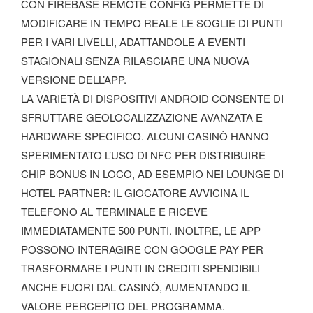
CON FIREBASE REMOTE CONFIG PERMETTE DI
MODIFICARE IN TEMPO REALE LE SOGLIE DI PUNTI
PER I VARI LIVELLI, ADATTANDOLE A EVENTI
STAGIONALI SENZA RILASCIARE UNA NUOVA
VERSIONE DELL’APP.
LA VARIETÀ DI DISPOSITIVI ANDROID CONSENTE DI
SFRUTTARE GEOLOCALIZZAZIONE AVANZATA E
HARDWARE SPECIFICO. ALCUNI CASINÒ HANNO
SPERIMENTATO L’USO DI NFC PER DISTRIBUIRE
CHIP BONUS IN LOCO, AD ESEMPIO NEI LOUNGE DI
HOTEL PARTNER: IL GIOCATORE AVVICINA IL
TELEFONO AL TERMINALE E RICEVE
IMMEDIATAMENTE 500 PUNTI. INOLTRE, LE APP
POSSONO INTERAGIRE CON GOOGLE PAY PER
TRASFORMARE I PUNTI IN CREDITI SPENDIBILI
ANCHE FUORI DAL CASINÒ, AUMENTANDO IL
VALORE PERCEPITO DEL PROGRAMMA.