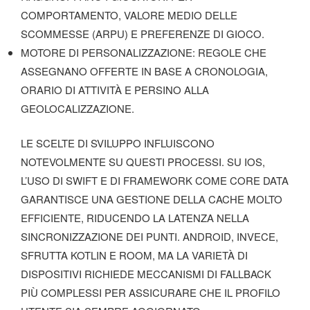
COMPORTAMENTO, VALORE MEDIO DELLE
SCOMMESSE (ARPU) E PREFERENZE DI GIOCO.
MOTORE DI PERSONALIZZAZIONE: REGOLE CHE
ASSEGNANO OFFERTE IN BASE A CRONOLOGIA,
ORARIO DI ATTIVITÀ E PERSINO ALLA
GEOLOCALIZZAZIONE.
LE SCELTE DI SVILUPPO INFLUISCONO
NOTEVOLMENTE SU QUESTI PROCESSI. SU IOS,
L’USO DI SWIFT E DI FRAMEWORK COME CORE DATA
GARANTISCE UNA GESTIONE DELLA CACHE MOLTO
EFFICIENTE, RIDUCENDO LA LATENZA NELLA
SINCRONIZZAZIONE DEI PUNTI. ANDROID, INVECE,
SFRUTTA KOTLIN E ROOM, MA LA VARIETÀ DI
DISPOSITIVI RICHIEDE MECCANISMI DI FALLBACK
PIÙ COMPLESSI PER ASSICURARE CHE IL PROFILO