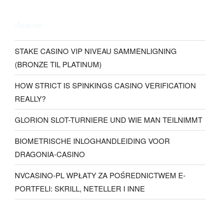
เรื่องล่าสุด
STAKE CASINO VIP NIVEAU SAMMENLIGNING
(BRONZE TIL PLATINUM)
HOW STRICT IS SPINKINGS CASINO VERIFICATION
REALLY?
GLORION SLOT-TURNIERE UND WIE MAN TEILNIMMT
BIOMETRISCHE INLOGHANDLEIDING VOOR
DRAGONIA-CASINO
NVCASINO-PL WPŁATY ZA POŚREDNICTWEM E-
PORTFELI: SKRILL, NETELLER I INNE