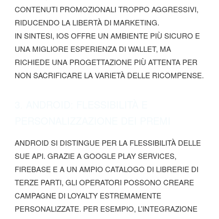
CONTENUTI PROMOZIONALI TROPPO AGGRESSIVI,
RIDUCENDO LA LIBERTÀ DI MARKETING.
IN SINTESI, IOS OFFRE UN AMBIENTE PIÙ SICURO E
UNA MIGLIORE ESPERIENZA DI WALLET, MA
RICHIEDE UNA PROGETTAZIONE PIÙ ATTENTA PER
NON SACRIFICARE LA VARIETÀ DELLE RICOMPENSE.
3. ANDROID: FLESSIBILITÀ E
PERSONALIZZAZIONE DEI PREMI
ANDROID SI DISTINGUE PER LA FLESSIBILITÀ DELLE
SUE API. GRAZIE A GOOGLE PLAY SERVICES,
FIREBASE E A UN AMPIO CATALOGO DI LIBRERIE DI
TERZE PARTI, GLI OPERATORI POSSONO CREARE
CAMPAGNE DI LOYALTY ESTREMAMENTE
PERSONALIZZATE. PER ESEMPIO, L’INTEGRAZIONE