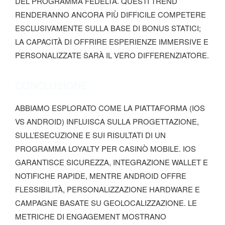
DEL PROGRAMMA FEDELTÀ. QUESTI TREND
RENDERANNO ANCORA PIÙ DIFFICILE COMPETERE
ESCLUSIVAMENTE SULLA BASE DI BONUS STATICI;
LA CAPACITÀ DI OFFRIRE ESPERIENZE IMMERSIVE E
PERSONALIZZATE SARÀ IL VERO DIFFERENZIATORE.
CONCLUSIONE
ABBIAMO ESPLORATO COME LA PIATTAFORMA (IOS
VS ANDROID) INFLUISCA SULLA PROGETTAZIONE,
SULL’ESECUZIONE E SUI RISULTATI DI UN
PROGRAMMA LOYALTY PER CASINÒ MOBILE. IOS
GARANTISCE SICUREZZA, INTEGRAZIONE WALLET E
NOTIFICHE RAPIDE, MENTRE ANDROID OFFRE
FLESSIBILITÀ, PERSONALIZZAZIONE HARDWARE E
CAMPAGNE BASATE SU GEOLOCALIZZAZIONE. LE
METRICHE DI ENGAGEMENT MOSTRANO