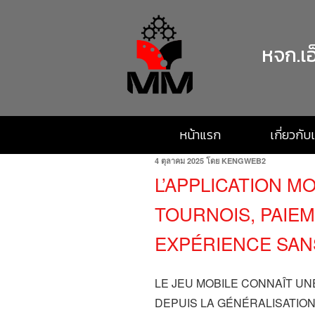
หจก.เอ
หน้าแรก
เกี่ยวกับ
4 ตุลาคม 2025
โดย
KENGWEB2
L’APPLICATION MO
TOURNOIS, PAIE
EXPÉRIENCE SANS
LE JEU MOBILE CONNAÎT U
DEPUIS LA GÉNÉRALISATION