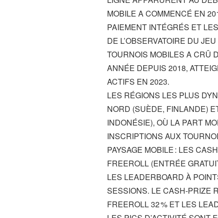
MOBILE A COMMENCÉ EN 201
PAIEMENT INTÉGRÉS ET LE
DE L’OBSERVATOIRE DU JEU 
TOURNOIS MOBILES A CRÛ 
ANNÉE DEPUIS 2018, ATTEIG
ACTIFS EN 2023.
LES RÉGIONS LES PLUS DY
NORD (SUÈDE, FINLANDE) ET
INDONÉSIE), OÙ LA PART MO
INSCRIPTIONS AUX TOURNOI
PAYSAGE MOBILE : LES CASH
FREEROLL (ENTRÉE GRATUIT
LES LEADERBOARD À POINT
SESSIONS. LE CASH‑PRIZE 
FREEROLL 32 % ET LES LEA
LES PICS D’ACTIVITÉ SON