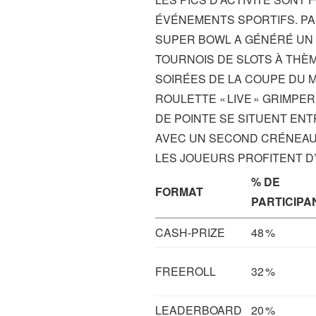
ÉVÉNEMENTS SPORTIFS. PA
SUPER BOWL A GÉNÉRÉ UN 
TOURNOIS DE SLOTS À THÈM
SOIRÉES DE LA COUPE DU 
ROULETTE « LIVE » GRIMPE
DE POINTE SE SITUENT ENTR
AVEC UN SECOND CRÉNEAU 
LES JOUEURS PROFITENT D
% DE
FORMAT
PARTICIPA
CASH‑PRIZE
48 %
FREEROLL
32 %
LEADERBOARD
20 %