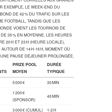
R EXEMPLE, LE WEEK‑END DU
BOND DE 42 % DU TRAFIC SUR LES
E FOOTBALL, TANDIS QUE LES
MONDE VOIENT LES TOURNOIS DE
R DE 35 % EN MOYENNE. LES HEURES
E 20 H ET 23 H (HEURE LOCALE),
AUTOUR DE 14 H‑16 H, MOMENT OÙ
’UNE PAUSE DÉJEUNER PROLONGÉE.
PRIZE POOL
DURÉE
NTS
MOYEN
TYPIQUE
5 000 €
30 MIN
1 200 €
45 MIN
(SPONSOR)
3 000 € (CUMUL)
1‑2 H