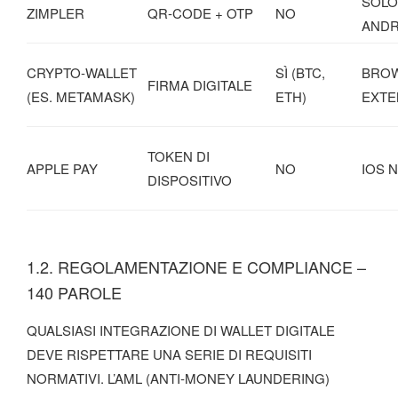
SOLO
ZIMPLER
QR‑CODE + OTP
NO
ANDR
CRYPTO‑WALLET
SÌ (BTC,
BRO
FIRMA DIGITALE
(ES. METAMASK)
ETH)
EXTE
TOKEN DI
APPLE PAY
NO
IOS 
DISPOSITIVO
1.2. REGOLAMENTAZIONE E COMPLIANCE –
140 PAROLE
QUALSIASI INTEGRAZIONE DI WALLET DIGITALE
DEVE RISPETTARE UNA SERIE DI REQUISITI
NORMATIVI. L’AML (ANTI‑MONEY LAUNDERING)