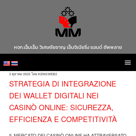
หจก.เอ็มเอ็ม วิเศษชัยชาญ เอ็นจิเนียริ่ง แอนด์ ซัพพลาย
3 ตุลาคม 2025
โดย
KENGWEB2
STRATEGIA DI INTEGRAZIONE
DEI WALLET DIGITALI NEI
CASINÒ ONLINE: SICUREZZA,
EFFICIENZA E COMPETITIVITÀ
IL MERCATO DEI CASINÒ ONLINE HA ATTRAVERSATO