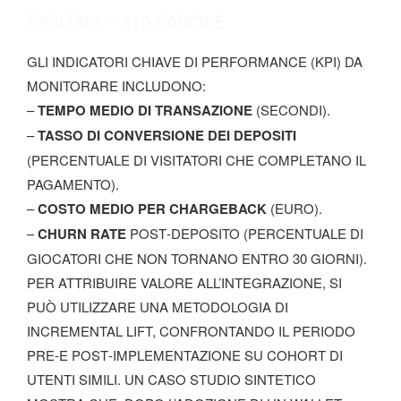
DIGITALI – 310 PAROLE
GLI INDICATORI CHIAVE DI PERFORMANCE (KPI) DA
MONITORARE INCLUDONO:
–
TEMPO MEDIO DI TRANSAZIONE
(SECONDI).
–
TASSO DI CONVERSIONE DEI DEPOSITI
(PERCENTUALE DI VISITATORI CHE COMPLETANO IL
PAGAMENTO).
–
COSTO MEDIO PER CHARGEBACK
(EURO).
–
CHURN RATE
POST‑DEPOSITO (PERCENTUALE DI
GIOCATORI CHE NON TORNANO ENTRO 30 GIORNI).
PER ATTRIBUIRE VALORE ALL’INTEGRAZIONE, SI
PUÒ UTILIZZARE UNA METODOLOGIA DI
INCREMENTAL LIFT, CONFRONTANDO IL PERIODO
PRE‑E POST‑IMPLEMENTAZIONE SU COHORT DI
UTENTI SIMILI. UN CASO STUDIO SINTETICO