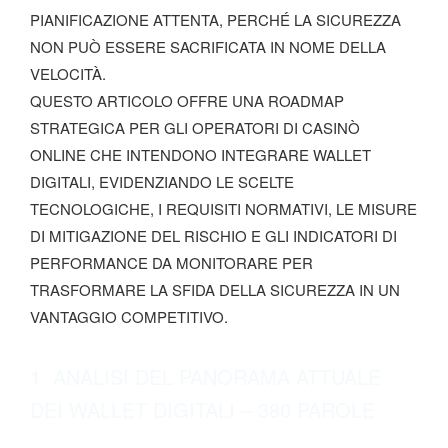
PIANIFICAZIONE ATTENTA, PERCHÉ LA SICUREZZA
NON PUÒ ESSERE SACRIFICATA IN NOME DELLA
VELOCITÀ.
QUESTO ARTICOLO OFFRE UNA ROADMAP
STRATEGICA PER GLI OPERATORI DI CASINÒ
ONLINE CHE INTENDONO INTEGRARE WALLET
DIGITALI, EVIDENZIANDO LE SCELTE
TECNOLOGICHE, I REQUISITI NORMATIVI, LE MISURE
DI MITIGAZIONE DEL RISCHIO E GLI INDICATORI DI
PERFORMANCE DA MONITORARE PER
TRASFORMARE LA SFIDA DELLA SICUREZZA IN UN
VANTAGGIO COMPETITIVO.
1. ANALISI DEL PANORAMA ATTUALE
DEI WALLET DIGITALI – 380 PAROLE