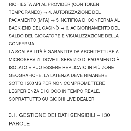
RICHIESTA API AL PROVIDER (CON TOKEN
TEMPORANEO) → 4. AUTORIZZAZIONE DEL
PAGAMENTO (MFA) → 5. NOTIFICA DI CONFERMA AL
BACK‑END DEL CASINÒ → 6. AGGIORNAMENTO DEL
SALDO DEL GIOCATORE E VISUALIZZAZIONE DELLA
CONFERMA.
LA SCALABILITÀ È GARANTITA DA ARCHITETTURE A
MICROSERVIZI, DOVE IL SERVIZIO DI PAGAMENTO È
ISOLATO E PUÒ ESSERE REPLICATO IN PIÙ ZONE
GEOGRAFICHE. LA LATENZA DEVE RIMANERE
SOTTO I 200 MS PER NON COMPROMETTERE
L’ESPERIENZA DI GIOCO IN TEMPO REALE,
SOPRATTUTTO SU GIOCHI LIVE DEALER.
3.1. GESTIONE DEI DATI SENSIBILI – 130
PAROLE