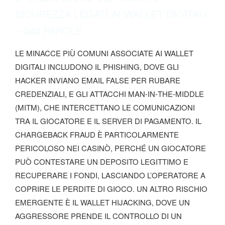
SICUREZZA LEGATI AI WALLET DIGITALI
– 340 PAROLE
LE MINACCE PIÙ COMUNI ASSOCIATE AI WALLET
DIGITALI INCLUDONO IL PHISHING, DOVE GLI
HACKER INVIANO EMAIL FALSE PER RUBARE
CREDENZIALI, E GLI ATTACCHI MAN‑IN‑THE‑MIDDLE
(MITM), CHE INTERCETTANO LE COMUNICAZIONI
TRA IL GIOCATORE E IL SERVER DI PAGAMENTO. IL
CHARGEBACK FRAUD È PARTICOLARMENTE
PERICOLOSO NEI CASINÒ, PERCHÉ UN GIOCATORE
PUÒ CONTESTARE UN DEPOSITO LEGITTIMO E
RECUPERARE I FONDI, LASCIANDO L’OPERATORE A
COPRIRE LE PERDITE DI GIOCO. UN ALTRO RISCHIO
EMERGENTE È IL WALLET HIJACKING, DOVE UN
AGGRESSORE PRENDE IL CONTROLLO DI UN