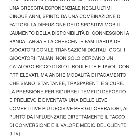
UNA CRESCITA ESPONENZIALE NEGLI ULTIMI
CINQUE ANNI, SPINTO DA UNA COMBINAZIONE DI
FATTORI: LA DIFFUSIONE DEI DISPOSITIVI MOBILI,
L’AUMENTO DELLA DISPONIBILITÀ DI CONNESSIONI A
BANDA LARGA E LA CRESCENTE FAMILIARITÀ DEI
GIOCATORI CON LE TRANSAZIONI DIGITALI. OGGI, I
GIOCATORI ITALIANI NON SOLO CERCANO UN
CATALOGO RICCO DI SLOT, ROULETTE E TAVOLI CON
RTP ELEVATI, MA ANCHE MODALITÀ DI PAGAMENTO
CHE SIANO ISTANTANEE, TRASPARENTI E SICURE.
LA PRESSIONE PER RIDURRE I TEMPI DI DEPOSITO
E PRELIEVO È DIVENTATA UNA DELLE LEVE
COMPETITIVE PIÙ DECISIVE PER GLI OPERATORI, AL
PUNTO DA INFLUENZARE DIRETTAMENTE IL TASSO
DI CONVERSIONE E IL VALORE MEDIO DEL CLIENTE
(LTV).