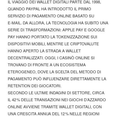
IL VIAGGIO DEI WALLET DIGITALI PARTE DAL 1998,
QUANDO PAYPAL HA INTRODOTTO IL PRIMO
SERVIZIO DI PAGAMENTO ONLINE BASATO SU
E‑MAIL. DA ALLORA, LA TECNOLOGIA HA SUBITO UNA
SERIE DI TRASFORMAZIONI: APPLE PAY E GOOGLE
PAY HANNO PORTATO LA TOKENIZZAZIONE SUI
DISPOSITIVI MOBILI, MENTRE LE CRIPTOVALUTE
HANNO APERTO LA STRADA A WALLET
DECENTRALIZZATI. OGGI, I CASINÒ ONLINE SI
TROVANO DI FRONTE A UN ECOSISTEMA
ETEROGENEO, DOVE LA SCELTA DEL METODO DI
PAGAMENTO PUÒ INFLUENZARE DIRETTAMENTE LA
RETENTION DEI GIOCATORI.
SECONDO LE ULTIME INDAGINI DI SETTORE, CIRCA
IL 42 % DELLE TRANSAZIONI NEI GIOCHI D’AZZARDO
ONLINE AVVIENE TRAMITE WALLET DIGITALI, CON
UNA CRESCITA ANNUA DEL 12 % NELLE REGIONI