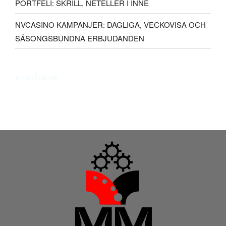
PORTFELI: SKRILL, NETELLER I INNE
NVCASINO KAMPANJER: DAGLIGA, VECKOVISA OCH
SÄSONGSBUNDNA ERBJUDANDEN
ความเห็นล่าสุด