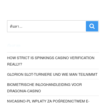
เรื่องล่าสุด
HOW STRICT IS SPINKINGS CASINO VERIFICATION
REALLY?
GLORION SLOT-TURNIERE UND WIE MAN TEILNIMMT
BIOMETRISCHE INLOGHANDLEIDING VOOR
DRAGONIA-CASINO
NVCASINO-PL WPŁATY ZA POŚREDNICTWEM E-