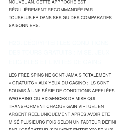
NOUVEL AN. CETTE APPROCHE EST
RÉGULIÈREMENT RECOMMANDÉE PAR
TOUSELUS.FR DANS SES GUIDES COMPARATIFS
SAISONNIERS.
H2 3 : DÉCRYPTER LES CONDITIONS
DES TOURS GRATUITS : MISE, JEUX
ÉLIGIBLES ET LIMITES DE GAINS
LES FREE SPINS NE SONT JAMAIS TOTALEMENT
« GRATUITS » AUX YEUX DU CASINO ; ILS SONT
SOUMIS À UNE SÉRIE DE CONDITIONS APPELÉES
WAGERING OU EXIGENCES DE MISE QUI
TRANSFORMENT CHAQUE GAIN VIRTUEL EN
ARGENT RÉEL UNIQUEMENT APRÈS AVOIR ÉTÉ
MISÉ PLUSIEURS FOIS SELON UN FACTEUR DÉFINI
PAR L’OPÉRATEUR (SOUVENT ENTRE X20 ET X40).