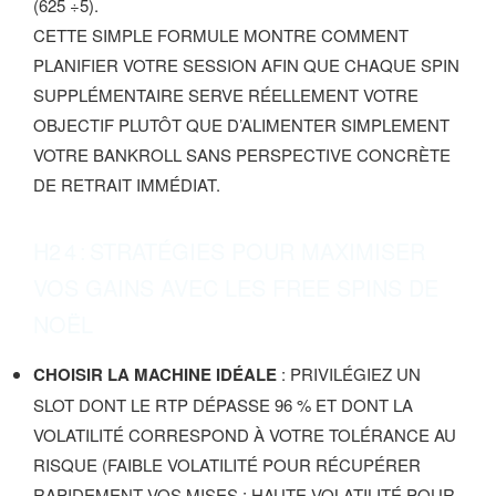
(625 ÷5).
CETTE SIMPLE FORMULE MONTRE COMMENT
PLANIFIER VOTRE SESSION AFIN QUE CHAQUE SPIN
SUPPLÉMENTAIRE SERVE RÉELLEMENT VOTRE
OBJECTIF PLUTÔT QUE D’ALIMENTER SIMPLEMENT
VOTRE BANKROLL SANS PERSPECTIVE CONCRÈTE
DE RETRAIT IMMÉDIAT.
H2 4 : STRATÉGIES POUR MAXIMISER
VOS GAINS AVEC LES FREE SPINS DE
NOËL
CHOISIR LA MACHINE IDÉALE
: PRIVILÉGIEZ UN
SLOT DONT LE RTP DÉPASSE 96 % ET DONT LA
VOLATILITÉ CORRESPOND À VOTRE TOLÉRANCE AU
RISQUE (FAIBLE VOLATILITÉ POUR RÉCUPÉRER
RAPIDEMENT VOS MISES ; HAUTE VOLATILITÉ POUR