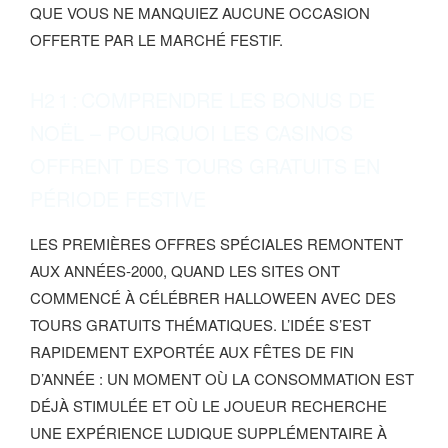
QUE VOUS NE MANQUIEZ AUCUNE OCCASION
OFFERTE PAR LE MARCHÉ FESTIF.
H2 1 : COMPRENDRE LES BONUS DE
NOËL – POURQUOI LES CASINOS
OFFRENT DES TOURS GRATUITS EN
PÉRIODE FESTIVE
LES PREMIÈRES OFFRES SPÉCIALES REMONTENT
AUX ANNÉES‑2000, QUAND LES SITES ONT
COMMENCÉ À CÉLÉBRER HALLOWEEN AVEC DES
TOURS GRATUITS THÉMATIQUES. L’IDÉE S’EST
RAPIDEMENT EXPORTÉE AUX FÊTES DE FIN
D’ANNÉE : UN MOMENT OÙ LA CONSOMMATION EST
DÉJÀ STIMULÉE ET OÙ LE JOUEUR RECHERCHE
UNE EXPÉRIENCE LUDIQUE SUPPLÉMENTAIRE À