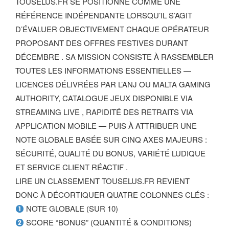
TOUSELUS.FR SE POSITIONNE COMME UNE
RÉFÉRENCE INDÉPENDANTE LORSQU’IL S’AGIT
D’ÉVALUER OBJECTIVEMENT CHAQUE OPÉRATEUR
PROPOSANT DES OFFRES FESTIVES DURANT
DÉCEMBRE . SA MISSION CONSISTE À RASSEMBLER
TOUTES LES INFORMATIONS ESSENTIELLES —
LICENCES DÉLIVRÉES PAR L’ANJ OU MALTA GAMING
AUTHORITY, CATALOGUE JEUX DISPONIBLE VIA
STREAMING LIVE , RAPIDITÉ DES RETRAITS VIA
APPLICATION MOBILE — PUIS À ATTRIBUER UNE
NOTE GLOBALE BASÉE SUR CINQ AXES MAJEURS :
SÉCURITÉ, QUALITÉ DU BONUS, VARIÉTÉ LUDIQUE
ET SERVICE CLIENT RÉACTIF .
LIRE UN CLASSEMENT TOUSELUS.FR REVIENT
DONC À DÉCORTIQUER QUATRE COLONNES CLÉS :
NOTE GLOBALE (SUR 10)
SCORE “BONUS” (QUANTITÉ & CONDITIONS)