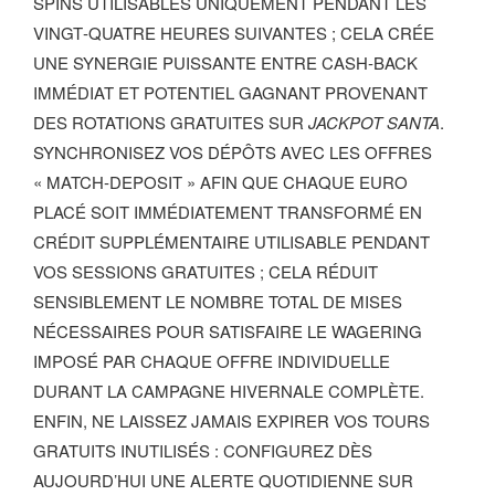
SPINS UTILISABLES UNIQUEMENT PENDANT LES
VINGT‑QUATRE HEURES SUIVANTES ; CELA CRÉE
UNE SYNERGIE PUISSANTE ENTRE CASH‑BACK
IMMÉDIAT ET POTENTIEL GAGNANT PROVENANT
DES ROTATIONS GRATUITES SUR
JACKPOT SANTA
.
SYNCHRONISEZ VOS DÉPÔTS AVEC LES OFFRES
« MATCH‑DEPOSIT » AFIN QUE CHAQUE EURO
PLACÉ SOIT IMMÉDIATEMENT TRANSFORMÉ EN
CRÉDIT SUPPLÉMENTAIRE UTILISABLE PENDANT
VOS SESSIONS GRATUITES ; CELA RÉDUIT
SENSIBLEMENT LE NOMBRE TOTAL DE MISES
NÉCESSAIRES POUR SATISFAIRE LE WAGERING
IMPOSÉ PAR CHAQUE OFFRE INDIVIDUELLE
DURANT LA CAMPAGNE HIVERNALE COMPLÈTE.
ENFIN, NE LAISSEZ JAMAIS EXPIRER VOS TOURS
GRATUITS INUTILISÉS : CONFIGUREZ DÈS
AUJOURD’HUI UNE ALERTE QUOTIDIENNE SUR