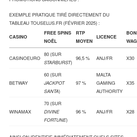
EXEMPLE PRATIQUE TIRÉ DIRECTEMENT DU
TABLEAU TOUSELUS.FR (FÉVRIER 2025) :
FREE SPINS
RTP
BON
CASINO
LICENCE
NOËL
MOYEN
WAG
80 (SUR
CASINOEURO
96,5 %
ANJ/FR
X30
STARBURST
)
60 (SUR
MALTA
BETWAY
JACKPOT
97 %
GAMING
X35
SANTA
)
AUTHORITY
70 (SUR
WINAMAX
DIVINE
96 %
ANJ/FR
X28
FORTUNE
)
AINSI ON IDENTIFIE IMMÉDIATEMENT QUELS SITES