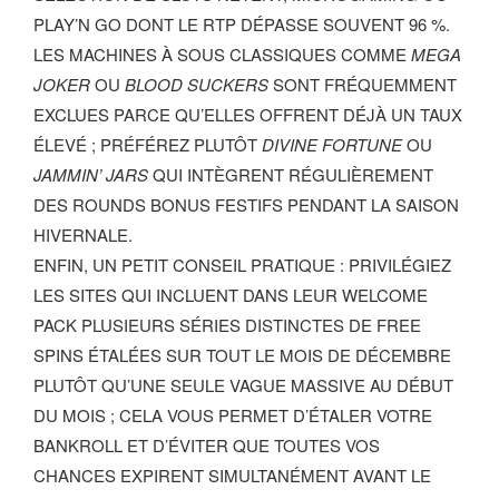
PLAY’N GO DONT LE RTP DÉPASSE SOUVENT 96 %.
LES MACHINES À SOUS CLASSIQUES COMME
MEGA
JOKER
OU
BLOOD SUCKERS
SONT FRÉQUEMMENT
EXCLUES PARCE QU’ELLES OFFRENT DÉJÀ UN TAUX
ÉLEVÉ ; PRÉFÉREZ PLUTÔT
DIVINE FORTUNE
OU
JAMMIN’ JARS
QUI INTÈGRENT RÉGULIÈREMENT
DES ROUNDS BONUS FESTIFS PENDANT LA SAISON
HIVERNALE.
ENFIN, UN PETIT CONSEIL PRATIQUE : PRIVILÉGIEZ
LES SITES QUI INCLUENT DANS LEUR WELCOME
PACK PLUSIEURS SÉRIES DISTINCTES DE FREE
SPINS ÉTALÉES SUR TOUT LE MOIS DE DÉCEMBRE
PLUTÔT QU’UNE SEULE VAGUE MASSIVE AU DÉBUT
DU MOIS ; CELA VOUS PERMET D’ÉTALER VOTRE
BANKROLL ET D’ÉVITER QUE TOUTES VOS
CHANCES EXPIRENT SIMULTANÉMENT AVANT LE