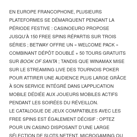
EN EUROPE FRANCOPHONE, PLUSIEURS
PLATEFORMES SE DÉMARQUENT PENDANT LA
PÉRIODE FESTIVE : CASINOEURO PROPOSE
JUSQU’À 150 FREE SPINS RÉPARTIS SUR TROIS
SÉRIES ; BETWAY OFFRE UN « WELCOME PACK »
COMBINANT DÉPÔT DOUBLÉ + 50 TOURS GRATUITS
SUR
BOOK OF SANTA
; TANDIS QUE WINAMAX MISE
SUR LE STREAMING LIVE DES TOURNOIS POKER
POUR ATTIRER UNE AUDIENCE PLUS LARGE GRÂCE
À SON SERVICE INTÉGRÉ DANS L’APPLICATION
MOBILE DÉDIÉE AUX JOUEURS MOBILES ACTIFS
PENDANT LES SOIRÉES DU RÉVEILLON.
LE CATALOGUE DE JEUX COMPATIBLES AVEC LES
FREE SPINS EST ÉGALEMENT DÉCISIF : OPTEZ
POUR UN CASINO DISPOSANT D’UNE LARGE
SÉLECTION DE SLOTS NETENT, MICROGAMING OU