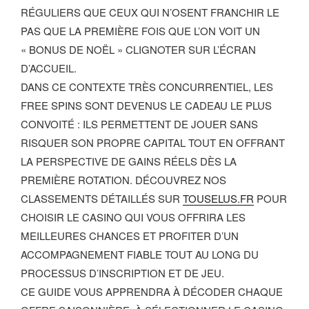
RÉGULIERS QUE CEUX QUI N’OSENT FRANCHIR LE
PAS QUE LA PREMIÈRE FOIS QUE L’ON VOIT UN
« BONUS DE NOËL » CLIGNOTER SUR L’ÉCRAN
D’ACCUEIL.
DANS CE CONTEXTE TRÈS CONCURRENTIEL, LES
FREE SPINS SONT DEVENUS LE CADEAU LE PLUS
CONVOITÉ : ILS PERMETTENT DE JOUER SANS
RISQUER SON PROPRE CAPITAL TOUT EN OFFRANT
LA PERSPECTIVE DE GAINS RÉELS DÈS LA
PREMIÈRE ROTATION. DÉCOUVREZ NOS
CLASSEMENTS DÉTAILLÉS SUR
TOUSELUS.FR
POUR
CHOISIR LE CASINO QUI VOUS OFFRIRA LES
MEILLEURES CHANCES ET PROFITER D’UN
ACCOMPAGNEMENT FIABLE TOUT AU LONG DU
PROCESSUS D’INSCRIPTION ET DE JEU.
CE GUIDE VOUS APPRENDRA À DÉCODER CHAQUE