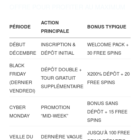
OFFRE POUR PROFITER AU MAXIMUM
ACTION
PÉRIODE
BONUS TYPIQUE
PRINCIPALE
DÉBUT
INSCRIPTION &
WELCOME PACK +
DÉCEMBRE
DÉPÔT INITIAL
30 FREE SPINS
BLACK
DÉPÔT DOUBLE +
FRIDAY
X200% DÉPÔT + 20
TOUR GRATUIT
(DERNIER
FREE SPINS
SUPPLÉMENTAIRE
VENDREDI)
BONUS SANS
CYBER
PROMOTION
DÉPÔT + 15 FREE
MONDAY
“MID‑WEEK”
SPINS
JUSQU’À 100 FREE
VEILLE DU
DERNIÈRE VAGUE