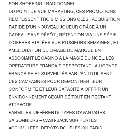
SON SHOPPING TRADITIONNEL.
DU POINT DE VUE MARKETING, CES PROMOTIONS
REMPLISSENT TROIS MISSIONS CLÉS : ACQUISITION
RAPIDE D’UN NOUVEAU JOUEUR GRÂCE À UN
CADEAU SANS DÉPÔT ; RÉTENTION VIA UNE SÉRIE
D’OFFRES ÉTALÉES SUR PLUSIEURS SEMAINES ; ET
AMÉLIORATION DE L’IMAGE DE MARQUE EN
ASSOCIANT LE CASINO À LA MAGIE DU NOËL. LES
OPÉRATEURS FRANÇAIS RESPECTANT LA LICENCE
FRANÇAISE ET SURVEILLÉS PAR L’ANJ UTILISENT
CES CAMPAGNES POUR DÉMONTRER LEUR
CONFORMITÉ ET LEUR CAPACITÉ À OFFRIR UN
ENVIRONNEMENT SÉCURISÉ TOUT EN RESTANT
ATTRACTIF.
PARMI LES DIFFÉRENTS TYPES D’AVANTAGES
SAISONNIERS – CASH‑BACK SUR PERTES
ACCUMULÉES, DÉPÔTS DOUBLÉS OU PARIS