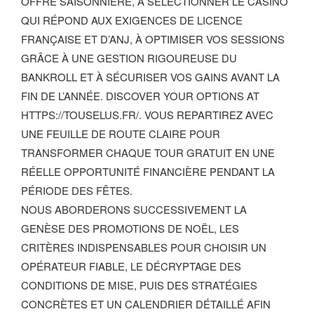
OFFRE SAISONNIÈRE, À SÉLECTIONNER LE CASINO
QUI RÉPOND AUX EXIGENCES DE LICENCE
FRANÇAISE ET D’ANJ, À OPTIMISER VOS SESSIONS
GRÂCE À UNE GESTION RIGOUREUSE DU
BANKROLL ET À SÉCURISER VOS GAINS AVANT LA
FIN DE L’ANNÉE. DISCOVER YOUR OPTIONS AT
HTTPS://TOUSELUS.FR/. VOUS REPARTIREZ AVEC
UNE FEUILLE DE ROUTE CLAIRE POUR
TRANSFORMER CHAQUE TOUR GRATUIT EN UNE
RÉELLE OPPORTUNITÉ FINANCIÈRE PENDANT LA
PÉRIODE DES FÊTES.
NOUS ABORDERONS SUCCESSIVEMENT LA
GENÈSE DES PROMOTIONS DE NOËL, LES
CRITÈRES INDISPENSABLES POUR CHOISIR UN
OPÉRATEUR FIABLE, LE DÉCRYPTAGE DES
CONDITIONS DE MISE, PUIS DES STRATÉGIES
CONCRÈTES ET UN CALENDRIER DÉTAILLÉ AFIN