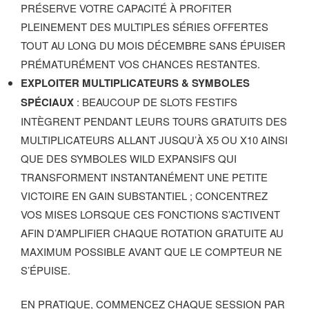
PRÉSERVE VOTRE CAPACITÉ À PROFITER
PLEINEMENT DES MULTIPLES SÉRIES OFFERTES
TOUT AU LONG DU MOIS DÉCEMBRE SANS ÉPUISER
PRÉMATURÉMENT VOS CHANCES RESTANTES.
EXPLOITER MULTIPLICATEURS & SYMBOLES
SPÉCIAUX
: BEAUCOUP DE SLOTS FESTIFS
INTÈGRENT PENDANT LEURS TOURS GRATUITS DES
MULTIPLICATEURS ALLANT JUSQU’À X5 OU X10 AINSI
QUE DES SYMBOLES WILD EXPANSIFS QUI
TRANSFORMENT INSTANTANÉMENT UNE PETITE
VICTOIRE EN GAIN SUBSTANTIEL ; CONCENTREZ
VOS MISES LORSQUE CES FONCTIONS S’ACTIVENT
AFIN D’AMPLIFIER CHAQUE ROTATION GRATUITE AU
MAXIMUM POSSIBLE AVANT QUE LE COMPTEUR NE
S’ÉPUISE.
EN PRATIQUE, COMMENCEZ CHAQUE SESSION PAR