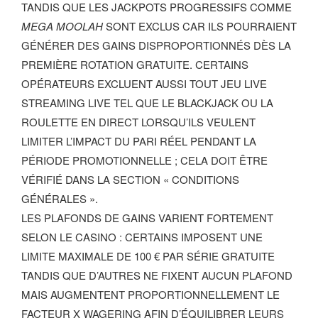
TANDIS QUE LES JACKPOTS PROGRESSIFS COMME
MEGA MOOLAH
SONT EXCLUS CAR ILS POURRAIENT
GÉNÉRER DES GAINS DISPROPORTIONNÉS DÈS LA
PREMIÈRE ROTATION GRATUITE. CERTAINS
OPÉRATEURS EXCLUENT AUSSI TOUT JEU LIVE
STREAMING LIVE TEL QUE LE BLACKJACK OU LA
ROULETTE EN DIRECT LORSQU’ILS VEULENT
LIMITER L’IMPACT DU PARI RÉEL PENDANT LA
PÉRIODE PROMOTIONNELLE ; CELA DOIT ÊTRE
VÉRIFIÉ DANS LA SECTION « CONDITIONS
GÉNÉRALES ».
LES PLAFONDS DE GAINS VARIENT FORTEMENT
SELON LE CASINO : CERTAINS IMPOSENT UNE
LIMITE MAXIMALE DE 100 € PAR SÉRIE GRATUITE
TANDIS QUE D’AUTRES NE FIXENT AUCUN PLAFOND
MAIS AUGMENTENT PROPORTIONNELLEMENT LE
FACTEUR X WAGERING AFIN D’ÉQUILIBRER LEURS