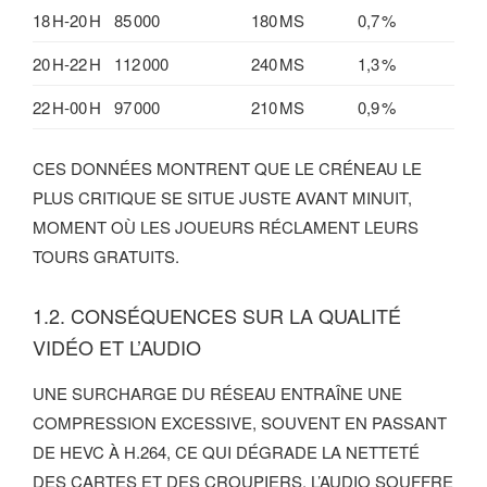
18 H‑20 H
85 000
180 MS
0,7 %
20 H‑22 H
112 000
240 MS
1,3 %
22 H‑00 H
97 000
210 MS
0,9 %
CES DONNÉES MONTRENT QUE LE CRÉNEAU LE
PLUS CRITIQUE SE SITUE JUSTE AVANT MINUIT,
MOMENT OÙ LES JOUEURS RÉCLAMENT LEURS
TOURS GRATUITS.
1.2. CONSÉQUENCES SUR LA QUALITÉ
VIDÉO ET L’AUDIO
UNE SURCHARGE DU RÉSEAU ENTRAÎNE UNE
COMPRESSION EXCESSIVE, SOUVENT EN PASSANT
DE HEVC À H.264, CE QUI DÉGRADE LA NETTETÉ
DES CARTES ET DES CROUPIERS. L’AUDIO SOUFFRE