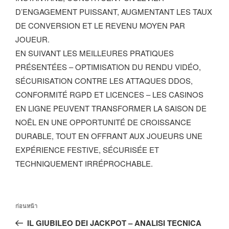
D’ENGAGEMENT PUISSANT, AUGMENTANT LES TAUX
DE CONVERSION ET LE REVENU MOYEN PAR
JOUEUR.
EN SUIVANT LES MEILLEURES PRATIQUES
PRÉSENTÉES – OPTIMISATION DU RENDU VIDÉO,
SÉCURISATION CONTRE LES ATTAQUES DDOS,
CONFORMITÉ RGPD ET LICENCES – LES CASINOS
EN LIGNE PEUVENT TRANSFORMER LA SAISON DE
NOËL EN UNE OPPORTUNITÉ DE CROISSANCE
DURABLE, TOUT EN OFFRANT AUX JOUEURS UNE
EXPÉRIENCE FESTIVE, SÉCURISÉE ET
TECHNIQUEMENT IRRÉPROCHABLE.
ก่อนหน้า
IL GIUBILEO DEI JACKPOT – ANALISI TECNICA