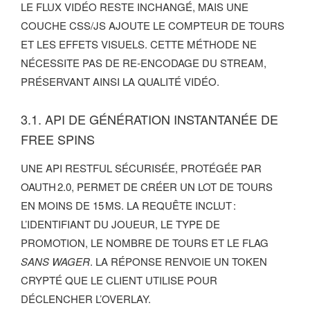
LE FLUX VIDÉO RESTE INCHANGÉ, MAIS UNE
COUCHE CSS/JS AJOUTE LE COMPTEUR DE TOURS
ET LES EFFETS VISUELS. CETTE MÉTHODE NE
NÉCESSITE PAS DE RE‑ENCODAGE DU STREAM,
PRÉSERVANT AINSI LA QUALITÉ VIDÉO.
3.1. API DE GÉNÉRATION INSTANTANÉE DE
FREE SPINS
UNE API RESTFUL SÉCURISÉE, PROTÉGÉE PAR
OAUTH 2.0, PERMET DE CRÉER UN LOT DE TOURS
EN MOINS DE 15 MS. LA REQUÊTE INCLUT :
L’IDENTIFIANT DU JOUEUR, LE TYPE DE
PROMOTION, LE NOMBRE DE TOURS ET LE FLAG
SANS WAGER
. LA RÉPONSE RENVOIE UN TOKEN
CRYPTÉ QUE LE CLIENT UTILISE POUR
DÉCLENCHER L’OVERLAY.