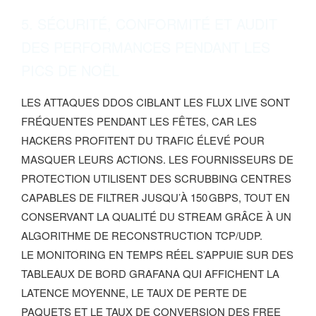
5. SÉCURITÉ, CONFORMITÉ ET AUDIT
DES PERFORMANCES PENDANT LES
PICS DE NOËL
LES ATTAQUES DDOS CIBLANT LES FLUX LIVE SONT
FRÉQUENTES PENDANT LES FÊTES, CAR LES
HACKERS PROFITENT DU TRAFIC ÉLEVÉ POUR
MASQUER LEURS ACTIONS. LES FOURNISSEURS DE
PROTECTION UTILISENT DES SCRUBBING CENTRES
CAPABLES DE FILTRER JUSQU’À 150 GBPS, TOUT EN
CONSERVANT LA QUALITÉ DU STREAM GRÂCE À UN
ALGORITHME DE RECONSTRUCTION TCP/UDP.
LE MONITORING EN TEMPS RÉEL S’APPUIE SUR DES
TABLEAUX DE BORD GRAFANA QUI AFFICHENT LA
LATENCE MOYENNE, LE TAUX DE PERTE DE
PAQUETS ET LE TAUX DE CONVERSION DES FREE