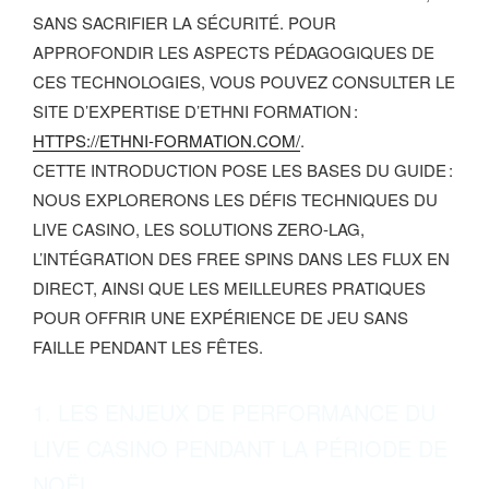
SANS SACRIFIER LA SÉCURITÉ. POUR
APPROFONDIR LES ASPECTS PÉDAGOGIQUES DE
CES TECHNOLOGIES, VOUS POUVEZ CONSULTER LE
SITE D’EXPERTISE D’ETHNI FORMATION :
HTTPS://ETHNI-FORMATION.COM/
.
CETTE INTRODUCTION POSE LES BASES DU GUIDE :
NOUS EXPLORERONS LES DÉFIS TECHNIQUES DU
LIVE CASINO, LES SOLUTIONS ZERO‑LAG,
L’INTÉGRATION DES FREE SPINS DANS LES FLUX EN
DIRECT, AINSI QUE LES MEILLEURES PRATIQUES
POUR OFFRIR UNE EXPÉRIENCE DE JEU SANS
FAILLE PENDANT LES FÊTES.
1. LES ENJEUX DE PERFORMANCE DU
LIVE CASINO PENDANT LA PÉRIODE DE
NOËL