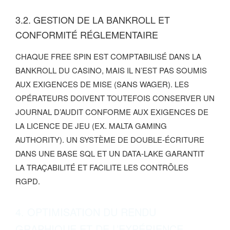
3.2. GESTION DE LA BANKROLL ET
CONFORMITÉ RÉGLEMENTAIRE
CHAQUE FREE SPIN EST COMPTABILISÉ DANS LA
BANKROLL DU CASINO, MAIS IL N’EST PAS SOUMIS
AUX EXIGENCES DE MISE (SANS WAGER). LES
OPÉRATEURS DOIVENT TOUTEFOIS CONSERVER UN
JOURNAL D’AUDIT CONFORME AUX EXIGENCES DE
LA LICENCE DE JEU (EX. MALTA GAMING
AUTHORITY). UN SYSTÈME DE DOUBLE‑ÉCRITURE
DANS UNE BASE SQL ET UN DATA‑LAKE GARANTIT
LA TRAÇABILITÉ ET FACILITE LES CONTRÔLES
RGPD.
4. OPTIMISATION DU RENDU
GRAPHIQUE ET DE L’EXPÉRIENCE