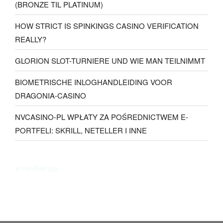
(BRONZE TIL PLATINUM)
HOW STRICT IS SPINKINGS CASINO VERIFICATION
REALLY?
GLORION SLOT-TURNIERE UND WIE MAN TEILNIMMT
BIOMETRISCHE INLOGHANDLEIDING VOOR
DRAGONIA-CASINO
NVCASINO-PL WPŁATY ZA POŚREDNICTWEM E-
PORTFELI: SKRILL, NETELLER I INNE
ความเห็นล่าสุด