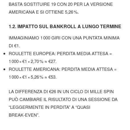
BASTA SOSTITUIRE 19 CON 20 PER LA VERSIONE
AMERICANA E SI OTTIENE 5,26 %.
1.2. IMPATTO SUL BANKROLL A LUNGO TERMINE
IMMAGINIAMO 1 000 GIRI CON UNA PUNTATA MINIMA
DI €1.
ROULETTE EUROPEA: PERDITA MEDIA ATTESA =
1 000 × €1 × 2,70 % ≈ €27.
ROULETTE AMERICANA: PERDITA MEDIA ATTESA =
1 000 × €1 × 5,26 % ≈ €53.
LA DIFFERENZA DI €26 IN UN CICLO DI MILLE SPIN
PUÒ CAMBIARE IL RISULTATO DI UNA SESSIONE DA
“LEGGERMENTE IN PERDITA” A “QUASI
BREAK‑EVEN”.