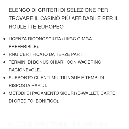
ELENCO DI CRITERI DI SELEZIONE PER
TROVARE IL CASINÒ PIÙ AFFIDABILE PER IL
ROULETTE EUROPEO
LICENZA RICONOSCIUTA (UKGC O MGA
PREFERIBILE).
RNG CERTIFICATO DA TERZE PARTI.
TERMINI DI BONUS CHIARI, CON WAGERING
RAGIONEVOLE.
SUPPORTO CLIENTI MULTILINGUE E TEMPI DI
RISPOSTA RAPIDI.
METODI DI PAGAMENTO SICURI (E-WALLET, CARTE
DI CREDITO, BONIFICO).
6. COME SFRUTTARE I PROGRAMMI