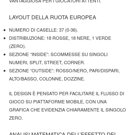
VANTAGGIOSA PER I GIOCATORI ATTENTI.
LAYOUT DELLA RUOTA EUROPEA
NUMERO DI CASELLE: 37 (0‑36).
DISTRIBUZIONE: 18 ROSSE, 18 NERE, 1 VERDE
(ZERO).
SEZIONE “INSIDE”: SCOMMESSE SU SINGOLI
NUMERI, SPLIT, STREET, CORNER.
SEZIONE “OUTSIDE”: ROSSO/NERO, PARI/DISPARI,
ALTO/BASSO, COLONNE, DOZZINE.
IL DESIGN È PENSATO PER FACILITARE IL FLUSSO DI
GIOCO SU PIATTAFORME MOBILE, CON UNA
GRAFICA CHE EVIDENZIA CHIARAMENTE IL SINGOLO
ZERO.
ANALISI MATEMATICA DELL’EFFETTO DEL