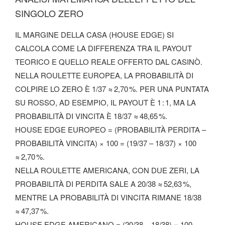
SINGOLO ZERO
IL MARGINE DELLA CASA (HOUSE EDGE) SI
CALCOLA COME LA DIFFERENZA TRA IL PAYOUT
TEORICO E QUELLO REALE OFFERTO DAL CASINÒ.
NELLA ROULETTE EUROPEA, LA PROBABILITÀ DI
COLPIRE LO ZERO È 1/37 ≈ 2,70 %. PER UNA PUNTATA
SU ROSSO, AD ESEMPIO, IL PAYOUT È 1 : 1, MA LA
PROBABILITÀ DI VINCITA È 18/37 ≈ 48,65 %.
HOUSE EDGE EUROPEO = (PROBABILITÀ PERDITA –
PROBABILITÀ VINCITA) × 100 = (19/37 – 18/37) × 100
≈ 2,70 %.
NELLA ROULETTE AMERICANA, CON DUE ZERI, LA
PROBABILITÀ DI PERDITA SALE A 20/38 ≈ 52,63 %,
MENTRE LA PROBABILITÀ DI VINCITA RIMANE 18/38
≈ 47,37 %.
HOUSE EDGE AMERICANO = (20/38 – 18/38) × 100