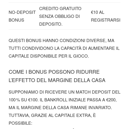
CREDITO GRATUITO
NO‑DEPOSIT
€10 AL
SENZA OBBLIGO DI
BONUS
REGISTRARSI
DEPOSITO.
QUESTI BONUS HANNO CONDIZIONI DIVERSE, MA
TUTTI CONDIVIDONO LA CAPACITÀ DI AUMENTARE IL
CAPITALE DISPONIBILE PER IL GIOCO.
COME I BONUS POSSONO RIDURRE
L’EFFETTO DEL MARGINE DELLA CASA
SUPPONIAMO DI RICEVERE UN MATCH DEPOSIT DEL
100 % SU €100. IL BANKROLL INIZIALE PASSA A €200,
MA IL MARGINE DELLA CASA RIMANE INVARIATO.
TUTTAVIA, GRAZIE AL CAPITALE EXTRA, È
POSSIBILE: