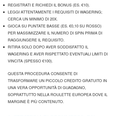
REGISTRATI E RICHIEDI IL BONUS (ES. €10).
LEGGI ATTENTAMENTE I REQUISITI DI WAGERING;
CERCA UN MINIMO DI 20X.
GIOCA SU PUNTATE BASSE (ES. €0,10 SU ROSSO)
PER MASSIMIZZARE IL NUMERO DI SPIN PRIMA DI
RAGGIUNGERE IL REQUISITO.
RITIRA SOLO DOPO AVER SODDISFATTO IL
WAGERING E AVER RISPETTATO EVENTUALI LIMITI DI
VINCITA (SPESSO €100).
QUESTA PROCEDURA CONSENTE DI
TRASFORMARE UN PICCOLO CREDITO GRATUITO IN
UNA VERA OPPORTUNITÀ DI GUADAGNO,
SOPRATTUTTO NELLA ROULETTE EUROPEA DOVE IL
MARGINE È PIÙ CONTENUTO.