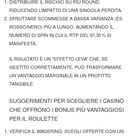
DISTRIBUIRE IL RISCHIO SU PIÙ ROUND,
RIDUCENDO L’IMPATTO DI UNA SINGOLA PERDITA.
SFRUTTARE SCOMMESSE A BASSA VARIANZA (ES.
ROSSO/NERO) PIÙ A LUNGO, AUMENTANDO IL
NUMERO DI SPIN IN CUI IL RTP DEL 97,30 % SI
MANIFESTA.
IL RISULTATO È UN “EFFETTO LEVA” CHE, SE
GESTITO CORRETTAMENTE, PUÒ TRASFORMARE
UN VANTAGGIO MARGINALE IN UN PROFITTO
TANGIBILE.
SUGGERIMENTI PER SCEGLIERE I CASINÒ
CHE OFFRONO I BONUS PIÙ VANTAGGIOSI
PER IL ROULETTE
VERIFICA IL WAGERING: SCEGLI OFFERTE CON UN