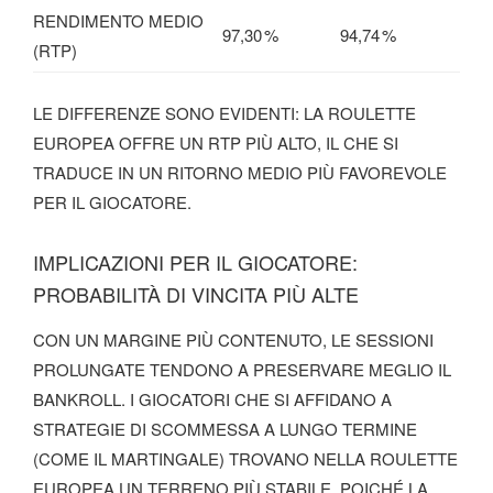
RENDIMENTO MEDIO
97,30 %
94,74 %
(RTP)
LE DIFFERENZE SONO EVIDENTI: LA ROULETTE
EUROPEA OFFRE UN RTP PIÙ ALTO, IL CHE SI
TRADUCE IN UN RITORNO MEDIO PIÙ FAVOREVOLE
PER IL GIOCATORE.
IMPLICAZIONI PER IL GIOCATORE:
PROBABILITÀ DI VINCITA PIÙ ALTE
CON UN MARGINE PIÙ CONTENUTO, LE SESSIONI
PROLUNGATE TENDONO A PRESERVARE MEGLIO IL
BANKROLL. I GIOCATORI CHE SI AFFIDANO A
STRATEGIE DI SCOMMESSA A LUNGO TERMINE
(COME IL MARTINGALE) TROVANO NELLA ROULETTE
EUROPEA UN TERRENO PIÙ STABILE, POICHÉ LA