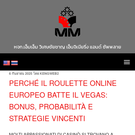
หจก.เอ็มเอ็ม วิเศษชัยชาญ เอ็นจิเนียริ่ง แอนด์ ซัพพลาย
6 กันยายน 2025
โดย
KENGWEB2
PERCHÉ IL ROULETTE ONLINE
EUROPEO BATTE IL VEGAS:
BONUS, PROBABILITÀ E
STRATEGIE VINCENTI
MOLTI APPASSIONATI DI CASINÒ SI TROVANO A