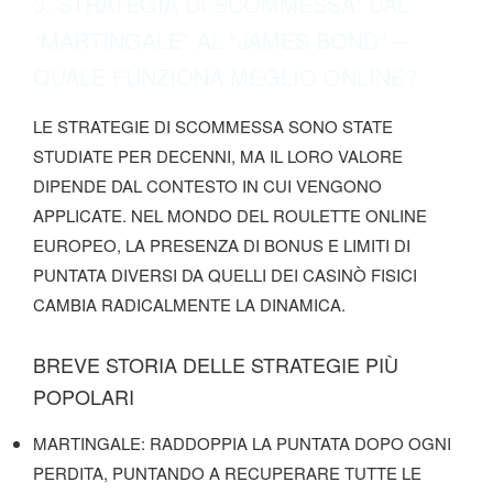
3. STRATEGIA DI SCOMMESSA: DAL
“MARTINGALE” AL “JAMES BOND” –
QUALE FUNZIONA MEGLIO ONLINE?
LE STRATEGIE DI SCOMMESSA SONO STATE
STUDIATE PER DECENNI, MA IL LORO VALORE
DIPENDE DAL CONTESTO IN CUI VENGONO
APPLICATE. NEL MONDO DEL ROULETTE ONLINE
EUROPEO, LA PRESENZA DI BONUS E LIMITI DI
PUNTATA DIVERSI DA QUELLI DEI CASINÒ FISICI
CAMBIA RADICALMENTE LA DINAMICA.
BREVE STORIA DELLE STRATEGIE PIÙ
POPOLARI
MARTINGALE: RADDOPPIA LA PUNTATA DOPO OGNI
PERDITA, PUNTANDO A RECUPERARE TUTTE LE