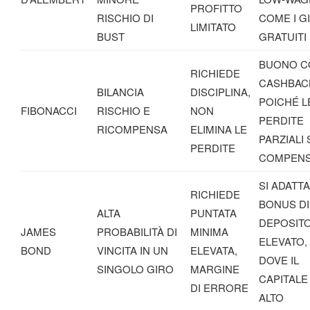
PROFITTO
RISCHIO DI
COME I GI
LIMITATO
BUST
GRATUITI
BUONO C
RICHIEDE
CASHBAC
BILANCIA
DISCIPLINA,
POICHÉ L
FIBONACCI
RISCHIO E
NON
PERDITE
RICOMPENSA
ELIMINA LE
PARZIALI
PERDITE
COMPENS
SI ADATTA
RICHIEDE
BONUS DI
ALTA
PUNTATA
DEPOSIT
JAMES
PROBABILITÀ DI
MINIMA
ELEVATO,
BOND
VINCITA IN UN
ELEVATA,
DOVE IL
SINGOLO GIRO
MARGINE
CAPITALE 
DI ERRORE
ALTO