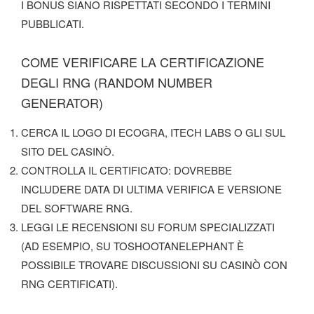
I BONUS SIANO RISPETTATI SECONDO I TERMINI
PUBBLICATI.
COME VERIFICARE LA CERTIFICAZIONE
DEGLI RNG (RANDOM NUMBER
GENERATOR)
CERCA IL LOGO DI ECOGRA, ITECH LABS O GLI SUL
SITO DEL CASINÒ.
CONTROLLA IL CERTIFICATO: DOVREBBE
INCLUDERE DATA DI ULTIMA VERIFICA E VERSIONE
DEL SOFTWARE RNG.
LEGGI LE RECENSIONI SU FORUM SPECIALIZZATI
(AD ESEMPIO, SU TOSHOOTANELEPHANT È
POSSIBILE TROVARE DISCUSSIONI SU CASINÒ CON
RNG CERTIFICATI).