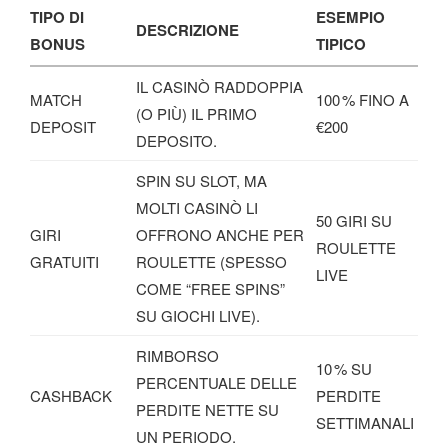
TIPO DI
ESEMPIO
DESCRIZIONE
BONUS
TIPICO
IL CASINÒ RADDOPPIA
MATCH
100 % FINO A
(O PIÙ) IL PRIMO
DEPOSIT
€200
DEPOSITO.
SPIN SU SLOT, MA
MOLTI CASINÒ LI
50 GIRI SU
GIRI
OFFRONO ANCHE PER
ROULETTE
GRATUITI
ROULETTE (SPESSO
LIVE
COME “FREE SPINS”
SU GIOCHI LIVE).
RIMBORSO
10 % SU
PERCENTUALE DELLE
CASHBACK
PERDITE
PERDITE NETTE SU
SETTIMANALI
UN PERIODO.