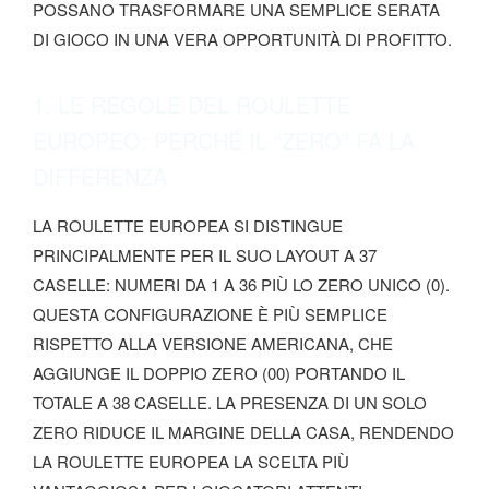
POSSANO TRASFORMARE UNA SEMPLICE SERATA
DI GIOCO IN UNA VERA OPPORTUNITÀ DI PROFITTO.
1. LE REGOLE DEL ROULETTE
EUROPEO: PERCHÉ IL “ZERO” FA LA
DIFFERENZA
LA ROULETTE EUROPEA SI DISTINGUE
PRINCIPALMENTE PER IL SUO LAYOUT A 37
CASELLE: NUMERI DA 1 A 36 PIÙ LO ZERO UNICO (0).
QUESTA CONFIGURAZIONE È PIÙ SEMPLICE
RISPETTO ALLA VERSIONE AMERICANA, CHE
AGGIUNGE IL DOPPIO ZERO (00) PORTANDO IL
TOTALE A 38 CASELLE. LA PRESENZA DI UN SOLO
ZERO RIDUCE IL MARGINE DELLA CASA, RENDENDO
LA ROULETTE EUROPEA LA SCELTA PIÙ