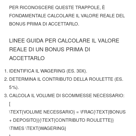
PER RICONOSCERE QUESTE TRAPPOLE, È
FONDAMENTALE CALCOLARE IL VALORE REALE DEL
BONUS PRIMA DI ACCETTARLO.
LINEE GUIDA PER CALCOLARE IL VALORE
REALE DI UN BONUS PRIMA DI
ACCETTARLO
IDENTIFICA IL WAGERING (ES. 30X).
DETERMINA IL CONTRIBUTO DELLA ROULETTE (ES.
5 %).
CALCOLA IL VOLUME DI SCOMMESSE NECESSARIO:
[
\TEXT{VOLUME NECESSARIO} = \FRAC{\TEXT{BONUS
+ DEPOSITO}}{\TEXT{CONTRIBUTO ROULETTE}}
\TIMES \TEXT{WAGERING}