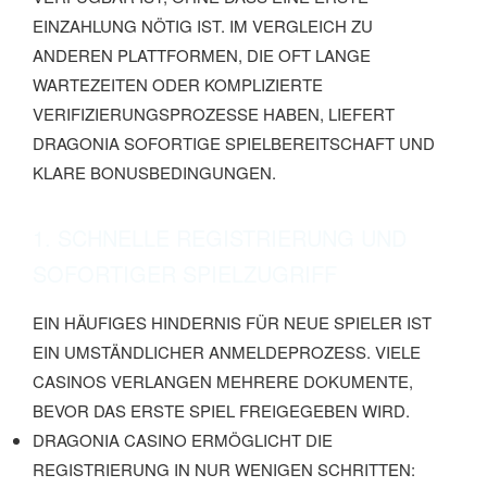
EINZAHLUNG NÖTIG IST. IM VERGLEICH ZU
ANDEREN PLATTFORMEN, DIE OFT LANGE
WARTEZEITEN ODER KOMPLIZIERTE
VERIFIZIERUNGSPROZESSE HABEN, LIEFERT
DRAGONIA SOFORTIGE SPIELBEREITSCHAFT UND
KLARE BONUSBEDINGUNGEN.
1. SCHNELLE REGISTRIERUNG UND
SOFORTIGER SPIELZUGRIFF
EIN HÄUFIGES HINDERNIS FÜR NEUE SPIELER IST
EIN UMSTÄNDLICHER ANMELDEPROZESS. VIELE
CASINOS VERLANGEN MEHRERE DOKUMENTE,
BEVOR DAS ERSTE SPIEL FREIGEGEBEN WIRD.
DRAGONIA CASINO ERMÖGLICHT DIE
REGISTRIERUNG IN NUR WENIGEN SCHRITTEN: