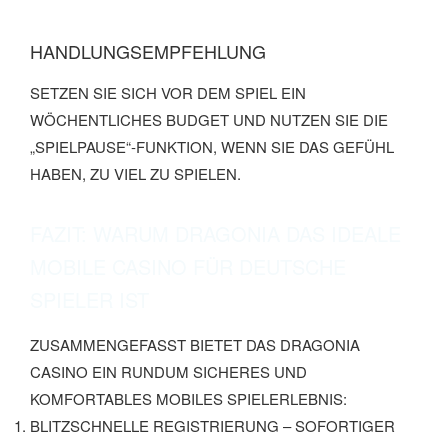
HANDLUNGSEMPFEHLUNG
SETZEN SIE SICH VOR DEM SPIEL EIN
WÖCHENTLICHES BUDGET UND NUTZEN SIE DIE
„SPIELPAUSE“‑FUNKTION, WENN SIE DAS GEFÜHL
HABEN, ZU VIEL ZU SPIELEN.
FAZIT: WARUM DRAGONIA DAS IDEALE
MOBILE CASINO FÜR DEUTSCHE
SPIELER IST
ZUSAMMENGEFASST BIETET DAS DRAGONIA
CASINO EIN RUNDUM SICHERES UND
KOMFORTABLES MOBILES SPIELERLEBNIS:
BLITZSCHNELLE REGISTRIERUNG – SOFORTIGER