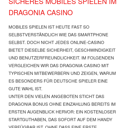
SICHERES MOBILES SPIELEN IM
DRAGONIA CASINO
MOBILES SPIELEN IST HEUTE FAST SO
SELBSTVERSTÄNDLICH WIE DAS SMARTPHONE
SELBST. DOCH NICHT JEDES ONLINE‑CASINO
BIETET DIESELBE SICHERHEIT, GESCHWINDIGKEIT
UND BENUTZERFREUNDLICHKEIT. IM FOLGENDEN
VERGLEICHEN WIR DAS DRAGONIA CASINO MIT
TYPISCHEN MITBEWERBERN UND ZEIGEN, WARUM
ES BESONDERS FÜR DEUTSCHE SPIELER EINE
GUTE WAHL IST.
UNTER DEN VIELEN ANGEBOTEN STICHT DAS
DRAGONIA BONUS OHNE EINZAHLUNG BEREITS IM
ERSTEN AUGENBLICK HERVOR: EIN KOSTENLOSER
STARTGUTHABEN, DAS SOFORT AUF DEM HANDY
VERFÜGBAR IST, OHNE DASS EINE ERSTE