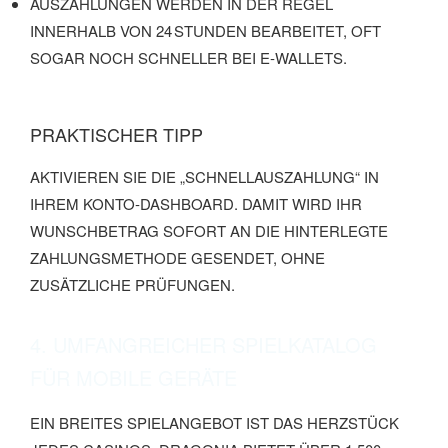
AUSZAHLUNGEN WERDEN IN DER REGEL
INNERHALB VON 24 STUNDEN BEARBEITET, OFT
SOGAR NOCH SCHNELLER BEI E‑WALLETS.
PRAKTISCHER TIPP
AKTIVIEREN SIE DIE „SCHNELLAUSZAHLUNG“ IN
IHREM KONTO‑DASHBOARD. DAMIT WIRD IHR
WUNSCHBETRAG SOFORT AN DIE HINTERLEGTE
ZAHLUNGSMETHODE GESENDET, OHNE
ZUSÄTZLICHE PRÜFUNGEN.
4. UMFANGREICHER SPIELKATALOG
FÜR MOBILE GERÄTE
EIN BREITES SPIELANGEBOT IST DAS HERZSTÜCK