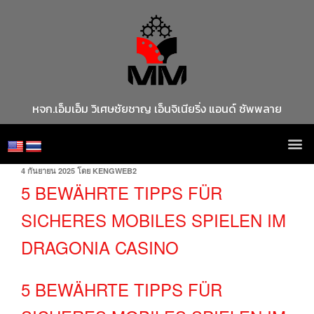
หจก.เอ็มเอ็ม วิเศษชัยชาญ เอ็นจิเนียริ่ง แอนด์ ซัพพลาย
4 กันยายน 2025
โดย
KENGWEB2
5 BEWÄHRTE TIPPS FÜR
SICHERES MOBILES SPIELEN IM
DRAGONIA CASINO
5 BEWÄHRTE TIPPS FÜR