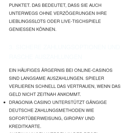
PUNKTET. DAS BEDEUTET, DASS SIE AUCH
UNTERWEGS OHNE VERZÖGERUNGEN IHRE
LIEBLINGSSLOTS ODER LIVE‑TISCHSPIELE
GENIESSEN KÖNNEN.
3. SICHERE ZAHLUNGSOPTIONEN UND
RASCHE AUSZAHLUNGEN
EIN HÄUFIGES ÄRGERNIS BEI ONLINE‑CASINOS
SIND LANGSAME AUSZAHLUNGEN. SPIELER
VERLIEREN SCHNELL DAS VERTRAUEN, WENN DAS
GELD NICHT ZEITNAH ANKOMMT.
DRAGONIA CASINO UNTERSTÜTZT GÄNGIGE
DEUTSCHE ZAHLUNGSMETHODEN WIE
SOFORTÜBERWEISUNG, GIROPAY UND
KREDITKARTE.