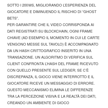
SOTTO I 200 MS, MIGLIORANDO L’ESPERIENZA DEL
GIOCATORE E DIMINUENDO IL RISCHIO DI “GHOST
BETS”.
PER GARANTIRE CHE IL VIDEO CORRISPONDA AI
DATI REGISTRATI SU BLOCKCHAIN, OGNI FRAME
CHIAVE (AD ESEMPIO IL MOMENTO IN CUI LE CARTE
VENGONO MESSE SUL TAVOLO) È ACCOMPAGNATO
DA UN HASH CRITTOGRAFICO INSERITO IN UNA
TRANSAZIONE. UN ALGORITMO DI VERIFICA SUL
CLIENT CONFRONTA L’HASH DEL FRAME RICEVUTO
CON QUELLO PRESENTE SUL LEDGER; SE C’È
DISCREPANZA, IL GIOCO VIENE INTERROTTO E IL
GIOCATORE RICEVE UN MESSAGGIO DI ERRORE.
QUESTO MECCANISMO ELIMINA LE DIFFERENZE
TRA LA PERCEZIONE VISIVA E LA REALTÀ DEI DATI,
CREANDO UN AMBIENTE DI GIOCO