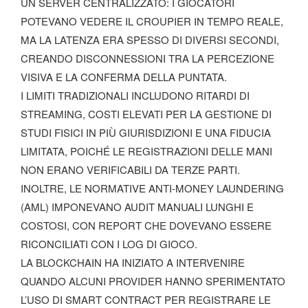
UN SERVER CENTRALIZZATO: I GIOCATORI
POTEVANO VEDERE IL CROUPIER IN TEMPO REALE,
MA LA LATENZA ERA SPESSO DI DIVERSI SECONDI,
CREANDO DISCONNESSIONI TRA LA PERCEZIONE
VISIVA E LA CONFERMA DELLA PUNTATA.
I LIMITI TRADIZIONALI INCLUDONO RITARDI DI
STREAMING, COSTI ELEVATI PER LA GESTIONE DI
STUDI FISICI IN PIÙ GIURISDIZIONI E UNA FIDUCIA
LIMITATA, POICHÉ LE REGISTRAZIONI DELLE MANI
NON ERANO VERIFICABILI DA TERZE PARTI.
INOLTRE, LE NORMATIVE ANTI‑MONEY LAUNDERING
(AML) IMPONEVANO AUDIT MANUALI LUNGHI E
COSTOSI, CON REPORT CHE DOVEVANO ESSERE
RICONCILIATI CON I LOG DI GIOCO.
LA BLOCKCHAIN HA INIZIATO A INTERVENIRE
QUANDO ALCUNI PROVIDER HANNO SPERIMENTATO
L’USO DI SMART CONTRACT PER REGISTRARE LE