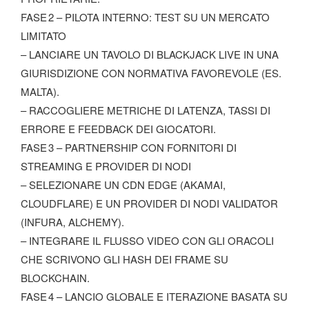
FASE 2 – PILOTA INTERNO: TEST SU UN MERCATO
LIMITATO
– LANCIARE UN TAVOLO DI BLACKJACK LIVE IN UNA
GIURISDIZIONE CON NORMATIVA FAVOREVOLE (ES.
MALTA).
– RACCOGLIERE METRICHE DI LATENZA, TASSI DI
ERRORE E FEEDBACK DEI GIOCATORI.
FASE 3 – PARTNERSHIP CON FORNITORI DI
STREAMING E PROVIDER DI NODI
– SELEZIONARE UN CDN EDGE (AKAMAI,
CLOUDFLARE) E UN PROVIDER DI NODI VALIDATOR
(INFURA, ALCHEMY).
– INTEGRARE IL FLUSSO VIDEO CON GLI ORACOLI
CHE SCRIVONO GLI HASH DEI FRAME SU
BLOCKCHAIN.
FASE 4 – LANCIO GLOBALE E ITERAZIONE BASATA SU