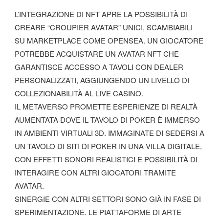
L’INTEGRAZIONE DI NFT APRE LA POSSIBILITÀ DI
CREARE “CROUPIER AVATAR” UNICI, SCAMBIABILI
SU MARKETPLACE COME OPENSEA. UN GIOCATORE
POTREBBE ACQUISTARE UN AVATAR NFT CHE
GARANTISCE ACCESSO A TAVOLI CON DEALER
PERSONALIZZATI, AGGIUNGENDO UN LIVELLO DI
COLLEZIONABILITÀ AL LIVE CASINO.
IL METAVERSO PROMETTE ESPERIENZE DI REALTÀ
AUMENTATA DOVE IL TAVOLO DI POKER È IMMERSO
IN AMBIENTI VIRTUALI 3D. IMMAGINATE DI SEDERSI A
UN TAVOLO DI SITI DI POKER IN UNA VILLA DIGITALE,
CON EFFETTI SONORI REALISTICI E POSSIBILITÀ DI
INTERAGIRE CON ALTRI GIOCATORI TRAMITE
AVATAR.
SINERGIE CON ALTRI SETTORI SONO GIÀ IN FASE DI
SPERIMENTAZIONE. LE PIATTAFORME DI ARTE