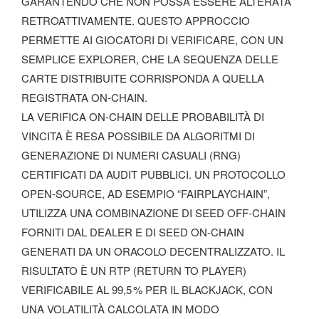
GARANTENDO CHE NON POSSA ESSERE ALTERATA
RETROATTIVAMENTE. QUESTO APPROCCIO
PERMETTE AI GIOCATORI DI VERIFICARE, CON UN
SEMPLICE EXPLORER, CHE LA SEQUENZA DELLE
CARTE DISTRIBUITE CORRISPONDA A QUELLA
REGISTRATA ON‑CHAIN.
LA VERIFICA ON‑CHAIN DELLE PROBABILITÀ DI
VINCITA È RESA POSSIBILE DA ALGORITMI DI
GENERAZIONE DI NUMERI CASUALI (RNG)
CERTIFICATI DA AUDIT PUBBLICI. UN PROTOCOLLO
OPEN‑SOURCE, AD ESEMPIO “FAIRPLAYCHAIN”,
UTILIZZA UNA COMBINAZIONE DI SEED OFF‑CHAIN
FORNITI DAL DEALER E DI SEED ON‑CHAIN
GENERATI DA UN ORACOLO DECENTRALIZZATO. IL
RISULTATO È UN RTP (RETURN TO PLAYER)
VERIFICABILE AL 99,5 % PER IL BLACKJACK, CON
UNA VOLATILITÀ CALCOLATA IN MODO