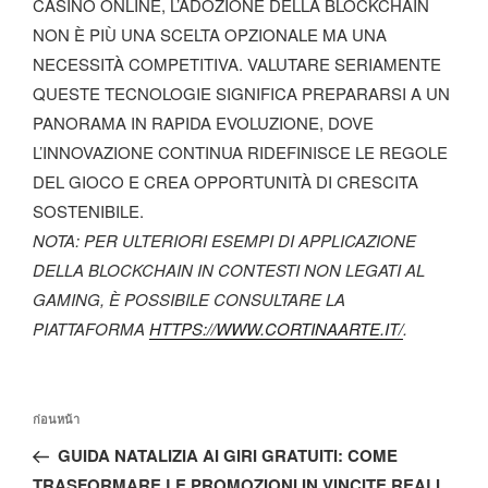
CASINÒ ONLINE, L’ADOZIONE DELLA BLOCKCHAIN
NON È PIÙ UNA SCELTA OPZIONALE MA UNA
NECESSITÀ COMPETITIVA. VALUTARE SERIAMENTE
QUESTE TECNOLOGIE SIGNIFICA PREPARARSI A UN
PANORAMA IN RAPIDA EVOLUZIONE, DOVE
L’INNOVAZIONE CONTINUA RIDEFINISCE LE REGOLE
DEL GIOCO E CREA OPPORTUNITÀ DI CRESCITA
SOSTENIBILE.
NOTA: PER ULTERIORI ESEMPI DI APPLICAZIONE
DELLA BLOCKCHAIN IN CONTESTI NON LEGATI AL
GAMING, È POSSIBILE CONSULTARE LA
PIATTAFORMA
HTTPS://WWW.CORTINAARTE.IT/
.
ก่อนหน้า
GUIDA NATALIZIA AI GIRI GRATUITI: COME
TRASFORMARE LE PROMOZIONI IN VINCITE REALI