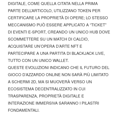
DIGITALE, COME QUELLA CITATA NELLA PRIMA
PARTE DELL’ARTICOLO, UTILIZZANO TOKEN PER
CERTIFICARE LA PROPRIETÀ DI OPERE; LO STESSO
MECCANISMO PUÒ ESSERE APPLICATO A “TICKET”
DI EVENTI E‑SPORT, CREANDO UN UNICO HUB DOVE
SCOMMETTERE SU UN MATCH DI CALCIO,
ACQUISTARE UN’OPERA D’ARTE NFT E
PARTECIPARE A UNA PARTITA DI BLACKJACK LIVE,
TUTTO CON UN UNICO WALLET.
QUESTE EVOLUZIONI INDICANO CHE IL FUTURO DEL
GIOCO D’AZZARDO ONLINE NON SARÀ PIÙ LIMITATO
A SCHERMI 2D, MA SI MUOVERÀ VERSO UN
ECOSISTEMA DECENTRALIZZATO IN CUI
TRASPARENZA, PROPRIETÀ DIGITALE E
INTERAZIONE IMMERSIVA SARANNO I PILASTRI
FONDAMENTALI.