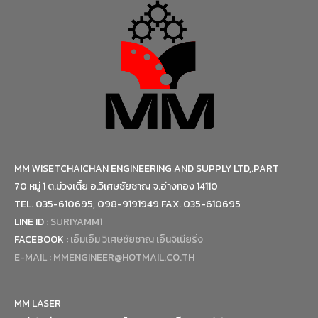
MM WISETCHAICHAN ENGINEERING AND SUPPLY LTD,.PART
70 หมู่ 1 ต.ม่วงเตี้ย อ.วิเศษชัยชาญ จ.อ่างทอง 14110
TEL. 035-610695, 098-9191949 FAX. 035-610695
LINE ID :
SURIYAMM1
FACEBOOK :
เอ็มเอ็ม วิเศษชัยชาญ เอ็นจิเนียริ่ง
E-MAIL :
MMENGINEER@HOTMAIL.CO.TH
MM LASER