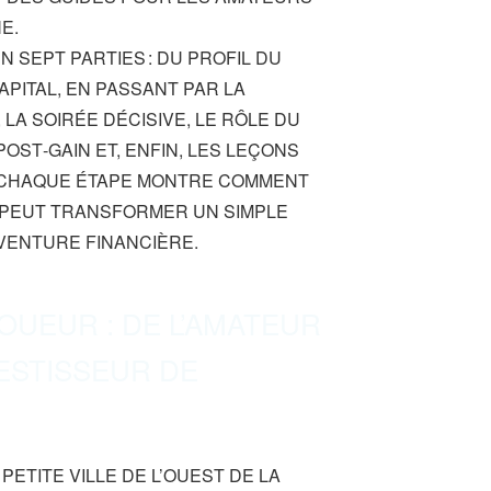
E.
N SEPT PARTIES : DU PROFIL DU
APITAL, EN PASSANT PAR LA
 LA SOIRÉE DÉCISIVE, LE RÔLE DU
OST‑GAIN ET, ENFIN, LES LEÇONS
. CHAQUE ÉTAPE MONTRE COMMENT
 PEUT TRANSFORMER UN SIMPLE
AVENTURE FINANCIÈRE.
JOUEUR : DE L’AMATEUR
VESTISSEUR DE
PETITE VILLE DE L’OUEST DE LA