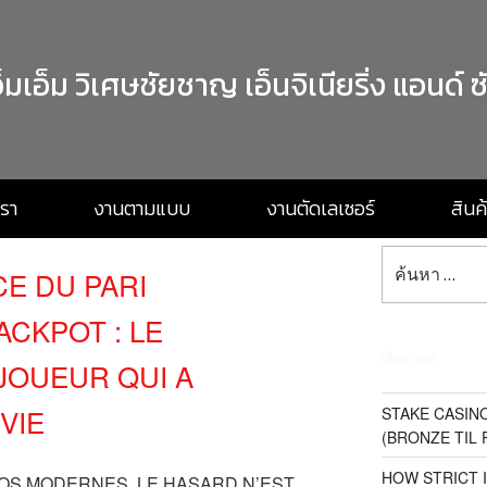
็มเอ็ม วิเศษชัยชาญ เอ็นจิเนียริ่ง แอนด์
เรา
งานตามแบบ
งานตัดเลเซอร์
สินค
E DU PARI
CKPOT : LE
เรื่องล่าสุด
JOUEUR QUI A
VIE
STAKE CASIN
(BRONZE TIL 
HOW STRICT I
NOS MODERNES, LE HASARD N’EST