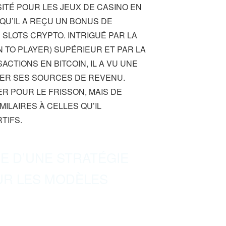
ITÉ POUR LES JEUX DE CASINO EN
SQU’IL A REÇU UN BONUS DE
 SLOTS CRYPTO. INTRIGUÉ PAR LA
 TO PLAYER) SUPÉRIEUR ET PAR LA
TIONS EN BITCOIN, IL A VU UNE
IER SES SOURCES DE REVENU.
UER POUR LE FRISSON, MAIS DE
MILAIRES À CELLES QU’IL
TIFS.
RE D’UNE STRATÉGIE
SUR LES MODÈLES