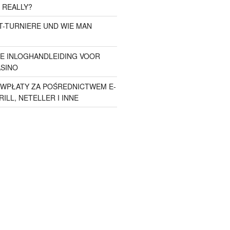
 REALLY?
T-TURNIERE UND WIE MAN
E INLOGHANDLEIDING VOOR
SINO
 WPŁATY ZA POŚREDNICTWEM E-
RILL, NETELLER I INNE