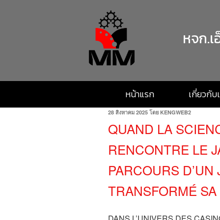
หจก.เอ
หน้าแรก
เกี่ยวกับ
28 สิงหาคม 2025
โดย
KENGWEB2
QUAND LA SCIENC
RENCONTRE LE JA
PARCOURS D’UN 
TRANSFORMÉ SA 
DANS L’UNIVERS DES CASI