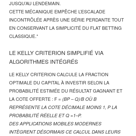
JUSQU’AU LENDEMAIN.
CETTE MÉCANIQUE EMPÊCHE L’ESCALADE
INCONTRÔLÉE APRÈS UNE SÉRIE PERDANTE TOUT
EN CONSERVANT LA SIMPLICITÉ DU FLAT BETTING
CLASSIQUE.*
LE KELLY CRITERION SIMPLIFIÉ VIA
ALGORITHMES INTÉGRÉS
LE KELLY CRITERION CALCULE LA FRACTION
OPTIMALE DU CAPITAL À INVESTIR SELON LA
PROBABILITÉ ESTIMÉE DU RÉSULTAT GAGNANT ET
LA COTE OFFERTE : F
= (BP – Q)/B OÙ B
REPRÉSENTE LA COTE DÉCIMALE MOINS 1, P LA
PROBABILITÉ RÉELLE ET Q =1–P.
DES APPLICATIONS MOBILES MODERNES
INTÈGRENT DÉSORMAIS CE CALCUL DANS LEURS