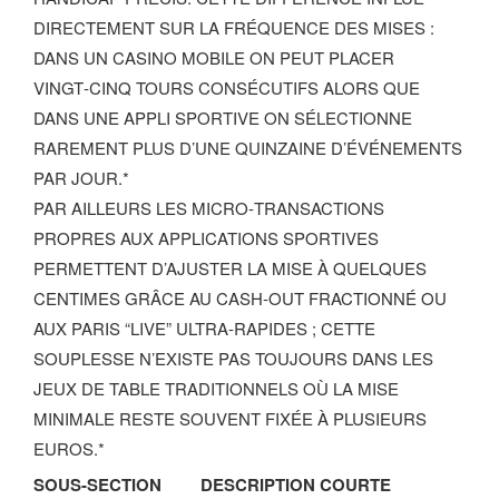
DIRECTEMENT SUR LA FRÉQUENCE DES MISES :
DANS UN CASINO MOBILE ON PEUT PLACER
VINGT‑CINQ TOURS CONSÉCUTIFS ALORS QUE
DANS UNE APPLI SPORTIVE ON SÉLECTIONNE
RAREMENT PLUS D’UNE QUINZAINE D’ÉVÉNEMENTS
PAR JOUR.*
PAR AILLEURS LES MICRO‑TRANSACTIONS
PROPRES AUX APPLICATIONS SPORTIVES
PERMETTENT D’AJUSTER LA MISE À QUELQUES
CENTIMES GRÂCE AU CASH‑OUT FRACTIONNÉ OU
AUX PARIS “LIVE” ULTRA‑RAPIDES ; CETTE
SOUPLESSE N’EXISTE PAS TOUJOURS DANS LES
JEUX DE TABLE TRADITIONNELS OÙ LA MISE
MINIMALE RESTE SOUVENT FIXÉE À PLUSIEURS
EUROS.*
SOUS‑SECTION
DESCRIPTION COURTE