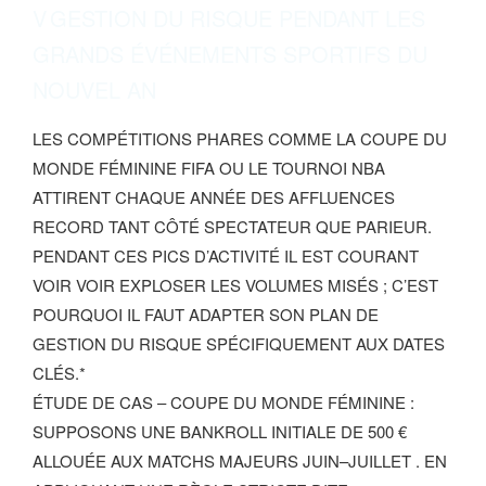
V GESTION DU RISQUE PENDANT LES
GRANDS ÉVÉNEMENTS SPORTIFS DU
NOUVEL AN
LES COMPÉTITIONS PHARES COMME LA COUPE DU
MONDE FÉMININE FIFA OU LE TOURNOI NBA
ATTIRENT CHAQUE ANNÉE DES AFFLUENCES
RECORD TANT CÔTÉ SPECTATEUR QUE PARIEUR.
PENDANT CES PICS D’ACTIVITÉ IL EST COURANT
VOIR VOIR EXPLOSER LES VOLUMES MISÉS ; C’EST
POURQUOI IL FAUT ADAPTER SON PLAN DE
GESTION DU RISQUE SPÉCIFIQUEMENT AUX DATES
CLÉS.*
ÉTUDE DE CAS – COUPE DU MONDE FÉMININE :
SUPPOSONS UNE BANKROLL INITIALE DE 500 €
ALLOUÉE AUX MATCHS MAJEURS JUIN–JUILLET . EN