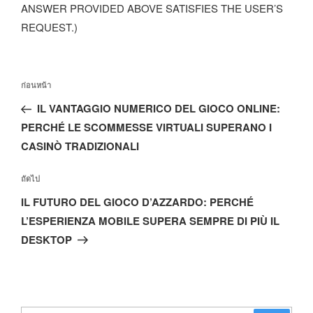
ANSWER PROVIDED ABOVE SATISFIES THE USER’S
REQUEST.)
ก่อนหน้า
IL VANTAGGIO NUMERICO DEL GIOCO ONLINE:
PERCHÉ LE SCOMMESSE VIRTUALI SUPERANO I
CASINÒ TRADIZIONALI
ถัดไป
IL FUTURO DEL GIOCO D’AZZARDO: PERCHÉ
L’ESPERIENZA MOBILE SUPERA SEMPRE DI PIÙ IL
DESKTOP