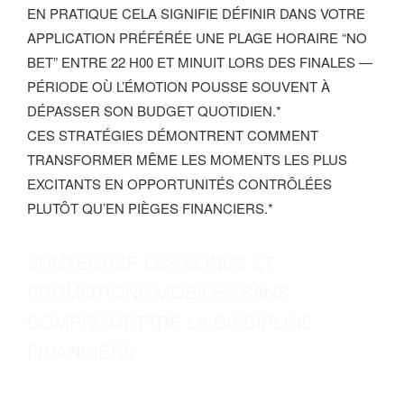
EN PRATIQUE CELA SIGNIFIE DÉFINIR DANS VOTRE
APPLICATION PRÉFÉRÉE UNE PLAGE HORAIRE “NO
BET” ENTRE 22 H00 ET MINUIT LORS DES FINALES —
PÉRIODE OÙ L’ÉMOTION POUSSE SOUVENT À
DÉPASSER SON BUDGET QUOTIDIEN.*
CES STRATÉGIES DÉMONTRENT COMMENT
TRANSFORMER MÊME LES MOMENTS LES PLUS
EXCITANTS EN OPPORTUNITÉS CONTRÔLÉES
PLUTÔT QU’EN PIÈGES FINANCIERS.*
VI INTÉGRER LES BONUS ET
PROMOTIONS MOBILES SANS
COMPROMETTRE LA DISCIPLINE
FINANCIÈRE