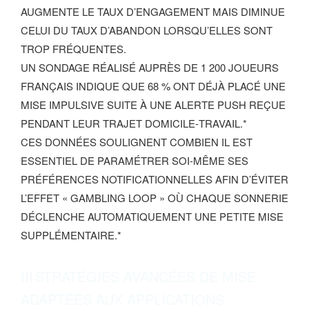
AUGMENTE LE TAUX D’ENGAGEMENT MAIS DIMINUE
CELUI DU TAUX D’ABANDON LORSQU’ELLES SONT
TROP FRÉQUENTES.
UN SONDAGE RÉALISÉ AUPRÈS DE 1 200 JOUEURS
FRANÇAIS INDIQUE QUE 68 % ONT DÉJÀ PLACÉ UNE
MISE IMPULSIVE SUITE À UNE ALERTE PUSH REÇUE
PENDANT LEUR TRAJET DOMICILE‑TRAVAIL.*
CES DONNÉES SOULIGNENT COMBIEN IL EST
ESSENTIEL DE PARAMÉTRER SOI‑MÊME SES
PRÉFÉRENCES NOTIFICATIONNELLES AFIN D’ÉVITER
L’EFFET « GAMBLING LOOP » OÙ CHAQUE SONNERIE
DÉCLENCHE AUTOMATIQUEMENT UNE PETITE MISE
SUPPLÉMENTAIRE.*
III STRATÉGIES AVANCÉES DE MISE
ADAPTÉES AUX APPLICATIONS