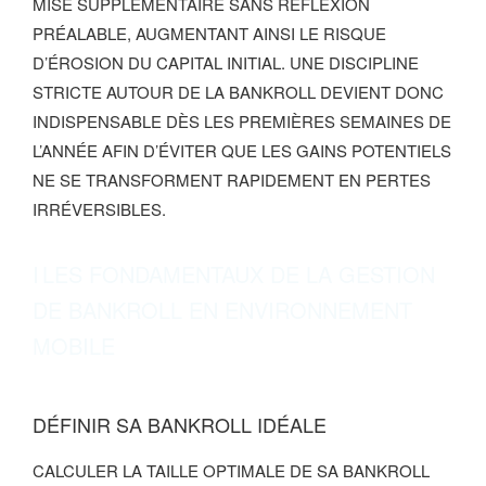
MISE SUPPLÉMENTAIRE SANS RÉFLEXION
PRÉALABLE, AUGMENTANT AINSI LE RISQUE
D’ÉROSION DU CAPITAL INITIAL. UNE DISCIPLINE
STRICTE AUTOUR DE LA BANKROLL DEVIENT DONC
INDISPENSABLE DÈS LES PREMIÈRES SEMAINES DE
L’ANNÉE AFIN D’ÉVITER QUE LES GAINS POTENTIELS
NE SE TRANSFORMENT RAPIDEMENT EN PERTES
IRRÉVERSIBLES.
I LES FONDAMENTAUX DE LA GESTION
DE BANKROLL EN ENVIRONNEMENT
MOBILE
DÉFINIR SA BANKROLL IDÉALE
CALCULER LA TAILLE OPTIMALE DE SA BANKROLL