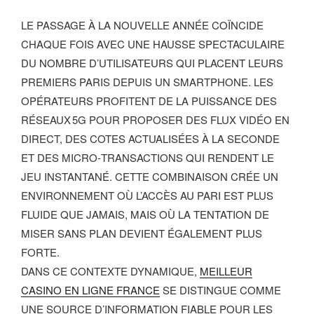
LE PASSAGE À LA NOUVELLE ANNÉE COÏNCIDE
CHAQUE FOIS AVEC UNE HAUSSE SPECTACULAIRE
DU NOMBRE D’UTILISATEURS QUI PLACENT LEURS
PREMIERS PARIS DEPUIS UN SMARTPHONE. LES
OPÉRATEURS PROFITENT DE LA PUISSANCE DES
RÉSEAUX 5G POUR PROPOSER DES FLUX VIDÉO EN
DIRECT, DES COTES ACTUALISÉES À LA SECONDE
ET DES MICRO‑TRANSACTIONS QUI RENDENT LE
JEU INSTANTANÉ. CETTE COMBINAISON CRÉE UN
ENVIRONNEMENT OÙ L’ACCÈS AU PARI EST PLUS
FLUIDE QUE JAMAIS, MAIS OÙ LA TENTATION DE
MISER SANS PLAN DEVIENT ÉGALEMENT PLUS
FORTE.
DANS CE CONTEXTE DYNAMIQUE,
MEILLEUR
CASINO EN LIGNE FRANCE
SE DISTINGUE COMME
UNE SOURCE D’INFORMATION FIABLE POUR LES