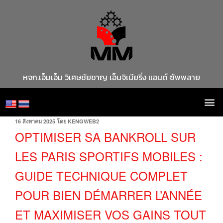
หจก.เอ็มเอ็ม วิเศษชัยชาญ เอ็นจิเนียริ่ง แอนด์ ซัพพลาย
16 สิงหาคม 2025
โดย
KENGWEB2
OPTIMISER SA BANKROLL SUR
LES PARIS SPORTIFS MOBILES :
GUIDE TECHNIQUE COMPLET
POUR BIEN DÉMARRER L’ANNÉE
ET MAXIMISER VOS GAINS TOUT