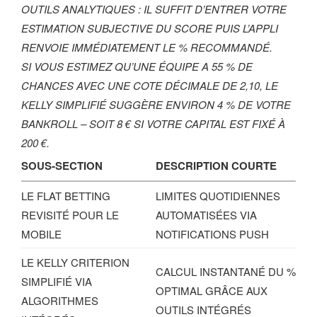
OUTILS ANALYTIQUES : IL SUFFIT D’ENTRER VOTRE
ESTIMATION SUBJECTIVE DU SCORE PUIS L’APPLI
RENVOIE IMMÉDIATEMENT LE % RECOMMANDÉ.
SI VOUS ESTIMEZ QU’UNE ÉQUIPE A 55 % DE
CHANCES AVEC UNE COTE DÉCIMALE DE 2,10, LE
KELLY SIMPLIFIÉ SUGGÈRE ENVIRON 4 % DE VOTRE
BANKROLL – SOIT 8 € SI VOTRE CAPITAL EST FIXÉ À
200 €.
SOUS‑SECTION
DESCRIPTION COURTE
LE FLAT BETTING
LIMITES QUOTIDIENNES
REVISITÉ POUR LE
AUTOMATISÉES VIA
MOBILE
NOTIFICATIONS PUSH
LE KELLY CRITERION
CALCUL INSTANTANÉ DU %
SIMPLIFIÉ VIA
OPTIMAL GRÂCE AUX
ALGORITHMES
OUTILS INTÉGRÉS