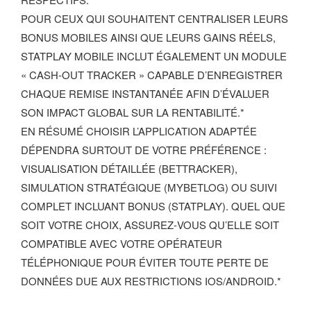
POUR CEUX QUI SOUHAITENT CENTRALISER LEURS
BONUS MOBILES AINSI QUE LEURS GAINS RÉELS,
STATPLAY MOBILE INCLUT ÉGALEMENT UN MODULE
« CASH‑OUT TRACKER » CAPABLE D’ENREGISTRER
CHAQUE REMISE INSTANTANÉE AFIN D’ÉVALUER
SON IMPACT GLOBAL SUR LA RENTABILITÉ.*
EN RÉSUMÉ CHOISIR L’APPLICATION ADAPTÉE
DÉPENDRA SURTOUT DE VOTRE PRÉFÉRENCE :
VISUALISATION DÉTAILLÉE (BETTRACKER),
SIMULATION STRATÉGIQUE (MYBETLOG) OU SUIVI
COMPLET INCLUANT BONUS (STATPLAY). QUEL QUE
SOIT VOTRE CHOIX, ASSUREZ‑VOUS QU’ELLE SOIT
COMPATIBLE AVEC VOTRE OPÉRATEUR
TÉLÉPHONIQUE POUR ÉVITER TOUTE PERTE DE
DONNÉES DUE AUX RESTRICTIONS IOS/ANDROID.*