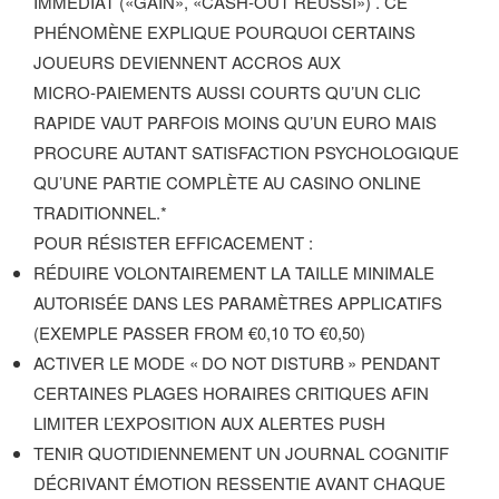
IMMÉDIAT («GAIN», «CASH‑OUT RÉUSSI») . CE
PHÉNOMÈNE EXPLIQUE POURQUOI CERTAINS
JOUEURS DEVIENNENT ACCROS AUX
MICRO‑PAIEMENTS AUSSI COURTS QU’UN CLIC
RAPIDE VAUT PARFOIS MOINS QU’UN EURO MAIS
PROCURE AUTANT SATISFACTION PSYCHOLOGIQUE
QU’UNE PARTIE COMPLÈTE AU CASINO ONLINE
TRADITIONNEL.*
POUR RÉSISTER EFFICACEMENT :
RÉDUIRE VOLONTAIREMENT LA TAILLE MINIMALE
AUTORISÉE DANS LES PARAMÈTRES APPLICATIFS
(EXEMPLE PASSER FROM €0,10 TO €0,50)
ACTIVER LE MODE « DO NOT DISTURB » PENDANT
CERTAINES PLAGES HORAIRES CRITIQUES AFIN
LIMITER L’EXPOSITION AUX ALERTES PUSH
TENIR QUOTIDIENNEMENT UN JOURNAL COGNITIF
DÉCRIVANT ÉMOTION RESSENTIE AVANT CHAQUE