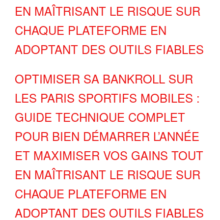
EN MAÎTRISANT LE RISQUE SUR
CHAQUE PLATEFORME EN
ADOPTANT DES OUTILS FIABLES
OPTIMISER SA BANKROLL SUR
LES PARIS SPORTIFS MOBILES :
GUIDE TECHNIQUE COMPLET
POUR BIEN DÉMARRER L’ANNÉE
ET MAXIMISER VOS GAINS TOUT
EN MAÎTRISANT LE RISQUE SUR
CHAQUE PLATEFORME EN
ADOPTANT DES OUTILS FIABLES