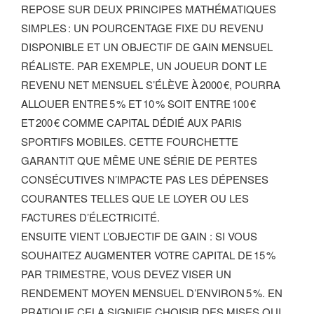
REPOSE SUR DEUX PRINCIPES MATHÉMATIQUES
SIMPLES : UN POURCENTAGE FIXE DU REVENU
DISPONIBLE ET UN OBJECTIF DE GAIN MENSUEL
RÉALISTE. PAR EXEMPLE, UN JOUEUR DONT LE
REVENU NET MENSUEL S’ÉLÈVE À 2000 €, POURRA
ALLOUER ENTRE 5 % ET 10 % SOIT ENTRE 100 €
ET 200 € COMME CAPITAL DÉDIÉ AUX PARIS
SPORTIFS MOBILES. CETTE FOURCHETTE
GARANTIT QUE MÊME UNE SÉRIE DE PERTES
CONSÉCUTIVES N’IMPACTE PAS LES DÉPENSES
COURANTES TELLES QUE LE LOYER OU LES
FACTURES D’ÉLECTRICITÉ.
ENSUITE VIENT L’OBJECTIF DE GAIN : SI VOUS
SOUHAITEZ AUGMENTER VOTRE CAPITAL DE 15 %
PAR TRIMESTRE, VOUS DEVEZ VISER UN
RENDEMENT MOYEN MENSUEL D’ENVIRON 5 %. EN
PRATIQUE CELA SIGNIFIE CHOISIR DES MISES QUI