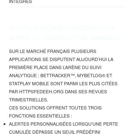
INTÉGRÉS
IV OUTILS TECHNOLOGIQUES POUR
SUIVRE ET CONTRÔLER SA BANKROLL
SUR LE MARCHÉ FRANÇAIS PLUSIEURS
APPLICATIONS SE DISPUTENT AUJOURD’HUI LA
PREMIÈRE PLACE DANS L’ARÈNE DU SUIVI
ANALYTIQUE : BETTRACKER™, MYBETLOG® ET
STATPLAY MOBILE SONT PARMI LES PLUS CITÉES
PAR HTTPSFEDEEH.ORG DANS SES REVUES
TRIMESTRIELLES.
CES SOLUTIONS OFFRENT TOUTES TROIS
FONCTIONS ESSENTIELLES :
ALERTES PERSONNALISÉES LORSQU’UNE PERTE
CUMULÉE DÉPASSE UN SEUIL PRÉDÉFINI