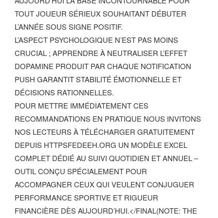
AUJOURD’HUI LA BASE INCONTOURNABLE POUR
TOUT JOUEUR SÉRIEUX SOUHAITANT DÉBUTER
L’ANNÉE SOUS SIGNE POSITIF.
L’ASPECT PSYCHOLOGIQUE N’EST PAS MOINS
CRUCIAL ; APPRENDRE À NEUTRALISER L’EFFET
DOPAMINE PRODUIT PAR CHAQUE NOTIFICATION
PUSH GARANTIT STABILITÉ ÉMOTIONNELLE ET
DÉCISIONS RATIONNELLES.
POUR METTRE IMMÉDIATEMENT CES
RECOMMANDATIONS EN PRATIQUE NOUS INVITONS
NOS LECTEURS À TÉLÉCHARGER GRATUITEMENT
DEPUIS HTTPSFEDEEH.ORG UN MODÈLE EXCEL
COMPLET DÉDIÉ AU SUIVI QUOTIDIEN ET ANNUEL –
OUTIL CONÇU SPÉCIALEMENT POUR
ACCOMPAGNER CEUX QUI VEULENT CONJUGUER
PERFORMANCE SPORTIVE ET RIGUEUR
FINANCIÈRE DÈS AUJOURD’HUI.</FINAL(NOTE: THE