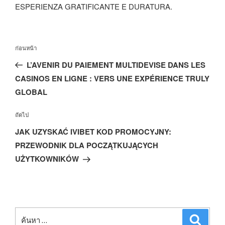
ESPERIENZA GRATIFICANTE E DURATURA.
ก่อนหน้า
L’AVENIR DU PAIEMENT MULTIDEVISE DANS LES
CASINOS EN LIGNE : VERS UNE EXPÉRIENCE TRULY
GLOBAL
ถัดไป
JAK UZYSKAĆ IVIBET KOD PROMOCYJNY:
PRZEWODNIK DLA POCZĄTKUJĄCYCH
UŻYTKOWNIKÓW