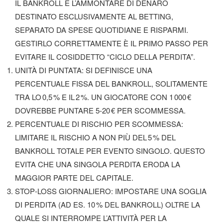
IL BANKROLL È L’AMMONTARE DI DENARO
DESTINATO ESCLUSIVAMENTE AL BETTING,
SEPARATO DA SPESE QUOTIDIANE E RISPARMI.
GESTIRLO CORRETTAMENTE È IL PRIMO PASSO PER
EVITARE IL COSIDDETTO “CICLO DELLA PERDITA”.
UNITÀ DI PUNTATA: SI DEFINISCE UNA
PERCENTUALE FISSA DEL BANKROLL, SOLITAMENTE
TRA LO 0,5 % E IL 2 %. UN GIOCATORE CON 1 000 €
DOVREBBE PUNTARE 5‑20 € PER SCOMMESSA.
PERCENTUALE DI RISCHIO PER SCOMMESSA:
LIMITARE IL RISCHIO A NON PIÙ DEL 5 % DEL
BANKROLL TOTALE PER EVENTO SINGOLO. QUESTO
EVITA CHE UNA SINGOLA PERDITA ERODA LA
MAGGIOR PARTE DEL CAPITALE.
STOP‑LOSS GIORNALIERO: IMPOSTARE UNA SOGLIA
DI PERDITA (AD ES. 10 % DEL BANKROLL) OLTRE LA
QUALE SI INTERROMPE L’ATTIVITÀ PER LA