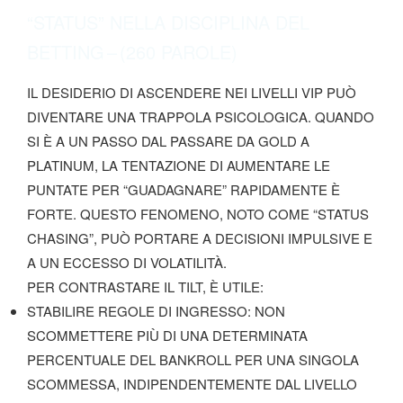
“STATUS” NELLA DISCIPLINA DEL
BETTING – (260 PAROLE)
IL DESIDERIO DI ASCENDERE NEI LIVELLI VIP PUÒ
DIVENTARE UNA TRAPPOLA PSICOLOGICA. QUANDO
SI È A UN PASSO DAL PASSARE DA GOLD A
PLATINUM, LA TENTAZIONE DI AUMENTARE LE
PUNTATE PER “GUADAGNARE” RAPIDAMENTE È
FORTE. QUESTO FENOMENO, NOTO COME “STATUS
CHASING”, PUÒ PORTARE A DECISIONI IMPULSIVE E
A UN ECCESSO DI VOLATILITÀ.
PER CONTRASTARE IL TILT, È UTILE:
STABILIRE REGOLE DI INGRESSO: NON
SCOMMETTERE PIÙ DI UNA DETERMINATA
PERCENTUALE DEL BANKROLL PER UNA SINGOLA
SCOMMESSA, INDIPENDENTEMENTE DAL LIVELLO