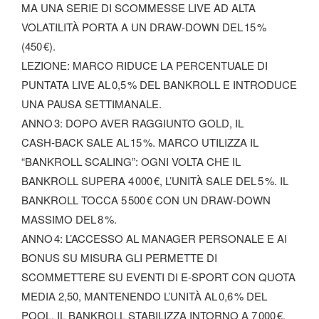
MA UNA SERIE DI SCOMMESSE LIVE AD ALTA
VOLATILITÀ PORTA A UN DRAW‑DOWN DEL 15 %
(450 €).
LEZIONE: MARCO RIDUCE LA PERCENTUALE DI
PUNTATA LIVE AL 0,5 % DEL BANKROLL E INTRODUCE
UNA PAUSA SETTIMANALE.
ANNO 3: DOPO AVER RAGGIUNTO GOLD, IL
CASH‑BACK SALE AL 15 %. MARCO UTILIZZA IL
“BANKROLL SCALING”: OGNI VOLTA CHE IL
BANKROLL SUPERA 4 000 €, L’UNITÀ SALE DEL 5 %. IL
BANKROLL TOCCA 5 500 € CON UN DRAW‑DOWN
MASSIMO DEL 8 %.
ANNO 4: L’ACCESSO AL MANAGER PERSONALE E AI
BONUS SU MISURA GLI PERMETTE DI
SCOMMETTERE SU EVENTI DI E‑SPORT CON QUOTA
MEDIA 2,50, MANTENENDO L’UNITÀ AL 0,6 % DEL
POOL. IL BANKROLL STABILIZZA INTORNO A 7 000 €.