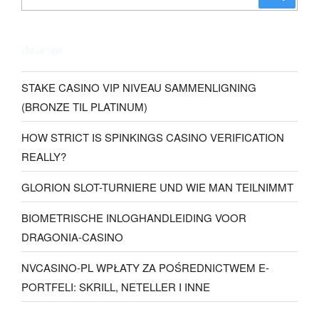
เรื่องล่าสุด
STAKE CASINO VIP NIVEAU SAMMENLIGNING
(BRONZE TIL PLATINUM)
HOW STRICT IS SPINKINGS CASINO VERIFICATION
REALLY?
GLORION SLOT-TURNIERE UND WIE MAN TEILNIMMT
BIOMETRISCHE INLOGHANDLEIDING VOOR
DRAGONIA-CASINO
NVCASINO-PL WPŁATY ZA POŚREDNICTWEM E-
PORTFELI: SKRILL, NETELLER I INNE