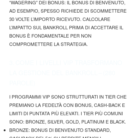
“WAGERING” DEI BONUS: IL BONUS DI BENVENUTO,
AD ESEMPIO, SPESSO RICHIEDE DI SCOMMETTERE
30 VOLTE L’IMPORTO RICEVUTO. CALCOLARE
L’IMPATTO SUL BANKROLL PRIMA DI ACCETTARE IL
BONUS È FONDAMENTALE PER NON
COMPROMETTERE LA STRATEGIA.
3. COME I LIVELLI VIP TRASFORMANO
LA GESTIONE DEL BANKROLL – (280
PAROLE)
I PROGRAMMI VIP SONO STRUTTURATI IN TIER CHE
PREMIANO LA FEDELTÀ CON BONUS, CASH‑BACK E
LIMITI DI PUNTATA PIÙ ELEVATI. I TIER PIÙ COMUNI
SONO: BRONZE, SILVER, GOLD, PLATINUM E BLACK.
BRONZE: BONUS DI BENVENUTO STANDARD,