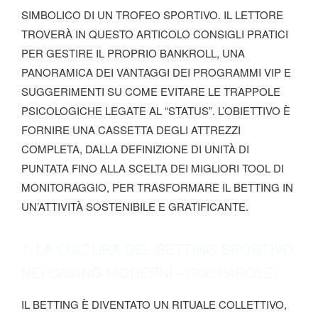
SIMBOLICO DI UN TROFEO SPORTIVO. IL LETTORE
TROVERÀ IN QUESTO ARTICOLO CONSIGLI PRATICI
PER GESTIRE IL PROPRIO BANKROLL, UNA
PANORAMICA DEI VANTAGGI DEI PROGRAMMI VIP E
SUGGERIMENTI SU COME EVITARE LE TRAPPOLE
PSICOLOGICHE LEGATE AL “STATUS”. L’OBIETTIVO È
FORNIRE UNA CASSETTA DEGLI ATTREZZI
COMPLETA, DALLA DEFINIZIONE DI UNITÀ DI
PUNTATA FINO ALLA SCELTA DEI MIGLIORI TOOL DI
MONITORAGGIO, PER TRASFORMARE IL BETTING IN
UN’ATTIVITÀ SOSTENIBILE E GRATIFICANTE.
1. LA CULTURA DEL BETTING SPORTIVO
NEI CASINÒ MODERNI – (300 PAROLE)
IL BETTING È DIVENTATO UN RITUALE COLLETTIVO,