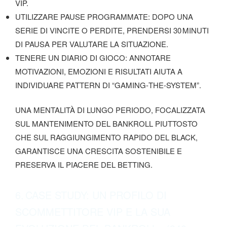
VIP.
UTILIZZARE PAUSE PROGRAMMATE: DOPO UNA
SERIE DI VINCITE O PERDITE, PRENDERSI 30 MINUTI
DI PAUSA PER VALUTARE LA SITUAZIONE.
TENERE UN DIARIO DI GIOCO: ANNOTARE
MOTIVAZIONI, EMOZIONI E RISULTATI AIUTA A
INDIVIDUARE PATTERN DI “GAMING‑THE‑SYSTEM”.
UNA MENTALITÀ DI LUNGO PERIODO, FOCALIZZATA
SUL MANTENIMENTO DEL BANKROLL PIUTTOSTO
CHE SUL RAGGIUNGIMENTO RAPIDO DEL BLACK,
GARANTISCE UNA CRESCITA SOSTENIBILE E
PRESERVA IL PIACERE DEL BETTING.
6. CASE STUDY: UN PROFILO DI
SCOMMETTITORE VIP E LA SUA