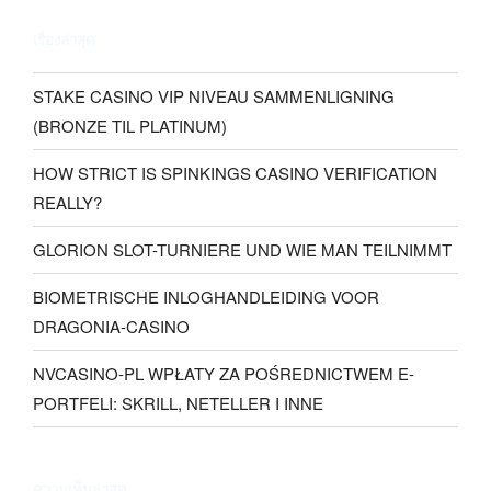
เรื่องล่าสุด
STAKE CASINO VIP NIVEAU SAMMENLIGNING
(BRONZE TIL PLATINUM)
HOW STRICT IS SPINKINGS CASINO VERIFICATION
REALLY?
GLORION SLOT-TURNIERE UND WIE MAN TEILNIMMT
BIOMETRISCHE INLOGHANDLEIDING VOOR
DRAGONIA-CASINO
NVCASINO-PL WPŁATY ZA POŚREDNICTWEM E-
PORTFELI: SKRILL, NETELLER I INNE
ความเห็นล่าสุด