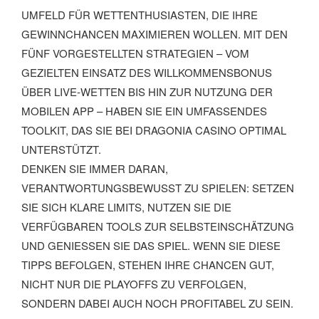
UMFELD FÜR WETTENTHUSIASTEN, DIE IHRE
GEWINNCHANCEN MAXIMIEREN WOLLEN. MIT DEN
FÜNF VORGESTELLTEN STRATEGIEN – VOM
GEZIELTEN EINSATZ DES WILLKOMMENSBONUS
ÜBER LIVE‑WETTEN BIS HIN ZUR NUTZUNG DER
MOBILEN APP – HABEN SIE EIN UMFASSENDES
TOOLKIT, DAS SIE BEI DRAGONIA CASINO OPTIMAL
UNTERSTÜTZT.
DENKEN SIE IMMER DARAN,
VERANTWORTUNGSBEWUSST ZU SPIELEN: SETZEN
SIE SICH KLARE LIMITS, NUTZEN SIE DIE
VERFÜGBAREN TOOLS ZUR SELBSTEINSCHÄTZUNG
UND GENIESSEN SIE DAS SPIEL. WENN SIE DIESE T
IPPS BEFOLGEN, STEHEN IHRE CHANCEN GUT, N
ICHT NUR DIE PLAYOFFS ZU VERFOLGEN, S
ONDERN DABEI AUCH NOCH PROFITABEL ZU SEIN. V