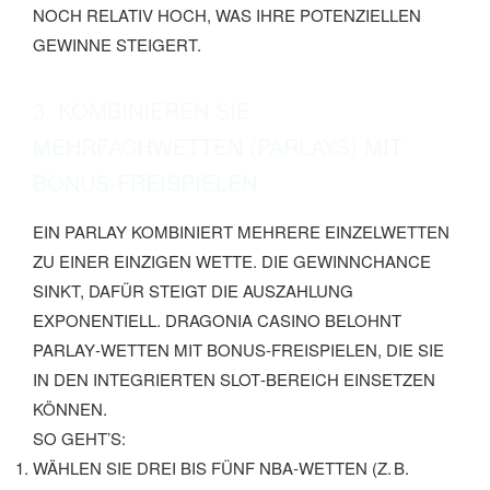
NOCH RELATIV HOCH, WAS IHRE POTENZIELLEN
GEWINNE STEIGERT.
3. KOMBINIEREN SIE
MEHRFACHWETTEN (PARLAYS) MIT
BONUS‑FREISPIELEN
EIN PARLAY KOMBINIERT MEHRERE EINZELWETTEN
ZU EINER EINZIGEN WETTE. DIE GEWINNCHANCE
SINKT, DAFÜR STEIGT DIE AUSZAHLUNG
EXPONENTIELL. DRAGONIA CASINO BELOHNT
PARLAY‑WETTEN MIT BONUS‑FREISPIELEN, DIE SIE
IN DEN INTEGRIERTEN SLOT‑BEREICH EINSETZEN
KÖNNEN.
SO GEHT’S:
WÄHLEN SIE DREI BIS FÜNF NBA‑WETTEN (Z. B.