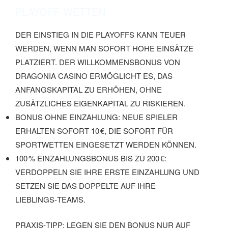
PLAYOFF‑WETTEN
DER EINSTIEG IN DIE PLAYOFFS KANN TEUER
WERDEN, WENN MAN SOFORT HOHE EINSÄTZE
PLATZIERT. DER WILLKOMMENSBONUS VON
DRAGONIA CASINO ERMÖGLICHT ES, DAS
ANFANGSKAPITAL ZU ERHÖHEN, OHNE
ZUSÄTZLICHES EIGENKAPITAL ZU RISKIEREN.
BONUS OHNE EINZAHLUNG: NEUE SPIELER
ERHALTEN SOFORT 10 €, DIE SOFORT FÜR
SPORTWETTEN EINGESETZT WERDEN KÖNNEN.
100 % EINZAHLUNGSBONUS BIS ZU 200 €:
VERDOPPELN SIE IHRE ERSTE EINZAHLUNG UND
SETZEN SIE DAS DOPPELTE AUF IHRE
LIEBLINGS‑TEAMS.
PRAXIS‑TIPP: LEGEN SIE DEN BONUS NUR AUF