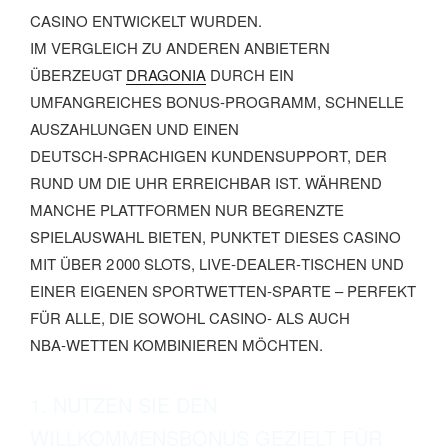
CASINO ENTWICKELT WURDEN.
IM VERGLEICH ZU ANDEREN ANBIETERN
ÜBERZEUGT
DRAGONIA
DURCH EIN
UMFANGREICHES BONUS‑PROGRAMM, SCHNELLE
AUSZAHLUNGEN UND EINEN
DEUTSCH‑SPRACHIGEN KUNDENSUPPORT, DER
RUND UM DIE UHR ERREICHBAR IST. WÄHREND
MANCHE PLATTFORMEN NUR BEGRENZTE
SPIELAUSWAHL BIETEN, PUNKTET DIESES CASINO
MIT ÜBER 2 000 SLOTS, LIVE‑DEALER‑TISCHEN UND
EINER EIGENEN SPORTWETTEN‑SPARTE – PERFEKT
FÜR ALLE, DIE SOWOHL CASINO‑ ALS AUCH
NBA‑WETTEN KOMBINIEREN MÖCHTEN.
1. NUTZEN SIE DEN
WILLKOMMENSBONUS GEZIELT FÜR