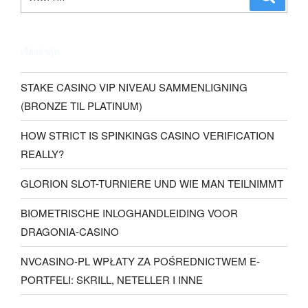
เรื่องล่าสุด
STAKE CASINO VIP NIVEAU SAMMENLIGNING
(BRONZE TIL PLATINUM)
HOW STRICT IS SPINKINGS CASINO VERIFICATION
REALLY?
GLORION SLOT-TURNIERE UND WIE MAN TEILNIMMT
BIOMETRISCHE INLOGHANDLEIDING VOOR
DRAGONIA-CASINO
NVCASINO-PL WPŁATY ZA POŚREDNICTWEM E-
PORTFELI: SKRILL, NETELLER I INNE