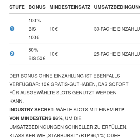
STUFE
BONUS
MINDESTEINSATZ
UMSATZBEDINGUN
100 %
BIS
10 €
30‑FACHE EINZAHL
100 €
50 %
10 €
25‑FACHE EINZAHL
BIS 50 €
DER BONUS OHNE EINZAHLUNG IST EBENFALLS
VERFÜGBAR: 10 € GRATIS‑GUTHABEN, DAS SOFORT
FÜR AUSGEWÄHLTE SLOTS GENUTZT WERDEN
KANN.
INDUSTRY SECRET:
WÄHLE SLOTS MIT EINEM
RTP
VON MINDESTENS 96 %
, UM DIE
UMSATZBEDINGUNGEN SCHNELLER ZU ERFÜLLEN.
KLASSIKER WIE „STARBURST“ (RTP 96,1 %) ODER