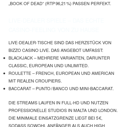
„BOOK OF DEAD“ (RTP 96,21 %) PASSEN PERFEKT.
LIVE‑DEALER SPIELE – DAS ECHTE
CASINO‑FEELING VON ZU HAUSE
LIVE‑DEALER‑TISCHE SIND DAS HERZSTÜCK VON
BIZZO CASINO LIVE. DAS ANGEBOT UMFASST:
BLACKJACK – MEHRERE VARIANTEN, DARUNTER
CLASSIC, EUROPEAN UND UNLIMITED.
ROULETTE – FRENCH, EUROPEAN UND AMERICAN
MIT REALEN CROUPIERS.
BACCARAT – PUNTO / BANCO UND MINI‑BACCARAT.
DIE STREAMS LAUFEN IN FULL‑HD UND NUTZEN
PROFESSIONELLE STUDIOS IN MALTA UND LONDON.
DIE MINIMALE EINSATZGRENZE LIEGT BEI 5 €,
SODASS SOWOHL ANFÄNGER ALS AUCH HIGH