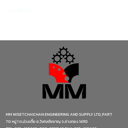
ความเห็นล่าสุด
MM WISETCHAICHAN ENGINEERING AND SUPPLY LTD,.PART
70 หมู่ 1 ต.ม่วงเตี้ย อ.วิเศษชัยชาญ จ.อ่างทอง 14110