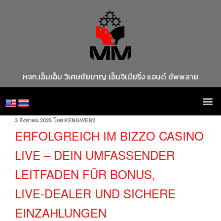
หจก.เอ็มเอ็ม วิเศษชัยชาญ เอ็นจิเนียริ่ง แอนด์ ซัพพลาย
3 สิงหาคม 2025
โดย
KENGWEB2
ERFOLGREICH IM BIZZO CASINO
LIVE – DEIN UMFASSENDER
LEITFADEN FÜR BONUS,
LIVE‑DEALER UND SICHERE
EINZAHLUNGEN