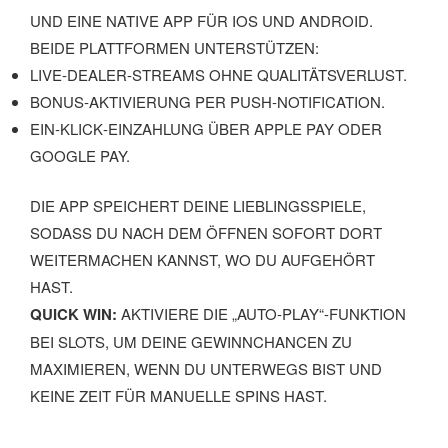
UND EINE NATIVE APP FÜR IOS UND ANDROID.
BEIDE PLATTFORMEN UNTERSTÜTZEN:
LIVE‑DEALER‑STREAMS OHNE QUALITÄTSVERLUST.
BONUS‑AKTIVIERUNG PER PUSH‑NOTIFICATION.
EIN‑KLICK‑EINZAHLUNG ÜBER APPLE PAY ODER
GOOGLE PAY.
DIE APP SPEICHERT DEINE LIEBLINGSSPIELE,
SODASS DU NACH DEM ÖFFNEN SOFORT DORT
WEITERMACHEN KANNST, WO DU AUFGEHÖRT
HAST.
QUICK WIN:
AKTIVIERE DIE „AUTO‑PLAY“-FUNKTION
BEI SLOTS, UM DEINE GEWINNCHANCEN ZU
MAXIMIEREN, WENN DU UNTERWEGS BIST UND
KEINE ZEIT FÜR MANUELLE SPINS HAST.