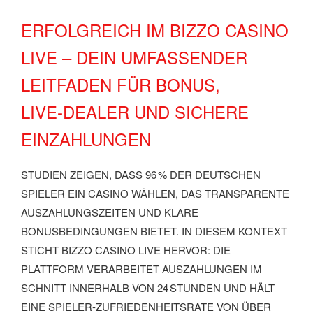
ERFOLGREICH IM BIZZO CASINO
LIVE – DEIN UMFASSENDER
LEITFADEN FÜR BONUS,
LIVE‑DEALER UND SICHERE
EINZAHLUNGEN
STUDIEN ZEIGEN, DASS 96 % DER DEUTSCHEN
SPIELER EIN CASINO WÄHLEN, DAS TRANSPARENTE
AUSZAHLUNGSZEITEN UND KLARE
BONUSBEDINGUNGEN BIETET. IN DIESEM KONTEXT
STICHT BIZZO CASINO LIVE HERVOR: DIE
PLATTFORM VERARBEITET AUSZAHLUNGEN IM
SCHNITT INNERHALB VON 24 STUNDEN UND HÄLT
EINE SPIELER‑ZUFRIEDENHEITSRATE VON ÜBER