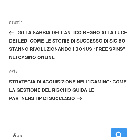
ก่อนหน้า
DALLA SABBIA DELL’ANTICO REGNO ALLA LUCE
DEI LED: COME LE STORIE DI SUCCESSO DI SIC BO
STANNO RIVOLUZIONANDO I BONUS “FREE SPINS”
NEI CASINÒ ONLINE
ถัดไป
STRATEGIA DI ACQUISIZIONE NELL’IGAMING: COME
LA GESTIONE DEL RISCHIO GUIDA LE
PARTNERSHIP DI SUCCESSO