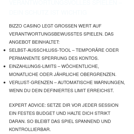
VERANTWORTUNGSVOLLES SPIELEN –
DEIN SCHUTZ IST WICHTIG
BIZZO CASINO LEGT GROSSEN WERT AUF V
ERANTWORTUNGSBEWUSSTES SPIELEN. DAS A
NGEBOT BEINHALTET:
SELBST‑AUSSCHLUSS‑TOOL – TEMPORÄRE ODER
PERMANENTE SPERRUNG DES KONTOS.
EINZAHLUNGS‑LIMITS – WÖCHENTLICHE,
MONATLICHE ODER JÄHRLICHE OBERGRENZEN.
VERLUST‑GRENZEN – AUTOMATISCHE WARNUNGEN,
WENN DU DEIN DEFINIERTES LIMIT ERREICHST.
EXPERT ADVICE: SETZE DIR VOR JEDER SESSION
EIN FESTES BUDGET UND HALTE DICH STRIKT
DARAN. SO BLEIBT DAS SPIEL SPANNEND UND
KONTROLLIERBAR.