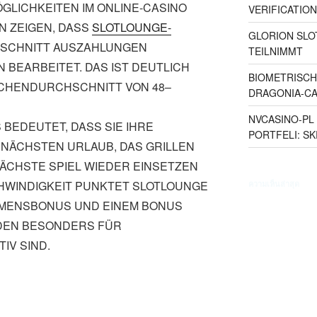
ICHKEITEN IM ONLINE‑CASINO S
VERIFICATION
 ZEIGEN, DASS
SLOTLOUNGE-
GLORION SLO
SCHNITT AUSZAHLUNGEN
TEILNIMMT
 BEARBEITET. DAS IST DEUTLICH
BIOMETRISCH
CHENDURCHSCHNITT VON 48–
DRAGONIA-CA
NVCASINO-PL
BEDEUTET, DASS SIE IHRE
PORTFELI: SK
NÄCHSTEN URLAUB, DAS GRILLEN
ÄCHSTE SPIEL WIEDER EINSETZEN
HWINDIGKEIT PUNKTET SLOTLOUNGE
ความเห็นล่าสุด
OMMENSBONUS UND EINEM BONUS
IDEN BESONDERS FÜR
IV SIND.