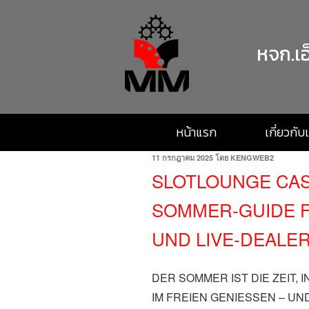
หจก.เอ
หน้าแรก
เกี่ยวกับ
11 กรกฎาคม 2025
โดย
KENGWEB2
SLOTLOUNGE CAS
SOMMER‑GUIDE F
UND LIVE‑DEALE
DER SOMMER IST DIE ZEIT, I
IM FREIEN GENIESSEN – UND