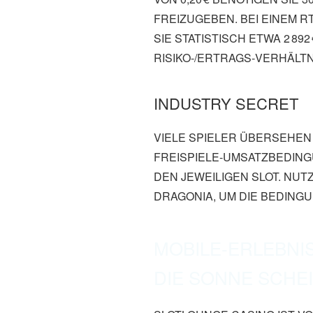
FREIZUGEBEN. BEI EINEM R
SIE STATISTISCH ETWA 2 89
RISIKO‑/ERTRAGS‑VERHÄLT
INDUSTRY SECRET
VIELE SPIELER ÜBERSEHEN
FREISPIELE‑UMSATZBEDING
DEN JEWEILIGEN SLOT. NUTZ
DRAGONIA, UM DIE BEDING
MOBILE‑ERLEBNIS
DIE SONNE SCHE