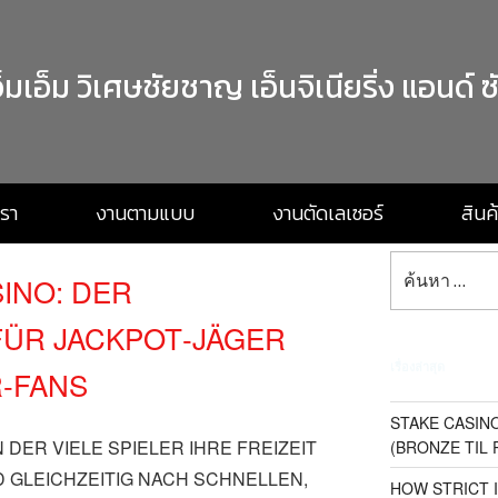
็มเอ็ม วิเศษชัยชาญ เอ็นจิเนียริ่ง แอนด์
เรา
งานตามแบบ
งานตัดเลเซอร์
สินค
INO: DER
ÜR JACKPOT‑JÄGER
เรื่องล่าสุด
R‑FANS
STAKE CASIN
N DER VIELE SPIELER IHRE FREIZEIT
(BRONZE TIL 
 GLEICHZEITIG NACH SCHNELLEN, Z
HOW STRICT I