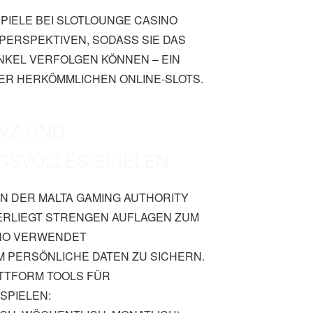
SPIELE BEI SLOTLOUNGE CASINO
ERSPEKTIVEN, SODASS SIE DAS
NKEL VERFOLGEN KÖNNEN – EIN
ER HERKÖMMLICHEN ONLINE‑SLOTS.
ENZ UND
SVOLLES SPIELEN
ON DER MALTA GAMING AUTHORITY
TERLIEGT STRENGEN AUFLAGEN ZUM
INO VERWENDET
 PERSÖNLICHE DATEN ZU SICHERN.
ATTFORM TOOLS FÜR
SPIELEN: