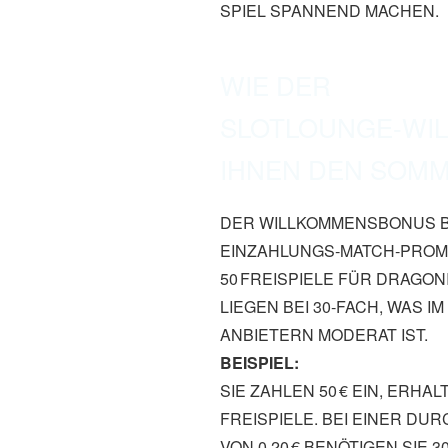
SPIEL SPANNEND MACHEN.
WIE DER
SLOTLOUNGE‑WI
IHNEN DEN SOMM
DER WILLKOMMENSBONUS BE
EINZAHLUNGS‑MATCH‑PROMOT
50 FREISPIELE FÜR DRAGO
LIEGEN BEI 30‑FACH, WAS 
ANBIETERN MODERAT IST.
BEISPIEL:
SIE ZAHLEN 50 € EIN, ERHA
FREISPIELE. BEI EINER D
VON 0,20 € BENÖTIGEN SIE 30 