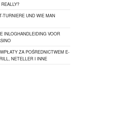
 REALLY?
T-TURNIERE UND WIE MAN
E INLOGHANDLEIDING VOOR
SINO
 WPŁATY ZA POŚREDNICTWEM E-
RILL, NETELLER I INNE