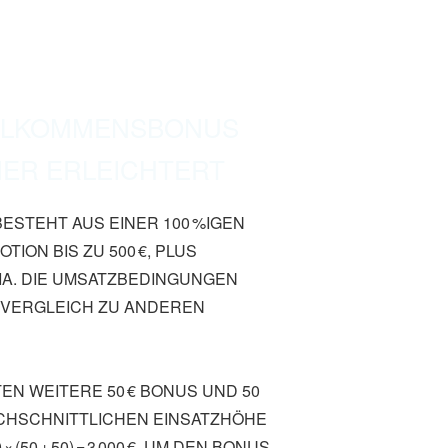
LLKOMMENSBONUS
ER ERLEICHTERT
STEHT AUS EINER 100 %IGEN
ION BIS ZU 500 €, PLUS
NIA. DIE UMSATZBEDINGUNGEN
IM VERGLEICH ZU ANDEREN
LTEN WEITERE 50 € BONUS UND 50
URCHSCHNITTLICHEN EINSATZHÖHE
× (50 + 50) = 3 000 €, UM DEN BONUS