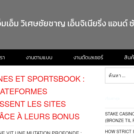
็มเอ็ม วิเศษชัยชาญ เอ็นจิเนียริ่ง แอนด์
เรา
งานตามแบบ
งานตัดเลเซอร์
สินค
ES ET SPORTSBOOK :
LATEFORMES
เรื่องล่าสุด
SSENT LES SITES
ÂCE À LEURS BONUS
STAKE CASIN
(BRONZE TIL 
HOW STRICT I
NE VIT UNE MUTATION PROFONDE :