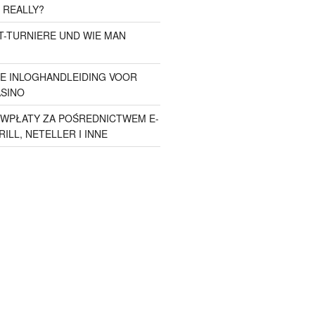
 REALLY?
T-TURNIERE UND WIE MAN
E INLOGHANDLEIDING VOOR
SINO
 WPŁATY ZA POŚREDNICTWEM E-
RILL, NETELLER I INNE