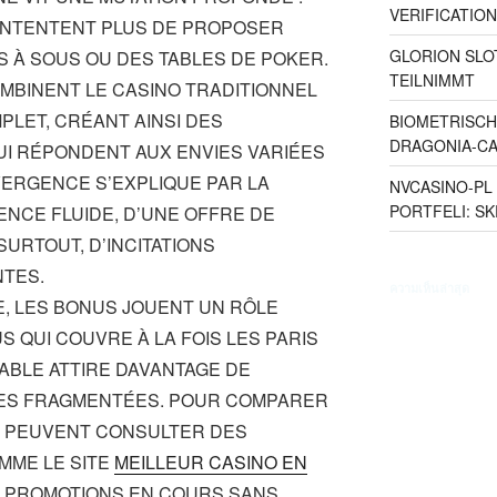
VERIFICATION
ONTENTENT PLUS DE PROPOSER
GLORION SLO
 À SOUS OU DES TABLES DE POKER.
TEILNIMMT
OMBINENT LE CASINO TRADITIONNEL
LET, CRÉANT AINSI DES
BIOMETRISCH
DRAGONIA-CA
I RÉPONDENT AUX ENVIES VARIÉES
ERGENCE S’EXPLIQUE PAR LA
NVCASINO-PL
PORTFELI: SK
NCE FLUIDE, D’UNE OFFRE DE
SURTOUT, D’INCITATIONS
NTES.
ความเห็นล่าสุด
, LES BONUS JOUENT UN RÔLE
S QUI COUVRE À LA FOIS LES PARIS
TABLE ATTIRE DAVANTAGE DE
ES FRAGMENTÉES. POUR COMPARER
S PEUVENT CONSULTER DES
ME LE SITE
MEILLEUR CASINO EN
ES PROMOTIONS EN COURS SANS