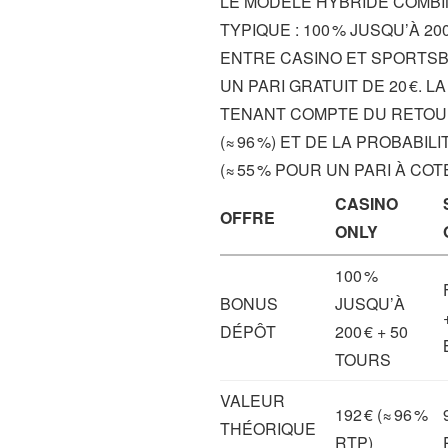
LE MODÈLE HYBRIDE COMBI
TYPIQUE : 100 % JUSQU’À 2
ENTRE CASINO ET SPORTSB
UN PARI GRATUIT DE 20 €. 
TENANT COMPTE DU RETOUR
(≈ 96 %) ET DE LA PROBABIL
(≈ 55 % POUR UN PARI À COTE
CASINO
OFFRE
ONLY
100 %
BONUS
JUSQU’À
DÉPÔT
200 € + 50
TOURS
VALEUR
192 € (≈ 96 %
THÉORIQUE
RTP)