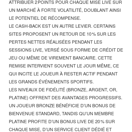
ATTRIBUER 2 POINTS POUR CHAQUE MISE LIVE SUR
UN MARCHÉ À FORTE VOLATILITÉ, DOUBLANT AINSI
LE POTENTIEL DE RÉCOMPENSE.
LE CASH‑BACK EST UN AUTRE LEVIER. CERTAINS
SITES PROPOSENT UN RETOUR DE 10 % SUR LES
PERTES NETTES RÉALISÉES PENDANT LES
SESSIONS LIVE, VERSÉ SOUS FORME DE CRÉDIT DE
JEU OU MÊME DE VIREMENT BANCAIRE. CETTE
REMISE INTERVIENT SOUVENT LE JOUR MÊME, CE
QUI INCITE LE JOUEUR À RESTER ACTIF PENDANT
LES GRANDS ÉVÉNEMENTS SPORTIFS.
LES NIVEAUX DE FIDÉLITÉ (BRONZE, ARGENT, OR,
PLATINE) OFFRENT DES AVANTAGES PROGRESSIFS.
UN JOUEUR BRONZE BÉNÉFICIE D’UN BONUS DE
BIENVENUE STANDARD, TANDIS QU’UN MEMBRE
PLATINE PROFITE D’UN BONUS LIVE DE 20 % SUR
CHAQUE MISE, D’UN SERVICE CLIENT DÉDIÉ ET