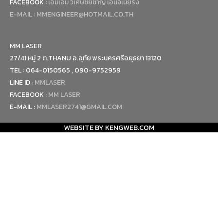
FACEBOOK :
เอ็มเอ็ม วิเศษชัยชาญ เอ็นจิเนียริ่ง
E-MAIL :
MMENGINEER@HOTMAIL.CO.TH
MM LASER
27/41 หมู่ 2 ต.THANU อ.อุทัย พระนครศรีอยุธยา 13120
TEL : 064-0150565 , 090-9752959
LINE ID :
MMLASER
FACEBOOK :
MM LASER
E-MAIL :
MMLASER2741@GMAIL.COM
WEBSITE BY
KENGWEB.COM