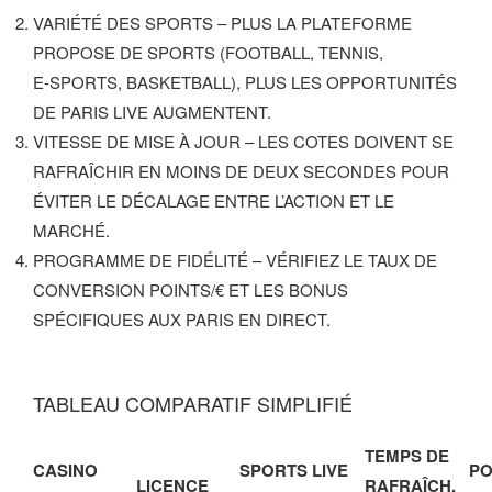
VARIÉTÉ DES SPORTS – PLUS LA PLATEFORME
PROPOSE DE SPORTS (FOOTBALL, TENNIS,
E‑SPORTS, BASKETBALL), PLUS LES OPPORTUNITÉS
DE PARIS LIVE AUGMENTENT.
VITESSE DE MISE À JOUR – LES COTES DOIVENT SE
RAFRAÎCHIR EN MOINS DE DEUX SECONDES POUR
ÉVITER LE DÉCALAGE ENTRE L’ACTION ET LE
MARCHÉ.
PROGRAMME DE FIDÉLITÉ – VÉRIFIEZ LE TAUX DE
CONVERSION POINTS/€ ET LES BONUS
SPÉCIFIQUES AUX PARIS EN DIRECT.
TABLEAU COMPARATIF SIMPLIFIÉ
TEMPS DE
CASINO
SPORTS LIVE
PO
LICENCE
RAFRAÎCH.