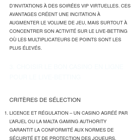
D’INVITATIONS À DES SOIRÉES VIP VIRTUELLES. CES
AVANTAGES CRÉENT UNE INCITATION À
AUGMENTER LE VOLUME DE JEU, MAIS SURTOUT À
CONCENTRER SON ACTIVITÉ SUR LE LIVE‑BETTING
OÙ LES MULTIPLICATEURS DE POINTS SONT LES
PLUS ÉLEVÉS.
3. CHOISIR LE BON CASINO EN LIGNE
POUR LE LIVE‑BETTING
CRITÈRES DE SÉLECTION
LICENCE ET RÉGULATION – UN CASINO AGRÉÉ PAR
L’ARJEL OU LA MALTA GAMING AUTHORITY
GARANTIT LA CONFORMITÉ AUX NORMES DE
SÉCURITÉ ET DE PROTECTION DES JOUEURS.