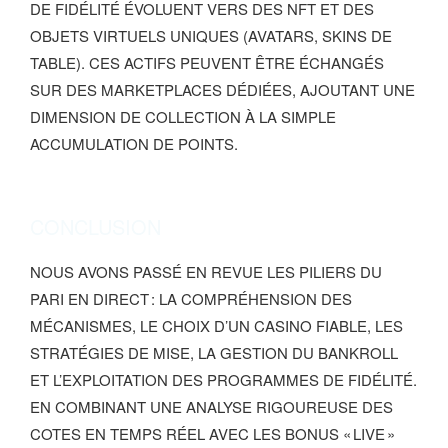
DE FIDÉLITÉ ÉVOLUENT VERS DES NFT ET DES
OBJETS VIRTUELS UNIQUES (AVATARS, SKINS DE
TABLE). CES ACTIFS PEUVENT ÊTRE ÉCHANGÉS
SUR DES MARKETPLACES DÉDIÉES, AJOUTANT UNE
DIMENSION DE COLLECTION À LA SIMPLE
ACCUMULATION DE POINTS.
CONCLUSION
NOUS AVONS PASSÉ EN REVUE LES PILIERS DU
PARI EN DIRECT : LA COMPRÉHENSION DES
MÉCANISMES, LE CHOIX D’UN CASINO FIABLE, LES
STRATÉGIES DE MISE, LA GESTION DU BANKROLL
ET L’EXPLOITATION DES PROGRAMMES DE FIDÉLITÉ.
EN COMBINANT UNE ANALYSE RIGOUREUSE DES
COTES EN TEMPS RÉEL AVEC LES BONUS « LIVE »