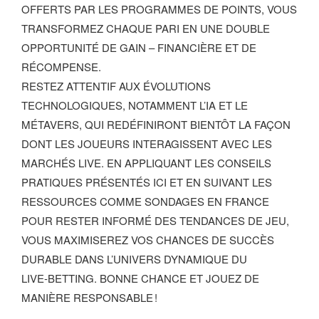
OFFERTS PAR LES PROGRAMMES DE POINTS, VOUS
TRANSFORMEZ CHAQUE PARI EN UNE DOUBLE
OPPORTUNITÉ DE GAIN – FINANCIÈRE ET DE
RÉCOMPENSE.
RESTEZ ATTENTIF AUX ÉVOLUTIONS
TECHNOLOGIQUES, NOTAMMENT L’IA ET LE
MÉTAVERS, QUI REDÉFINIRONT BIENTÔT LA FAÇON
DONT LES JOUEURS INTERAGISSENT AVEC LES
MARCHÉS LIVE. EN APPLIQUANT LES CONSEILS
PRATIQUES PRÉSENTÉS ICI ET EN SUIVANT LES
RESSOURCES COMME SONDAGES EN FRANCE
POUR RESTER INFORMÉ DES TENDANCES DE JEU,
VOUS MAXIMISEREZ VOS CHANCES DE SUCCÈS
DURABLE DANS L’UNIVERS DYNAMIQUE DU
LIVE‑BETTING. BONNE CHANCE ET JOUEZ DE
MANIÈRE RESPONSABLE !