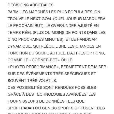
DÉCISIONS ARBITRALES.
PARMI LES MARCHÉS LES PLUS POPULAIRES, ON
TROUVE LE NEXT‑GOAL (QUEL JOUEUR MARQUERA
LE PROCHAIN BUT), LE OVER/UNDER AJUSTÉ EN
TEMPS RÉEL (PLUS OU MOINS DE POINTS DANS LES
CINQ PROCHAINES MINUTES), ET LE HANDICAP
DYNAMIQUE, QUI RÉÉQUILIBRE LES CHANCES EN
FONCTION DU SCORE ACTUEL. D’AUTRES OPTIONS,
COMME LE « CORNER‑BET » OU LE
« PLAYER‑PERFORMANCE », PERMETTENT DE MISER
SUR DES ÉVÉNEMENTS TRÈS SPÉCIFIQUES ET
SOUVENT TRÈS VOLATILS.
CES POSSIBILITÉS SONT RENDUES POSSIBLES
GRÂCE À DES TECHNOLOGIES AVANCÉES. LES
FOURNISSEURS DE DONNÉES TELS QUE
SPORTRADAR OU GENIUS SPORTS DIFFUSENT DES