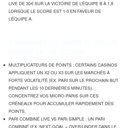
LIVE DE 30 € SUR LA VICTOIRE DE L’ÉQUIPE B À 1,8
LORSQUE LE SCORE EST 1‑0 EN FAVEUR DE
L’ÉQUIPE A.
5. MAXIMISER LES POINTS DE FIDÉLITÉ
PENDANT LE LIVE‑BETTING
MULTIPLICATEURS DE POINTS : CERTAINS CASINOS
APPLIQUENT UN X2 OU X3 SUR LES MARCHÉS À
FORTE VOLATILITÉ (EX. PARI SUR LE PROCHAIN BUT
PENDANT LES 10 DERNIÈRES MINUTES).
CONCENTREZ VOS MICRO‑PARIS SUR CES
CRÉNEAUX POUR ACCUMULER RAPIDEMENT DES
POINTS.
PARI COMBINÉ LIVE VS PARI SIMPLE : UN PARI
COMBINÉ (EX. NEXT‑GOAL + OVER/UNDER DANS LE