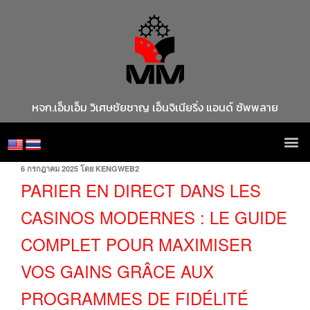
หจก.เอ็มเอ็ม วิเศษชัยชาญ เอ็นจิเนียริ่ง แอนด์ ซัพพลาย
6 กรกฎาคม 2025
โดย
KENGWEB2
PARIER EN DIRECT DANS LES
CASINOS MODERNES : LE GUIDE
COMPLET POUR MAXIMISER
VOS GAINS GRÂCE AUX
PROGRAMMES DE FIDÉLITÉ