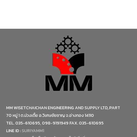
MM WISETCHAICHAN ENGINEERING AND SUPPLY LTD,.PART
70 หมู่ 1 ต.ม่วงเตี้ย อ.วิเศษชัยชาญ จ.อ่างทอง 14110
TEL. 035-610695, 098-9191949 FAX. 035-610695
LINE ID :
SURIYAMM1