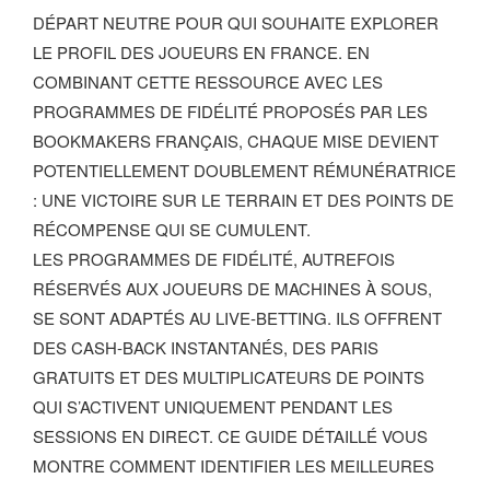
DÉPART NEUTRE POUR QUI SOUHAITE EXPLORER
LE PROFIL DES JOUEURS EN FRANCE. EN
COMBINANT CETTE RESSOURCE AVEC LES
PROGRAMMES DE FIDÉLITÉ PROPOSÉS PAR LES
BOOKMAKERS FRANÇAIS, CHAQUE MISE DEVIENT
POTENTIELLEMENT DOUBLEMENT RÉMUNÉRATRICE
: UNE VICTOIRE SUR LE TERRAIN ET DES POINTS DE
RÉCOMPENSE QUI SE CUMULENT.
LES PROGRAMMES DE FIDÉLITÉ, AUTREFOIS
RÉSERVÉS AUX JOUEURS DE MACHINES À SOUS,
SE SONT ADAPTÉS AU LIVE‑BETTING. ILS OFFRENT
DES CASH‑BACK INSTANTANÉS, DES PARIS
GRATUITS ET DES MULTIPLICATEURS DE POINTS
QUI S’ACTIVENT UNIQUEMENT PENDANT LES
SESSIONS EN DIRECT. CE GUIDE DÉTAILLÉ VOUS
MONTRE COMMENT IDENTIFIER LES MEILLEURES