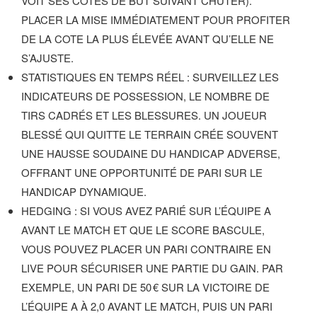
VOIT SES COTES DE BUT SUIVANT CHUTER).
PLACER LA MISE IMMÉDIATEMENT POUR PROFITER
DE LA COTE LA PLUS ÉLEVÉE AVANT QU’ELLE NE
S’AJUSTE.
STATISTIQUES EN TEMPS RÉEL : SURVEILLEZ LES
INDICATEURS DE POSSESSION, LE NOMBRE DE
TIRS CADRÉS ET LES BLESSURES. UN JOUEUR
BLESSÉ QUI QUITTE LE TERRAIN CRÉE SOUVENT
UNE HAUSSE SOUDAINE DU HANDICAP ADVERSE,
OFFRANT UNE OPPORTUNITÉ DE PARI SUR LE
HANDICAP DYNAMIQUE.
HEDGING : SI VOUS AVEZ PARIÉ SUR L’ÉQUIPE A
AVANT LE MATCH ET QUE LE SCORE BASCULE,
VOUS POUVEZ PLACER UN PARI CONTRAIRE EN
LIVE POUR SÉCURISER UNE PARTIE DU GAIN. PAR
EXEMPLE, UN PARI DE 50 € SUR LA VICTOIRE DE
L’ÉQUIPE A À 2,0 AVANT LE MATCH, PUIS UN PARI