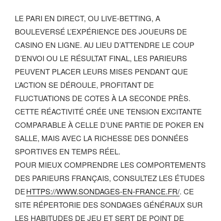
LE PARI EN DIRECT, OU LIVE‑BETTING, A
BOULEVERSÉ L’EXPÉRIENCE DES JOUEURS DE
CASINO EN LIGNE. AU LIEU D’ATTENDRE LE COUP
D’ENVOI OU LE RÉSULTAT FINAL, LES PARIEURS
PEUVENT PLACER LEURS MISES PENDANT QUE
L’ACTION SE DÉROULE, PROFITANT DE
FLUCTUATIONS DE COTES À LA SECONDE PRÈS.
CETTE RÉACTIVITÉ CRÉE UNE TENSION EXCITANTE
COMPARABLE À CELLE D’UNE PARTIE DE POKER EN
SALLE, MAIS AVEC LA RICHESSE DES DONNÉES
SPORTIVES EN TEMPS RÉEL.
POUR MIEUX COMPRENDRE LES COMPORTEMENTS
DES PARIEURS FRANÇAIS, CONSULTEZ LES ÉTUDES
DE
HTTPS://WWW.SONDAGES-EN-FRANCE.FR/
. CE
SITE RÉPERTORIE DES SONDAGES GÉNÉRAUX SUR
LES HABITUDES DE JEU ET SERT DE POINT DE