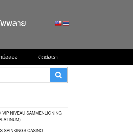
 ซัพพลาย
้ามือสอง
ติดต่อเรา
O VIP NIVEAU SAMMENLIGNING
PLATINUM)
S SPINKINGS CASINO