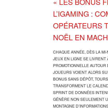
« LES BONUS F
L’IGAMING : C
OPÉRATEURS 
NOËL EN MACH
CHAQUE ANNÉE, DÈS LA MI
JEUX EN LIGNE SE LIVRENT 
PROMOTIONNELLE AUTOUR D
JOUEURS VOIENT ALORS SU
BONUS SANS DÉPÔT, TOURS 
TRANSFORMENT LE CALEND
SPRINT DE DONNÉES INTEN
GÉNÈRE NON SEULEMENT UN
MONTAGNE D’INFORMATIONS