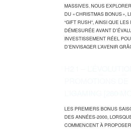
MASSIVES. NOUS EXPLORE
DU « CHRISTMAS BONUS »,
“GIFT RUSH”, AINSI QUE LE
DÉMESURÉE AVANT D’ÉVAL
INVESTISSEMENT RÉEL POU
D’ENVISAGER L’AVENIR GRÂC
H2 1 – L’ÉVOLUTI
PROMOTIONS DE 
L’IGAMING [280 M
LES PREMIERS BONUS SAIS
DES ANNÉES‑2000, LORSQU
COMMENCENT À PROPOSER 