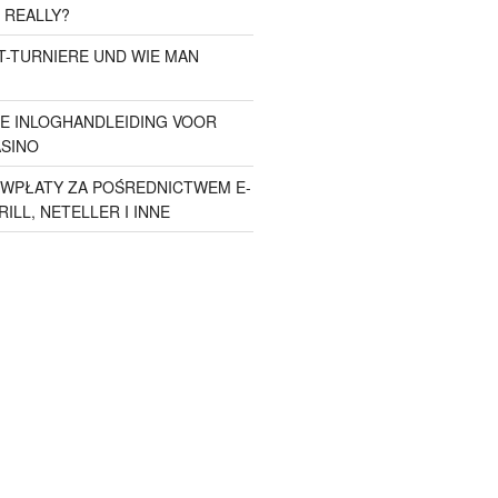
 REALLY?
T-TURNIERE UND WIE MAN
E INLOGHANDLEIDING VOOR
SINO
 WPŁATY ZA POŚREDNICTWEM E-
RILL, NETELLER I INNE