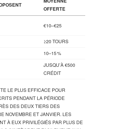
MOYENNE
ROPOSENT
OFFERTE
€10–€25
≥20 TOURS
10–15 %
JUSQU’À €500
CRÉDIT
TE LE PLUS EFFICACE POUR
CRITS PENDANT LA PÉRIODE
PRÈS DES DEUX TIERS DES
E NOVEMBRE ET JANVIER. LES
T À EUX PRIVILÉGIÉS PAR PLUS DE