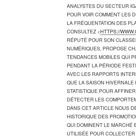
ANALYSTES DU SECTEUR IG
POUR VOIR COMMENT LES D
LA FRÉQUENTATION DES PLA
CONSULTEZ <
HTTPS://WWW.
RÉPUTÉ POUR SON CLASSEM
NUMÉRIQUES, PROPOSE CH
TENDANCES MOBILES QUI P
PENDANT LA PÉRIODE FESTI
AVEC LES RAPPORTS INTER
QUE LA SAISON HIVERNALE 
STATISTIQUE POUR AFFINER
DÉTECTER LES COMPORTEM
DANS CET ARTICLE NOUS D
HISTORIQUE DES PROMOTIO
QUI DOMINENT LE MARCHÉ 
UTILISÉE POUR COLLECTER