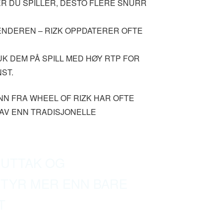
ER DU SPILLER, DESTO FLERE SNURR
ENDEREN – RIZK OPPDATERER OFTE
UK DEM PÅ SPILL MED HØY RTP FOR
ST.
NN FRA WHEEL OF RIZK HAR OFTE
AV ENN TRADISJONELLE
 UTTAK OG
ETYR MER ENN BARE
T