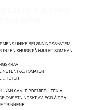
WHEEL OF RIZK FOR Å
ETNINGSFRIE
ORMENS UNIKE BELØNNINGSSYSTEM.
ÅR DU EN SNURR PÅ HJULET SOM KAN
INGSKRAV
RE NETENT‑AUTOMATER
LIGHETER
DU KAN SAMLE PREMIER UTEN Å
GE OMSETNINGSKRAV. FOR Å DRA
SE TRINNENE: