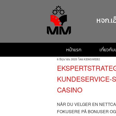
หจก.เอ
หน้าแรก
เกี่ยวกับ
6 มิถุนายน 2025
โดย
KENGWEB2
EKSPERTSTRATEG
KUNDESERVICE‑S
CASINO
NÅR DU VELGER EN NETTCA
FOKUSERE PÅ BONUSER OG 