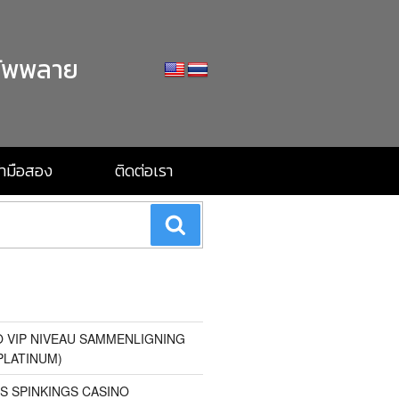
 ซัพพลาย
้ามือสอง
ติดต่อเรา
O VIP NIVEAU SAMMENLIGNING
PLATINUM)
S SPINKINGS CASINO