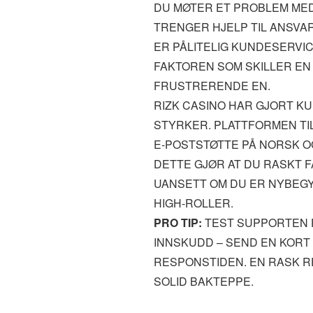
DU MØTER ET PROBLEM MED 
TRENGER HJELP TIL ANSVAR
ER PÅLITELIG KUNDESERVI
FAKTOREN SOM SKILLER EN
FRUSTRERENDE EN.
RIZK CASINO HAR GJORT KU
STYRKER. PLATTFORMEN TI
E‑POSTSTØTTE PÅ NORSK O
DETTE GJØR AT DU RASKT 
UANSETT OM DU ER NYBEG
HIGH‑ROLLER.
PRO TIP:
TEST SUPPORTEN F
INNSKUDD – SEND EN KORT 
RESPONSTIDEN. EN RASK R
SOLID BAKTEPPE.