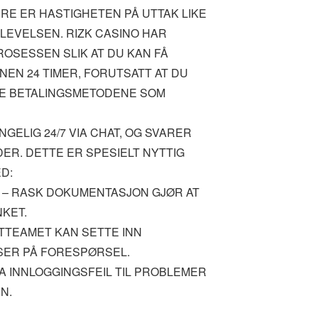
RE ER HASTIGHETEN PÅ UTTAK LIKE
PLEVELSEN. RIZK CASINO HAR
OSESSEN SLIK AT DU KAN FÅ
NEN 24 TIMER, FORUTSATT AT DU
DE BETALINGSMETODENE SOM
GELIG 24/7 VIA CHAT, OG SVARER
DER. DETTE ER SPESIELT NYTTIG
D:
T – RASK DOKUMENTASJON GJØR AT
NKET.
RTTEAMET KAN SETTE INN
SER PÅ FORESPØRSEL.
A INNLOGGINGSFEIL TIL PROBLEMER
N.