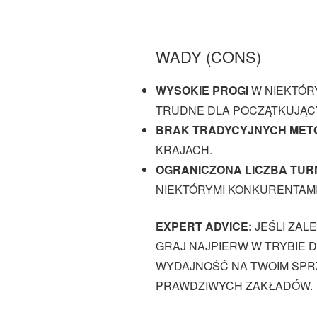
WADY (CONS)
WYSOKIE PROGI
W NIEKTÓR
TRUDNE DLA POCZĄTKUJĄC
BRAK TRADYCYJNYCH MET
KRAJACH.
OGRANICZONA LICZBA TUR
NIEKTÓRYMI KONKURENTAMI
EXPERT ADVICE:
JEŚLI ZAL
GRAJ NAJPIERW W TRYBIE 
WYDAJNOŚĆ NA TWOIM SPR
PRAWDZIWYCH ZAKŁADÓW.