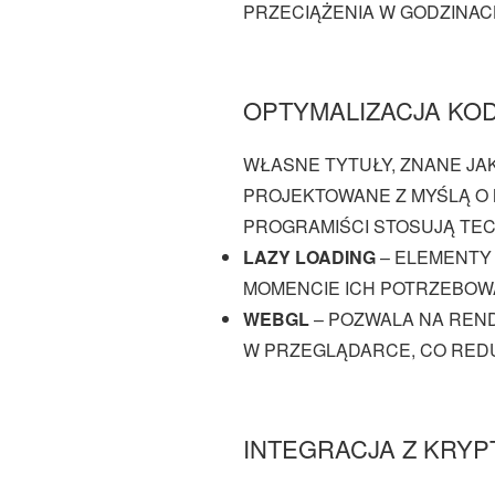
PRZECIĄŻENIA W GODZINAC
OPTYMALIZACJA KO
WŁASNE TYTUŁY, ZNANE JAK
PROJEKTOWANE Z MYŚLĄ O
PROGRAMIŚCI STOSUJĄ TECH
LAZY LOADING
– ELEMENTY 
MOMENCIE ICH POTRZEBOW
WEBGL
– POZWALA NA REN
W PRZEGLĄDARCE, CO REDU
INTEGRACJA Z KRY