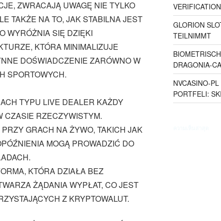
CJE, ZWRACAJĄ UWAGĘ NIE TYLKO
VERIFICATION
 TAKŻE NA TO, JAK STABILNA JEST
GLORION SLO
 WYRÓŻNIA SIĘ DZIĘKI
TEILNIMMT
TURZE, KTÓRA MINIMALIZUJE
BIOMETRISCH
ŁYNNE DOŚWIADCZENIE ZARÓWNO W
DRAGONIA-CA
ACH SPORTOWYCH.
NVCASINO-PL
PORTFELI: SK
ACH TYPU LIVE DEALER KAŻDY
 CZASIE RZECZYWISTYM.
 PRZY GRACH NA ŻYWO, TAKICH JAK
ความเห็นล่าสุด
OPÓŹNIENIA MOGĄ PROWADZIĆ DO
ŁADACH.
FORMA, KTÓRA DZIAŁA BEZ
TWARZA ŻĄDANIA WYPŁAT, CO JEST
RZYSTAJĄCYCH Z KRYPTOWALUT.