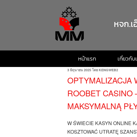
หจก.เอ
หน้าแรก
เกี่ยวกับ
3 มิถุนายน 2025
โดย
KENGWEB2
OPTYMALIZACJA 
ROOBET CASINO 
MAKSYMALNĄ PŁ
W ŚWIECIE KASYN ONLINE 
KOSZTOWAĆ UTRATĘ SZANS