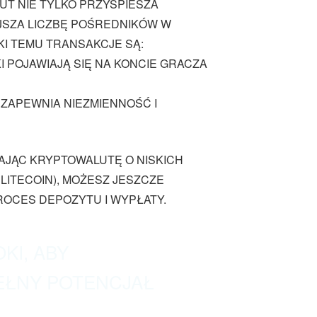
UT NIE TYLKO PRZYSPIESZA
EJSZA LICZBĘ POŚREDNIKÓW W
KI TEMU TRANSAKCJE SĄ:
I POJAWIAJĄ SIĘ NA KONCIE GRACZA
 ZAPEWNIA NIEZMIENNOŚĆ I
JĄC KRYPTOWALUTĘ O NISKICH
 LITECOIN), MOŻESZ JESZCZE
ROCES DEPOZYTU I WYPŁATY.
KI, ABY
EŁNY POTENCJAŁ