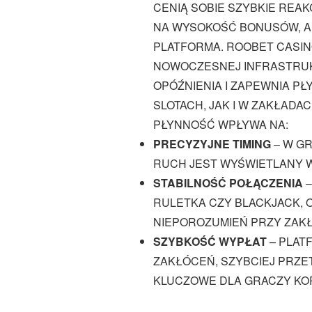
CENIĄ SOBIE SZYBKIE REAK
NA WYSOKOŚĆ BONUSÓW, ALE
PLATFORMA. ROOBET CASINO
NOWOCZESNEJ INFRASTRUK
OPÓŹNIENIA I ZAPEWNIA P
SLOTACH, JAK I W ZAKŁAD
PŁYNNOŚĆ WPŁYWA NA:
PRECYZYJNE TIMING
– W GR
RUCH JEST WYŚWIETLANY W
STABILNOŚĆ POŁĄCZENIA
–
RULETKA CZY BLACKJACK, 
NIEPOROZUMIEŃ PRZY ZAK
SZYBKOŚĆ WYPŁAT
– PLAT
ZAKŁÓCEŃ, SZYBCIEJ PRZE
KLUCZOWE DLA GRACZY KO