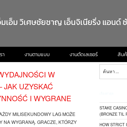
็มเอ็ม วิเศษชัยชาญ เอ็นจิเนียริ่ง แอนด์
เรา
งานตามแบบ
งานตัดเลเซอร์
สินค
WYDAJNOŚCI W
– JAK UZYSKAĆ
เรื่องล่าสุด
YNNOŚĆ I WYGRANE
STAKE CASIN
KAŻDY MILISEKUNDOWY LAG MOŻE
(BRONZE TIL 
Y NA WYGRANĄ. GRACZE, KTÓRZY
HOW STRICT I