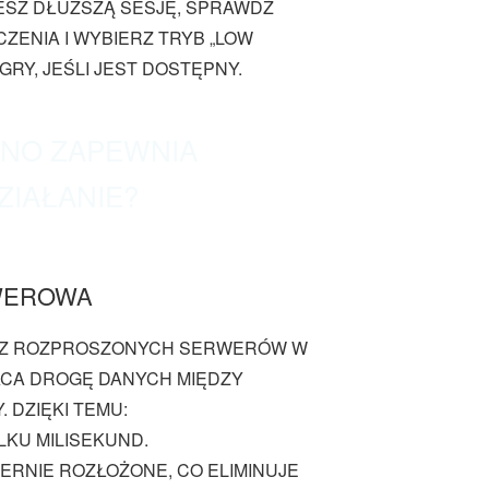
ESZ DŁUŻSZĄ SESJĘ, SPRAWDŹ
ENIA I WYBIERZ TRYB „LOW
GRY, JEŚLI JEST DOSTĘPNY.
INO ZAPEWNIA
ZIAŁANIE?
WEROWA
A Z ROZPROSZONYCH SERWERÓW W
ACA DROGĘ DANYCH MIĘDZY
 DZIĘKI TEMU:
LKU MILISEKUND.
RNIE ROZŁOŻONE, CO ELIMINUJE