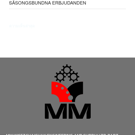
SÄSONGSBUNDNA ERBJUDANDEN
ความเห็นล่าสุด