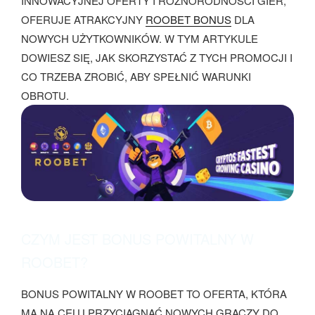
INNOWACYJNEJ OFERTY I RÓŻNORODNOŚCI GIER,
OFERUJE ATRAKCYJNY
ROOBET BONUS
DLA
NOWYCH UŻYTKOWNIKÓW. W TYM ARTYKULE
DOWIESZ SIĘ, JAK SKORZYSTAĆ Z TYCH PROMOCJI I
CO TRZEBA ZROBIĆ, ABY SPEŁNIĆ WARUNKI
OBROTU.
CZYM JEST BONUS POWITALNY W
ROOBET?
BONUS POWITALNY W ROOBET TO OFERTA, KTÓRA
MA NA CELU PRZYCIĄGNĄĆ NOWYCH GRACZY DO