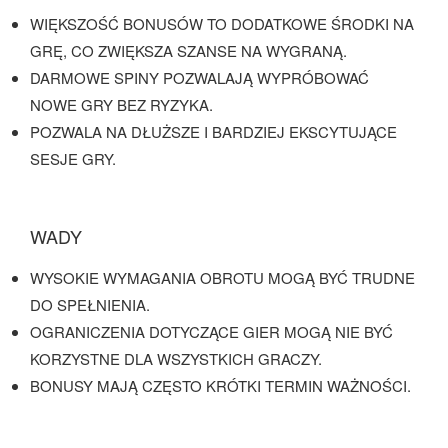
WIĘKSZOŚĆ BONUSÓW TO DODATKOWE ŚRODKI NA
GRĘ, CO ZWIĘKSZA SZANSE NA WYGRANĄ.
DARMOWE SPINY POZWALAJĄ WYPRÓBOWAĆ
NOWE GRY BEZ RYZYKA.
POZWALA NA DŁUŻSZE I BARDZIEJ EKSCYTUJĄCE
SESJE GRY.
WADY
WYSOKIE WYMAGANIA OBROTU MOGĄ BYĆ TRUDNE
DO SPEŁNIENIA.
OGRANICZENIA DOTYCZĄCE GIER MOGĄ NIE BYĆ
KORZYSTNE DLA WSZYSTKICH GRACZY.
BONUSY MAJĄ CZĘSTO KRÓTKI TERMIN WAŻNOŚCI.