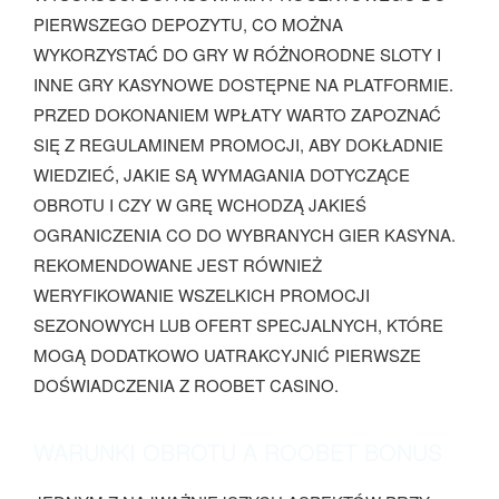
PIERWSZEGO DEPOZYTU, CO MOŻNA
WYKORZYSTAĆ DO GRY W RÓŻNORODNE SLOTY I
INNE GRY KASYNOWE DOSTĘPNE NA PLATFORMIE.
PRZED DOKONANIEM WPŁATY WARTO ZAPOZNAĆ
SIĘ Z REGULAMINEM PROMOCJI, ABY DOKŁADNIE
WIEDZIEĆ, JAKIE SĄ WYMAGANIA DOTYCZĄCE
OBROTU I CZY W GRĘ WCHODZĄ JAKIEŚ
OGRANICZENIA CO DO WYBRANYCH GIER KASYNA.
REKOMENDOWANE JEST RÓWNIEŻ
WERYFIKOWANIE WSZELKICH PROMOCJI
SEZONOWYCH LUB OFERT SPECJALNYCH, KTÓRE
MOGĄ DODATKOWO UATRAKCYJNIĆ PIERWSZE
DOŚWIADCZENIA Z ROOBET CASINO.
WARUNKI OBROTU A ROOBET BONUS