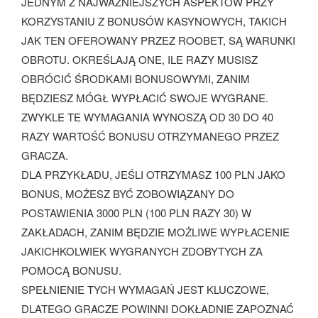
JEDNYM Z NAJWAŻNIEJSZYCH ASPEKTÓW PRZY
KORZYSTANIU Z BONUSÓW KASYNOWYCH, TAKICH
JAK TEN OFEROWANY PRZEZ ROOBET, SĄ WARUNKI
OBROTU. OKREŚLAJĄ ONE, ILE RAZY MUSISZ
OBRÓCIĆ ŚRODKAMI BONUSOWYMI, ZANIM
BĘDZIESZ MÓGŁ WYPŁACIĆ SWOJE WYGRANE.
ZWYKLE TE WYMAGANIA WYNOSZĄ OD 30 DO 40
RAZY WARTOŚĆ BONUSU OTRZYMANEGO PRZEZ
GRACZA.
DLA PRZYKŁADU, JEŚLI OTRZYMASZ 100 PLN JAKO
BONUS, MOŻESZ BYĆ ZOBOWIĄZANY DO
POSTAWIENIA 3000 PLN (100 PLN RAZY 30) W
ZAKŁADACH, ZANIM BĘDZIE MOŻLIWE WYPŁACENIE
JAKICHKOLWIEK WYGRANYCH ZDOBYTYCH ZA
POMOCĄ BONUSU.
SPEŁNIENIE TYCH WYMAGAŃ JEST KLUCZOWE,
DLATEGO GRACZE POWINNI DOKŁADNIE ZAPOZNAĆ