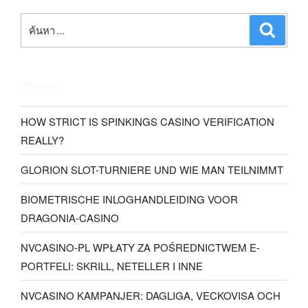
เรื่องล่าสุด
HOW STRICT IS SPINKINGS CASINO VERIFICATION
REALLY?
GLORION SLOT-TURNIERE UND WIE MAN TEILNIMMT
BIOMETRISCHE INLOGHANDLEIDING VOOR
DRAGONIA-CASINO
NVCASINO-PL WPŁATY ZA POŚREDNICTWEM E-
PORTFELI: SKRILL, NETELLER I INNE
NVCASINO KAMPANJER: DAGLIGA, VECKOVISA OCH