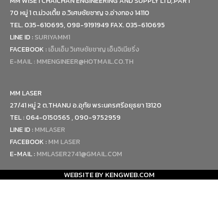
MM WISETCHAICHAN ENGINEERING AND SUPPLY LTD,.PART
70 หมู่ 1 ต.ม่วงเตี้ย อ.วิเศษชัยชาญ จ.อ่างทอง 14110
TEL. 035-610695, 098-9191949 FAX. 035-610695
LINE ID :
SURIYAMM1
FACEBOOK :
เอ็มเอ็ม วิเศษชัยชาญ เอ็นจิเนียริ่ง
E-MAIL :
MMENGINEER@HOTMAIL.CO.TH
MM LASER
27/41 หมู่ 2 ต.THANU อ.อุทัย พระนครศรีอยุธยา 13120
TEL : 064-0150565 , 090-9752959
LINE ID :
MMLASER
FACEBOOK :
MM LASER
E-MAIL :
MMLASER2741@GMAIL.COM
WEBSITE BY
KENGWEB.COM