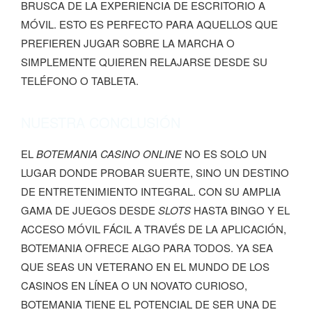
BRUSCA DE LA EXPERIENCIA DE ESCRITORIO A
MÓVIL. ESTO ES PERFECTO PARA AQUELLOS QUE
PREFIEREN JUGAR SOBRE LA MARCHA O
SIMPLEMENTE QUIEREN RELAJARSE DESDE SU
TELÉFONO O TABLETA.
NUESTRA CONCLUSIÓN
EL
BOTEMANIA CASINO ONLINE
NO ES SOLO UN
LUGAR DONDE PROBAR SUERTE, SINO UN DESTINO
DE ENTRETENIMIENTO INTEGRAL. CON SU AMPLIA
GAMA DE JUEGOS DESDE
SLOTS
HASTA BINGO Y EL
ACCESO MÓVIL FÁCIL A TRAVÉS DE LA APLICACIÓN,
BOTEMANIA OFRECE ALGO PARA TODOS. YA SEA
QUE SEAS UN VETERANO EN EL MUNDO DE LOS
CASINOS EN LÍNEA O UN NOVATO CURIOSO,
BOTEMANIA TIENE EL POTENCIAL DE SER UNA DE