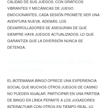
CALIDAD DE SUS JUEGOS. CON GRÁFICOS
VIBRANTES Y MECÁNICAS DE JUEGO
EMOCIONANTES, CADA SESIÓN PROMETE SER UNA
AVENTURA NUEVA. ADEMÁS, LOS
DESARROLLADORES SE ASEGURAN DE QUE
SIEMPRE HAYA JUEGOS ACTUALIZADOS, LO QUE
GARANTIZA QUE LA DIVERSIÓN NUNCA SE
DETENGA.
LA EXPERIENCIA SOCIAL DEL BINGO
EN BOTEMANIA
EL
BOTEMANIA BINGO
OFRECE UNA EXPERIENCIA
SOCIAL QUE MUCHOS OTROS JUEGOS DE CASINO
NO PUEDEN IGUALAR. PARTICIPAR EN UNA PARTIDA
DE BINGO EN LÍNEA PERMITE A LOS JUGADORES
INTERACTUAR CON OTROS EN TIEMPO REAL, LO