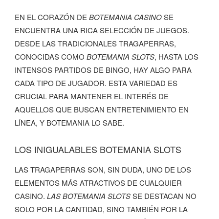
EN EL CORAZÓN DE
BOTEMANIA CASINO
SE
ENCUENTRA UNA RICA SELECCIÓN DE JUEGOS.
DESDE LAS TRADICIONALES TRAGAPERRAS,
CONOCIDAS COMO
BOTEMANIA SLOTS
, HASTA LOS
INTENSOS PARTIDOS DE BINGO, HAY ALGO PARA
CADA TIPO DE JUGADOR. ESTA VARIEDAD ES
CRUCIAL PARA MANTENER EL INTERÉS DE
AQUELLOS QUE BUSCAN ENTRETENIMIENTO EN
LÍNEA, Y BOTEMANIA LO SABE.
LOS INIGUALABLES BOTEMANIA SLOTS
LAS TRAGAPERRAS SON, SIN DUDA, UNO DE LOS
ELEMENTOS MÁS ATRACTIVOS DE CUALQUIER
CASINO.
LAS BOTEMANIA SLOTS
SE DESTACAN NO
SOLO POR LA CANTIDAD, SINO TAMBIÉN POR LA