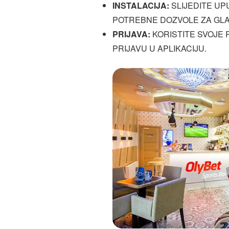
INSTALACIJA:
SLIJEDITE UP
POTREBNE DOZVOLE ZA GLA
PRIJAVA:
KORISTITE SVOJE 
PRIJAVU U APLIKACIJU.