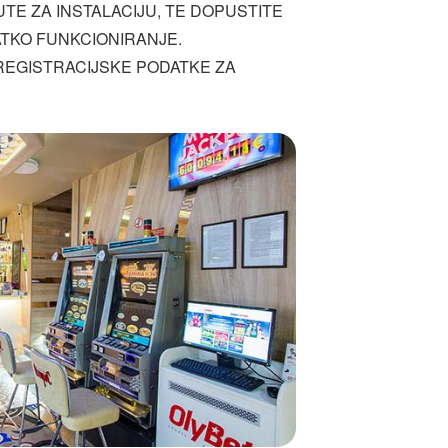
UTE ZA INSTALACIJU, TE DOPUSTITE
TKO FUNKCIONIRANJE.
REGISTRACIJSKE PODATKE ZA