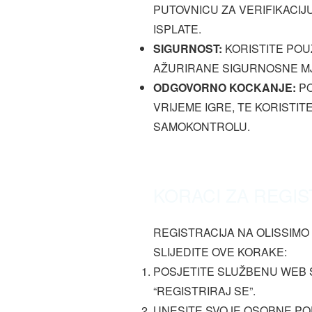
PUTOVNICU ZA VERIFIKACIJ
ISPLATE.
SIGURNOST:
KORISTITE POU
AŽURIRANE SIGURNOSNE M
ODGOVORNO KOCKANJE:
PO
VRIJEME IGRE, TE KORISTI
SAMOKONTROLU.
KORACI ZA REGIS
REGISTRACIJA NA OLISSIMO
SLIJEDITE OVE KORAKE:
POSJETITE SLUŽBENU WEB S
“REGISTRIRAJ SE”.
UNESITE SVOJE OSOBNE PO