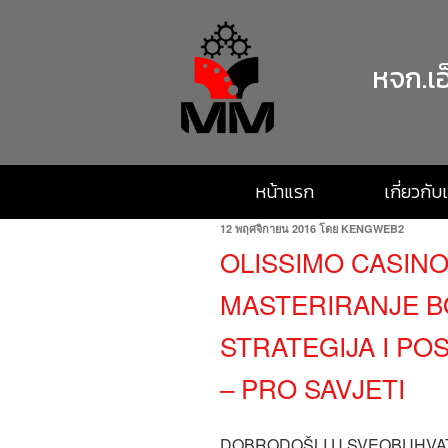
หจก.เอ
หน้าแรก
เกี่ยวกับ
12 พฤศจิกายน 2016
โดย
KENGWEB2
OLISSIMO CASINO
MASTERIRANJE B
STRATEGIJA I PO
– PRO SAVJETI
DOBRODOŠLI U SVEOBUHVAT