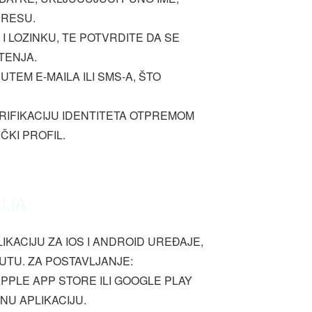
DRESU.
I LOZINKU, TE POTVRDITE DA SE
TENJA.
TEM E-MAILA ILI SMS-A, ŠTO
RIFIKACIJU IDENTITETA OTPREMOM
KI PROFIL.
IJA
IKACIJU ZA IOS I ANDROID UREĐAJE,
UTU. ZA POSTAVLJANJE:
PPLE APP STORE ILI GOOGLE PLAY
NU APLIKACIJU.