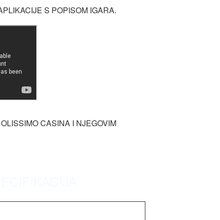
PLIKACIJE S POPISOM IGARA.
OLISSIMO CASINA I NJEGOVIM
ECIFIKACIJA