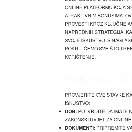
ONLINE PLATFORMU KOJA SE 
ATRAKTIVNIM BONUSIMA. OV
PROVESTI KROZ KLJUČNE A
NAPREDNIH STRATEGIJA, KA
SVOJE ISKUSTVO. S NAGLAS
POKRIT ĆEMO SVE ŠTO TREB
KORIŠTENJE.
PRIJE NEGO ŠTO
PROVJERITE OVE STAVKE KA
ISKUSTVO:
DOB:
POTVRDITE DA IMATE N
ZAKONSKI UVJET ZA ONLINE
DOKUMENTI:
PRIPREMITE VA