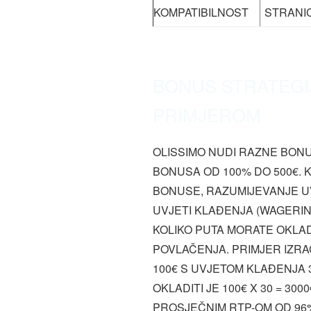
KOMPATIBILNOST
STRANI
BONUS STRATEGI
PRIMJEROM
OLISSIMO NUDI RAZNE BO
BONUSA OD 100% DO 500€. K
BONUSE, RAZUMIJEVANJE U
UVJETI KLAĐENJA (WAGER
KOLIKO PUTA MORATE OKLAD
POVLAČENJA. PRIMJER IZR
100€ S UVJETOM KLAĐENJA 
OKLADITI JE 100€ X 30 = 300
PROSJEČNIM RTP-OM OD 96%