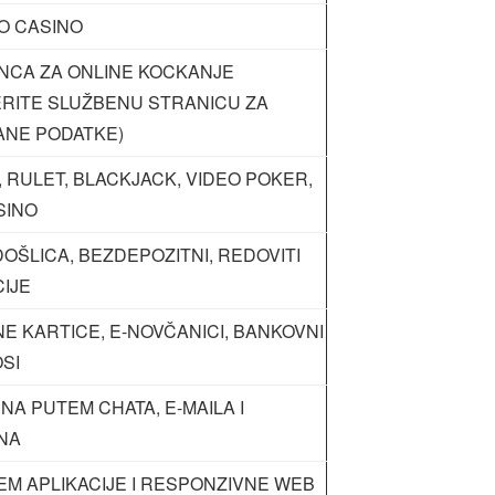
O CASINO
ENCA ZA ONLINE KOCKANJE
ERITE SLUŽBENU STRANICU ZA
ANE PODATKE)
, RULET, BLACKJACK, VIDEO POKER,
SINO
ŠLICA, BEZDEPOZITNI, REDOVITI
IJE
E KARTICE, E-NOVČANICI, BANKOVNI
SI
A PUTEM CHATA, E-MAILA I
NA
EM APLIKACIJE I RESPONZIVNE WEB