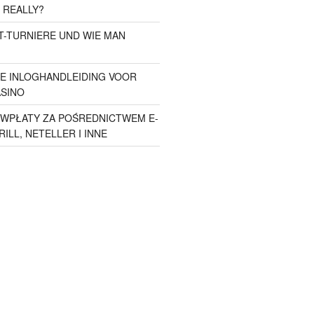
 REALLY?
T-TURNIERE UND WIE MAN
E INLOGHANDLEIDING VOOR
SINO
 WPŁATY ZA POŚREDNICTWEM E-
RILL, NETELLER I INNE