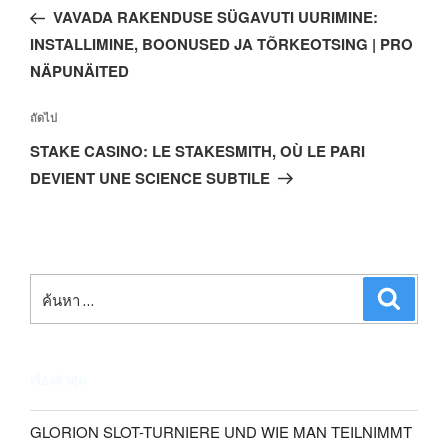
VAVADA RAKENDUSE SÜGAVUTI UURIMINE:
INSTALLIMINE, BOONUSED JA TÕRKEOTSING | PRO
NÄPUNÄITED
ถัดไป
STAKE CASINO: LE STAKESMITH, OÙ LE PARI
DEVIENT UNE SCIENCE SUBTILE
เรื่องล่าสุด
GLORION SLOT-TURNIERE UND WIE MAN TEILNIMMT