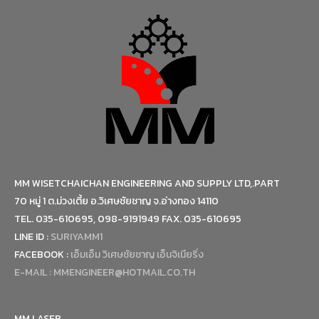
MM WISETCHAICHAN ENGINEERING AND SUPPLY LTD,.PART
70 หมู่ 1 ต.ม่วงเตี้ย อ.วิเศษชัยชาญ จ.อ่างทอง 14110
TEL. 035-610695, 098-9191949 FAX. 035-610695
LINE ID :
SURIYAMM1
FACEBOOK :
เอ็มเอ็ม วิเศษชัยชาญ เอ็นจิเนียริ่ง
E-MAIL :
MMENGINEER@HOTMAIL.CO.TH
MM LASER