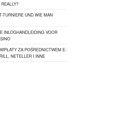
 REALLY?
T-TURNIERE UND WIE MAN
E INLOGHANDLEIDING VOOR
SINO
 WPŁATY ZA POŚREDNICTWEM E-
RILL, NETELLER I INNE