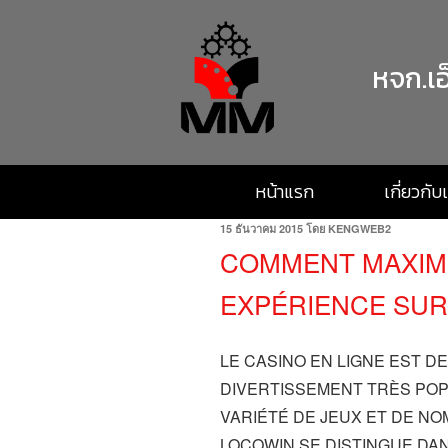
หจก.เอ
หน้าแรก
เกี่ยวกับ
15 ธันวาคม 2015
โดย
KENGWEB2
COMMENT MAXIM
EXPÉRIENCE SUR
LE CASINO EN LIGNE EST D
DIVERTISSEMENT TRÈS PO
VARIÉTÉ DE JEUX ET DE N
LOCOWIN SE DISTINGUE DA