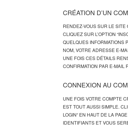
CRÉATION D’UN CO
RENDEZ-VOUS SUR LE SITE 
CLIQUEZ SUR L’OPTION “IN
QUELQUES INFORMATIONS 
NOM, VOTRE ADRESSE E-MAI
UNE FOIS CES DÉTAILS RE
CONFIRMATION PAR E-MAIL 
CONNEXION AU COM
UNE FOIS VOTRE COMPTE C
EST TOUT AUSSI SIMPLE. CL
LOGIN” EN HAUT DE LA PAGE
IDENTIFIANTS ET VOUS SE