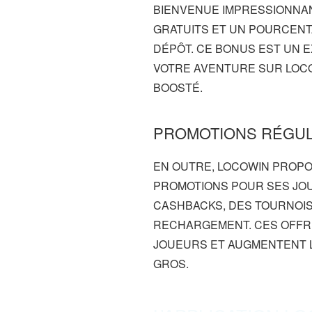
BIENVENUE IMPRESSIONNAN
GRATUITS ET UN POURCENT
DÉPÔT. CE BONUS EST UN
VOTRE AVENTURE SUR LOC
BOOSTÉ.
PROMOTIONS RÉGUL
EN OUTRE, LOCOWIN PROP
PROMOTIONS POUR SES JOU
CASHBACKS, DES TOURNOIS
RECHARGEMENT. CES OFFRE
JOUEURS ET AUGMENTENT 
GROS.