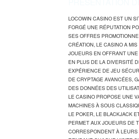
PRÉSENTATION D
LOCOWIN CASINO EST UN SIT
FORGÉ UNE RÉPUTATION PO
SES OFFRES PROMOTIONNEL
CRÉATION, LE CASINO A MIS
JOUEURS EN OFFRANT UNE P
EN PLUS DE LA DIVERSITÉ 
EXPÉRIENCE DE JEU SÉCUR
DE CRYPTAGE AVANCÉES, G
DES DONNÉES DES UTILISA
LE CASINO PROPOSE UNE V
MACHINES À SOUS CLASSIQ
LE POKER, LE BLACKJACK E
PERMET AUX JOUEURS DE T
CORRESPONDENT À LEURS