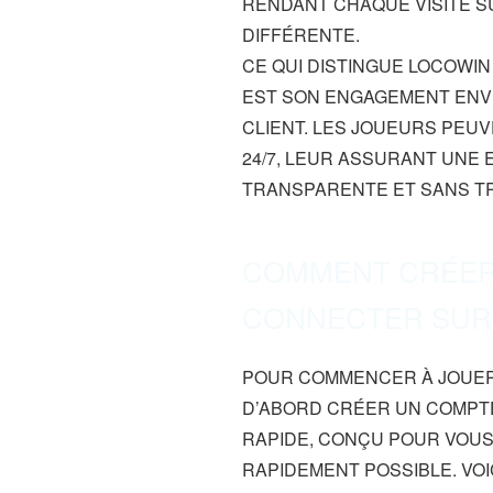
RENDANT CHAQUE VISITE SU
DIFFÉRENTE.
CE QUI DISTINGUE LOCOWI
EST SON ENGAGEMENT ENV
CLIENT. LES JOUEURS PEU
24/7, LEUR ASSURANT UNE 
TRANSPARENTE ET SANS T
COMMENT CRÉER
CONNECTER SUR
POUR COMMENCER À JOUER
D’ABORD CRÉER UN COMPTE
RAPIDE, CONÇU POUR VOUS
RAPIDEMENT POSSIBLE. VO