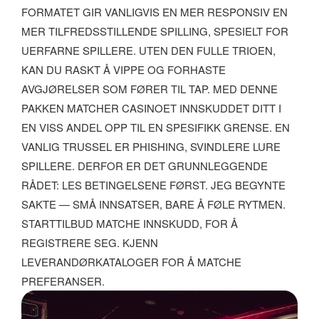
FORMATET GIR VANLIGVIS EN MER RESPONSIV EN
MER TILFREDSSTILLENDE SPILLING, SPESIELT FOR
UERFARNE SPILLERE. UTEN DEN FULLE TRIOEN,
KAN DU RASKT Å VIPPE OG FORHASTE
AVGJØRELSER SOM FØRER TIL TAP. MED DENNE
PAKKEN MATCHER CASINOET INNSKUDDET DITT I
EN VISS ANDEL OPP TIL EN SPESIFIKK GRENSE. EN
VANLIG TRUSSEL ER PHISHING, SVINDLERE LURE
SPILLERE. DERFOR ER DET GRUNNLEGGENDE
RÅDET: LES BETINGELSENE FØRST. JEG BEGYNTE
SAKTE — SMÅ INNSATSER, BARE Å FØLE RYTMEN.
STARTTILBUD MATCHE INNSKUDD, FOR Å
REGISTRERE SEG. KJENN
LEVERANDØRKATALOGER FOR Å MATCHE
PREFERANSER.