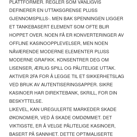
PLATTFORMER. REGLER SOM VANLIGVIS
DEFINERER EN UTTAKSGRENSE PLUSS
GJENNOMSPILLS-. MEN BAK SPENNINGEN LIGGER
ET TANKEBASERT ELEMENT SOM OFTE BLIR
HOPPET OVER. NOEN FÅ ER KONVERTERINGER AV
OFFLINE KASINOOPPLEVELSER, MEN NOEN
NÅVÆRENDE MODERNE ELEMENTER PLUSS
MODERNE GRAFIKK. KONSENTRER DEG OM
LISENSER, ÆRLIG SPILL OG PÅLITELIGE UTTAK.
AKTIVER 2FA FOR Å LEGGE TIL ET SIKKERHETSLAG
VED BRUK AV AUTENTISERINGSAPPER. SIKRE
KASINOER HAR DIREKTEBANK, SKRILL, FOR DIN
BESKYTTELSE.
LIKEVEL, KAN UREGULERTE MARKEDER SKADE
ØKONOMIER, VED Å SKADE OMDØMMET. DET
VIKTIGSTE, ER Å VELGE PÅLITELIGE KASINOER,
BASERT PÅ SANNHET. DETTE OPTIMALISERTE