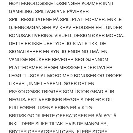
HØYTEKNOLOGISKE LØSNINGER KOMMER INN I
GAMBLING. SPILLVARIANS PÅVIRKER
SPILLRESULTATENE PÅ SPILLPLATTFORMER. ENKLE
GJENNOMGANGER AV KRAV REDUSER FEIL UNDER
BONUSAKTIVERING. VISUELL DESIGN ØKER MOROA.
DETTE ER IKKE UBETYDELIG STATISTIKK, DE
SIGNALISERER EN SYNLIG ENDRING I MÅTEN
VANLIGE BRUKERE BEVEGER SEG GJENNOM
PLATTFORMER. REGELMESSIGE LEDERTAVLER
LEGG TIL SOSIAL MORO MED BONUSER OG DROPP.
LIKEVEL, INNE I HYPEN LIGGER DET EN
PSYKOLOGISK TRIGGER SOM I STOR GRAD BLIR
NEGLISJERT. VERIFISER BEGGE SIDER FØR DU
FULLFØRER. LISENSIERING ER VIKTIG.
BRITISK-GODKJENTE OPERATØRER ER PÅLAGT Å
INKLUDERE SLIKE TILTAK. HVIS DE MANGLER,
BRYTER OPERATØREN LOVEN. FLERE STORE