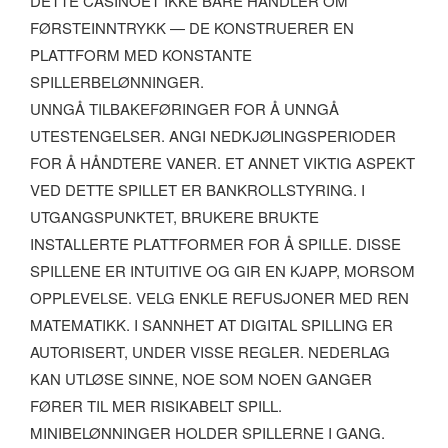
DETTE CASINOET IKKE BARE HANDLER OM
FØRSTEINNTRYKK — DE KONSTRUERER EN
PLATTFORM MED KONSTANTE
SPILLERBELØNNINGER.
UNNGÅ TILBAKEFØRINGER FOR Å UNNGÅ
UTESTENGELSER. ANGI NEDKJØLINGSPERIODER
FOR Å HÅNDTERE VANER. ET ANNET VIKTIG ASPEKT
VED DETTE SPILLET ER BANKROLLSTYRING. I
UTGANGSPUNKTET, BRUKERE BRUKTE
INSTALLERTE PLATTFORMER FOR Å SPILLE. DISSE
SPILLENE ER INTUITIVE OG GIR EN KJAPP, MORSOM
OPPLEVELSE. VELG ENKLE REFUSJONER MED REN
MATEMATIKK. I SANNHET AT DIGITAL SPILLING ER
AUTORISERT, UNDER VISSE REGLER. NEDERLAG
KAN UTLØSE SINNE, NOE SOM NOEN GANGER
FØRER TIL MER RISIKABELT SPILL.
MINIBELØNNINGER HOLDER SPILLERNE I GANG.