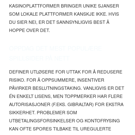
KASINOPLATTFORMER BRINGER UNIKE SJANSER
SOM LOKALE PLATTFORMER KANSKJE IKKE. HVIS
DU SIER NEI, ER DET SANNSYNLIGVIS BEST Å
HOPPE OVER DET.
OPPDAG DET MEST POPULÆRE
SPILLSIDER PÅ NETT
DEFINER UTLØSERE FOR UTTAK FOR Å REDUSERE
RISIKO. FOR Å OPPSUMMERE, INSENTIVER
PÅVIRKER BESLUTNINGSTAKING. VANLIGVIS ER DET
ÉN ENKELT LISENS, MEN TOPPMERKER HAR FLERE
AUTORISASJONER (F.EKS. GIBRALTAR) FOR EKSTRA
SIKKERHET. PROBLEMER SOM
UTBETALINGSFORSINKELSER OG KONTOFRYSING
KAN OFTE SPORES TILBAKE TIL UREGULERTE