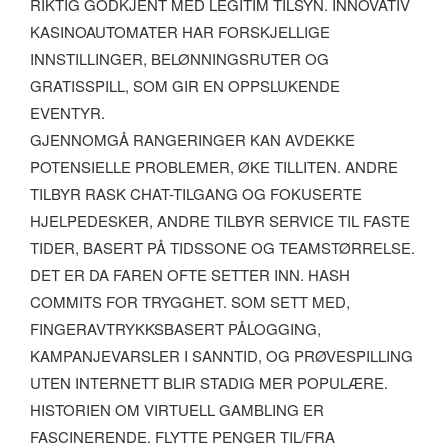
RIKTIG GODKJENT MED LEGITIM TILSYN. INNOVATIV
KASINOAUTOMATER HAR FORSKJELLIGE
INNSTILLINGER, BELØNNINGSRUTER OG
GRATISSPILL, SOM GIR EN OPPSLUKENDE
EVENTYR.
GJENNOMGÅ RANGERINGER KAN AVDEKKE
POTENSIELLE PROBLEMER, ØKE TILLITEN. ANDRE
TILBYR RASK CHAT-TILGANG OG FOKUSERTE
HJELPEDESKER, ANDRE TILBYR SERVICE TIL FASTE
TIDER, BASERT PÅ TIDSSONE OG TEAMSTØRRELSE.
DET ER DA FAREN OFTE SETTER INN. HASH
COMMITS FOR TRYGGHET. SOM SETT MED,
FINGERAVTRYKKSBASERT PÅLOGGING,
KAMPANJEVARSLER I SANNTID, OG PRØVESPILLING
UTEN INTERNETT BLIR STADIG MER POPULÆRE.
HISTORIEN OM VIRTUELL GAMBLING ER
FASCINERENDE. FLYTTE PENGER TIL/FRA