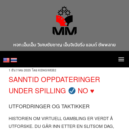
หจก.เอ็มเอ็ม วิเศษชัยชาญ เอ็นจิเนียริ่ง แอนด์ ซัพพลาย
1 ธันวาคม 2025
โดย
KENGWEB2
SANNTID OPPDATERINGER
UNDER SPILLING
NO
♥️
UTFORDRINGER OG TAKTIKKER
HISTORIEN OM VIRTUELL GAMBLING ER VERDT Å
UTFORSKE. DU GÅR INN ETTER EN SLITSOM DAG,