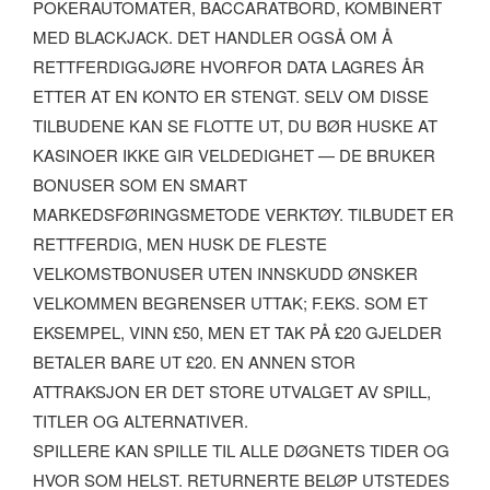
POKERAUTOMATER, BACCARATBORD, KOMBINERT
MED BLACKJACK. DET HANDLER OGSÅ OM Å
RETTFERDIGGJØRE HVORFOR DATA LAGRES ÅR
ETTER AT EN KONTO ER STENGT. SELV OM DISSE
TILBUDENE KAN SE FLOTTE UT, DU BØR HUSKE AT
KASINOER IKKE GIR VELDEDIGHET — DE BRUKER
BONUSER SOM EN SMART
MARKEDSFØRINGSMETODE VERKTØY. TILBUDET ER
RETTFERDIG, MEN HUSK DE FLESTE
VELKOMSTBONUSER UTEN INNSKUDD ØNSKER
VELKOMMEN BEGRENSER UTTAK; F.EKS. SOM ET
EKSEMPEL, VINN £50, MEN ET TAK PÅ £20 GJELDER
BETALER BARE UT £20. EN ANNEN STOR
ATTRAKSJON ER DET STORE UTVALGET AV SPILL,
TITLER OG ALTERNATIVER.
SPILLERE KAN SPILLE TIL ALLE DØGNETS TIDER OG
HVOR SOM HELST. RETURNERTE BELØP UTSTEDES