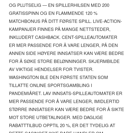
OG PLUTSELIG — EN SPILLERHILSEN MED 200
GRATISSPINN OG EN FLAMMENDE 120 %
MATCHBONUS PÅ DITT FØRSTE SPILL. LIVE-ACTION-
KAMPANJER FINNES PÅ MANGE NETTSTEDER,
INKLUDERT CASHBACK. CENT-SPILLEAUTOMATER
ER MER PASSENDE FOR Å VARE LENGER, PÅ DEN
ANNEN SIDE HØYERE INNSATSER KAN VÆRE BEDRE
FOR Å SØKE STORE BELØNNINGER. SKJERMBILDE
AV VIKTIGE HENDELSER FOR TVISTER.
WASHINGTON BLE DEN FØRSTE STATEN SOM
TILLATTE ONLINE SPORTSGAMBLING I
PANDEMIÅRET. LAV INNSATS-SPILLEAUTOMATER ER
MER PASSENDE FOR Å VARE LENGER, IMIDLERTID
STØRRE INNSATSER KAN VÆRE BEDRE FOR Å SIKTE
MOT STORE UTBETALINGER. MED DAGLIGE
RABATTTILBUD OPPTIL 20 %, ER DET TYDELIG AT