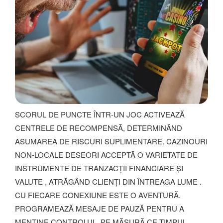
SCORUL DE PUNCTE ÎNTR-UN JOC ACTIVEAZĂ
CENTRELE DE RECOMPENSĂ, DETERMINÂND
ASUMAREA DE RISCURI SUPLIMENTARE. CAZINOURI
NON-LOCALE DESEORI ACCEPTĂ O VARIETATE DE
INSTRUMENTE DE TRANZACȚII FINANCIARE ȘI
VALUTE , ATRĂGÂND CLIENȚI DIN ÎNTREAGA LUME .
CU FIECARE CONEXIUNE ESTE O AVENTURĂ.
PROGRAMEAZĂ MESAJE DE PAUZĂ PENTRU A
MENȚINE CONTROLUL. PE MĂSURĂ CE TIMPUL