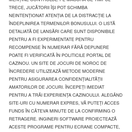
TRECE, JUCĂTORII ÎȘI POT SCHIMBA
NEINTENȚIONAT ATENȚIA DE LA DISTRACȚIE LA
ÎNDEPLINIREA TERMENILOR BONUSULUI. O LISTĂ
DETALIATĂ DE LANSĂRI CARE SUNT DISPONIBILE
PENTRU A FI EXPERIMENTATE PENTRU
RECOMPENSE ÎN NUMERAR FĂRĂ DEPUNERE
POATE FI VERIFICATĂ ÎN POLITICILE PORTAL DE
CAZINOU. UN SITE DE JOCURI DE NOROC DE
ÎNCREDERE UTILIZEAZĂ METODE MODERNE
PENTRU ASIGURAREA CONFIDENȚIALITĂȚII
AMATORILOR DE JOCURI. ÎNCEPEȚI IMEDIAT
PENTRU A TRĂI EXPERIENȚA CAZINOULUI. ALEGÂND
SITE-URI CU NUMERAR EXPRES, VĂ PUTEȚI ACCES
FUNDS ÎN CÂTEVA MINUTE DE LA CONFIRMING O
RETRAGERE. INGINERI SOFTWARE PROIECTEAZĂ
ACESTE PROGRAME PENTRU ECRANE COMPACTE,