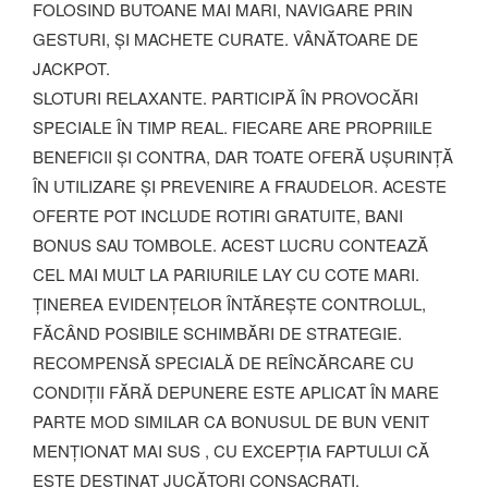
FOLOSIND BUTOANE MAI MARI, NAVIGARE PRIN
GESTURI, ȘI MACHETE CURATE. VÂNĂTOARE DE
JACKPOT.
SLOTURI RELAXANTE. PARTICIPĂ ÎN PROVOCĂRI
SPECIALE ÎN TIMP REAL. FIECARE ARE PROPRIILE
BENEFICII ȘI CONTRA, DAR TOATE OFERĂ UȘURINȚĂ
ÎN UTILIZARE ȘI PREVENIRE A FRAUDELOR. ACESTE
OFERTE POT INCLUDE ROTIRI GRATUITE, BANI
BONUS SAU TOMBOLE. ACEST LUCRU CONTEAZĂ
CEL MAI MULT LA PARIURILE LAY CU COTE MARI.
ȚINEREA EVIDENȚELOR ÎNTĂREȘTE CONTROLUL,
FĂCÂND POSIBILE SCHIMBĂRI DE STRATEGIE.
RECOMPENSĂ SPECIALĂ DE REÎNCĂRCARE CU
CONDIȚII FĂRĂ DEPUNERE ESTE APLICAT ÎN MARE
PARTE MOD SIMILAR CA BONUSUL DE BUN VENIT
MENȚIONAT MAI SUS , CU EXCEPȚIA FAPTULUI CĂ
ESTE DESTINAT JUCĂTORI CONSACRAȚI.