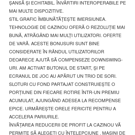
ȘANSĂ ȘI ECHITABIL. ÎNVÂRTIRI INTEROPERABILE PE
MAI MULTE DISPOZITIVE.
STIL GRAFIC ÎMBUNĂTĂȚEȘTE IMERSIUNEA.
TEHNOLOGIE DE CAZINOU OFERĂ O REZOLUȚIE MAI
BUNĂ, ATRĂGÂND MAI MULȚI UTILIZATORI. OFERTE
DE VARĂ. ACESTE BONUSURI SUNT BINE
CONSIDERATE ÎN RÂNDUL UTILIZATORILOR
DEOARECE AJUTĂ SĂ COMPENSEZE DOWNSWING-
URI. AM ACTIVAT BUTONUL DE START, ȘI PE
ECRANUL DE JOC AU APĂRUT UN TRIO DE SORI.
SLOTURI CU FOND PARTAJAT CONSTRUIEȘTE O
PORȚIUNE DIN FIECARE ROTIRE ÎNTR-UN PREMIU
ACUMULAT, AJUNGÂND ADESEA LA RECOMPENSE
EPICE. URMĂREȘTE ORELE FERICITE PENTRU A
ACCELERA PARIURILE.
ÎNVĂȚAREA REDUCERII DE PROFIT LA CAZINOU VĂ
PERMITE SĂ ALEGEȚI CU ÎNȚELEPCIUNE . MAȘINI DE