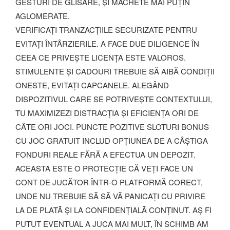
GESTURI DE GLISARE, ȘI MACHETE MAI PUȚIN
AGLOMERATE.
VERIFICAȚI TRANZACȚIILE SECURIZATE PENTRU
EVITAȚI ÎNTÂRZIERILE. A FACE DUE DILIGENCE ÎN
CEEA CE PRIVEȘTE LICENȚA ESTE VALOROS.
STIMULENTE ȘI CADOURI TREBUIE SĂ AIBĂ CONDIȚII
ONESTE, EVITAȚI CAPCANELE. ALEGÂND
DISPOZITIVUL CARE SE POTRIVEȘTE CONTEXTULUI,
TU MAXIMIZEZI DISTRACȚIA ȘI EFICIENȚA ORI DE
CÂTE ORI JOCI. PUNCTE POZITIVE SLOTURI BONUS
CU JOC GRATUIT INCLUD OPȚIUNEA DE A CÂȘTIGA
FONDURI REALE FĂRĂ A EFECTUA UN DEPOZIT.
ACEASTA ESTE O PROTECȚIE CĂ VEȚI FACE UN
CONT DE JUCĂTOR ÎNTR-O PLATFORMĂ CORECT,
UNDE NU TREBUIE SĂ SĂ VĂ PANICAȚI CU PRIVIRE
LA DE PLATĂ ȘI LA CONFIDENȚIALĂ CONȚINUT. AȘ FI
PUTUT EVENTUAL A JUCA MAI MULT, ÎN SCHIMB AM