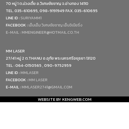
70 หมู่ 1 ต.ม่วงเตี้ย อ.วิเศษชัยชาญ จ.อ่างทอง 14110
TEL. 035-610695, 098-9191949 FAX. 035-610695
LINE ID :
SURIYAMM1
FACEBOOK :
เอ็มเอ็ม วิเศษชัยชาญ เอ็นจิเนียริ่ง
E-MAIL :
MMENGINEER@HOTMAIL.CO.TH
MM LASER
27/41 หมู่ 2 ต.THANU อ.อุทัย พระนครศรีอยุธยา 13120
TEL : 064-0150565 , 090-9752959
LINE ID :
MMLASER
FACEBOOK :
MM LASER
E-MAIL :
MMLASER2741@GMAIL.COM
WEBSITE BY
KENGWEB.COM