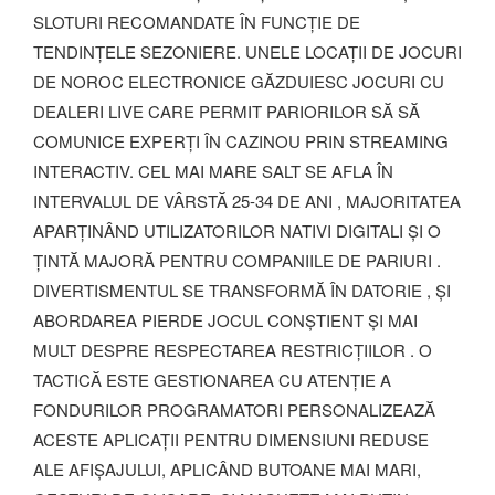
SLOTURI RECOMANDATE ÎN FUNCȚIE DE
TENDINȚELE SEZONIERE. UNELE LOCAȚII DE JOCURI
DE NOROC ELECTRONICE GĂZDUIESC JOCURI CU
DEALERI LIVE CARE PERMIT PARIORILOR SĂ SĂ
COMUNICE EXPERȚI ÎN CAZINOU PRIN STREAMING
INTERACTIV. CEL MAI MARE SALT SE AFLA ÎN
INTERVALUL DE VÂRSTĂ 25-34 DE ANI , MAJORITATEA
APARȚINÂND UTILIZATORILOR NATIVI DIGITALI ȘI O
ȚINTĂ MAJORĂ PENTRU COMPANIILE DE PARIURI .
DIVERTISMENTUL SE TRANSFORMĂ ÎN DATORIE , ȘI
ABORDAREA PIERDE JOCUL CONȘTIENT ȘI MAI
MULT DESPRE RESPECTAREA RESTRICȚIILOR . O
TACTICĂ ESTE GESTIONAREA CU ATENȚIE A
FONDURILOR PROGRAMATORI PERSONALIZEAZĂ
ACESTE APLICAȚII PENTRU DIMENSIUNI REDUSE
ALE AFIȘAJULUI, APLICÂND BUTOANE MAI MARI,