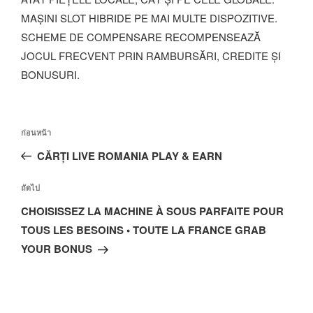
MAȘINI SLOT HIBRIDE PE MAI MULTE DISPOZITIVE.
SCHEME DE COMPENSARE RECOMPENSEAZĂ
JOCUL FRECVENT PRIN RAMBURSĂRI, CREDITE ȘI
BONUSURI.
ก่อนหน้า
CĂRȚI LIVE ROMANIA PLAY & EARN
ถัดไป
CHOISISSEZ LA MACHINE À SOUS PARFAITE POUR
TOUS LES BESOINS ◦ TOUTE LA FRANCE GRAB
YOUR BONUS