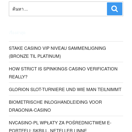
เรื่องล่าสุด
STAKE CASINO VIP NIVEAU SAMMENLIGNING
(BRONZE TIL PLATINUM)
HOW STRICT IS SPINKINGS CASINO VERIFICATION
REALLY?
GLORION SLOT-TURNIERE UND WIE MAN TEILNIMMT
BIOMETRISCHE INLOGHANDLEIDING VOOR
DRAGONIA-CASINO
NVCASINO-PL WPŁATY ZA POŚREDNICTWEM E-
PORTFELI: SKRILL, NETELLER I INNE