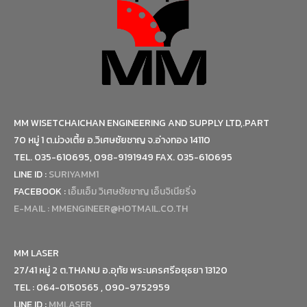
MM WISETCHAICHAN ENGINEERING AND SUPPLY LTD,.PART
70 หมู่ 1 ต.ม่วงเตี้ย อ.วิเศษชัยชาญ จ.อ่างทอง 14110
TEL. 035-610695, 098-9191949 FAX. 035-610695
LINE ID :
SURIYAMM1
FACEBOOK :
เอ็มเอ็ม วิเศษชัยชาญ เอ็นจิเนียริ่ง
E-MAIL :
MMENGINEER@HOTMAIL.CO.TH
MM LASER
27/41 หมู่ 2 ต.THANU อ.อุทัย พระนครศรีอยุธยา 13120
TEL : 064-0150565 , 090-9752959
LINE ID :
MMLASER