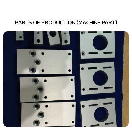
PARTS OF PRODUCTION (MACHINE PART)